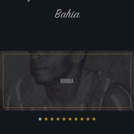
Bahia
BIRIBA