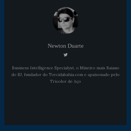
Newton Duarte
Business Intelligence Specialyst, o Mineiro mais Baiano
do RJ, fundador do Torcidabahia.com e apaixonado pelo
Tricolor de Aço