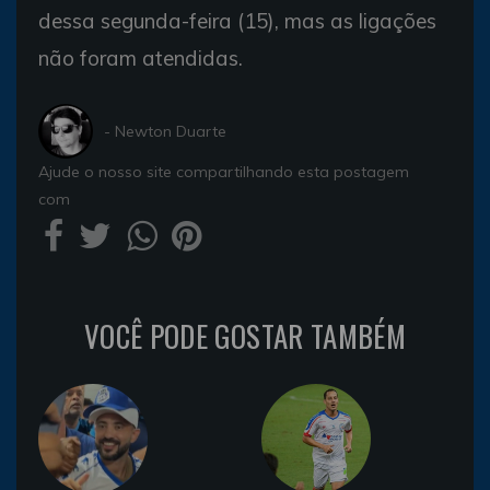
dessa segunda-feira (15), mas as ligações
não foram atendidas.
- Newton Duarte
Ajude o nosso site compartilhando esta postagem
com
VOCÊ PODE GOSTAR TAMBÉM