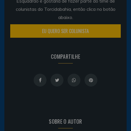
Esquadrão e gostaria de fazer parte do time de
colunistas do Torcidabahia, então clica no botão
abaixo.
EU QUERO SER COLUNISTA
COMPARTILHE
SOBRE O AUTOR