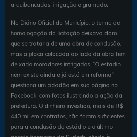
arquibancadas, irrigação e gramado.
No Diário Oficial do Município, o termo de
homologação da licitação deixava claro
que se trataria de uma obra de conclusão,
mas a placa colocada ao lado da obra tem
deixado moradores intrigados. “O estádio
nem existe ainda e já está em reforma”,
questiona um cidadão em sua página no
Facebook, com fotos ilustrando a ação da
prefeitura. O dinheiro investido, mais de R$
440 mil em contratos, não foram suficientes
para a conclusão do estádio e o último