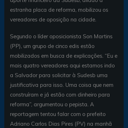
aporte financeiro da Sudesb, aliado à
estranha placa de reforma, mobilizou os
vereadores de oposição na cidade.
Segundo o líder oposicionista Son Martins
(PP), um grupo de cinco edis estão
mobilizados em busca de explicações. “Eu e
mais quatro vereadores aqui estamos indo
a Salvador para solicitar à Sudesb uma
justificativa para isso. Uma coisa que nem
construíram e já estão com dinheiro para
reforma”, argumentou o pepista. A
reportagem tentou falar com o prefeito
Adriano Carlos Dias Pires (PV) na manhã