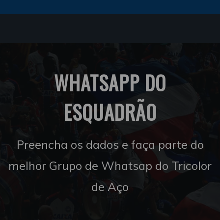
WHATSAPP DO
ESQUADRÃO
Preencha os dados e faça parte do
melhor Grupo de Whatsap do Tricolor
de Aço