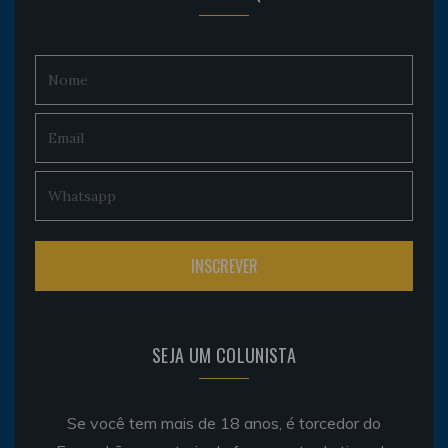
SEJA UM COLUNISTA
Se você tem mais de 18 anos, é torcedor do