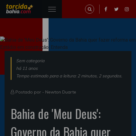
Sem categoria
há 11 anos
Tempo estimado para a leitura: 2 minutos, 2 segundos.
Postado por -
Newton Duarte
Bahia de 'Meu Deus':
Governo da Bahia quer