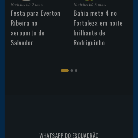
Noticias
há 2 anos
Noticias
há 5 anos
Festa para Everton
Bahia mete 4 no
Ribeira no
Fortaleza em noite
aeroporto de
brilhante de
Salvador
Rodriguinho
WHATSAPP DO ESQUADRÃO