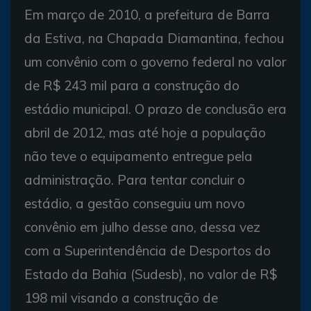
Em março de 2010, a prefeitura de Barra
da Estiva, na Chapada Diamantina, fechou
um convênio com o governo federal no valor
de R$ 243 mil para a construção do
estádio municipal. O prazo de conclusão era
abril de 2012, mas até hoje a população
não teve o equipamento entregue pela
administração. Para tentar concluir o
estádio, a gestão conseguiu um novo
convênio em julho desse ano, dessa vez
com a Superintendência de Desportos do
Estado da Bahia (Sudesb), no valor de R$
198 mil visando a construção de