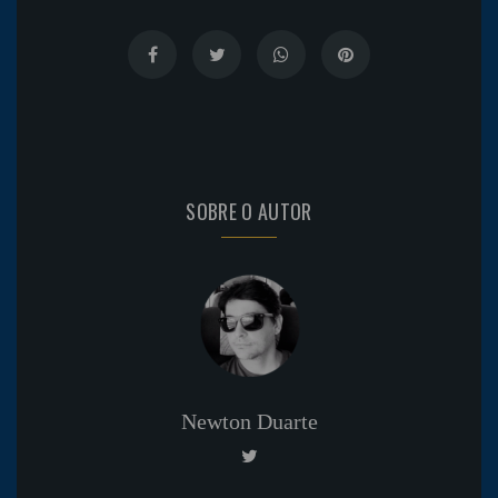
SOBRE O AUTOR
Newton Duarte