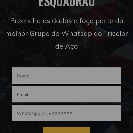
ESQUADRÃO
Preencha os dados e faça parte do
melhor Grupo de Whatsap do Tricolor
de Aço