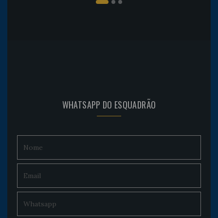
WHATSAPP DO ESQUADRÃO