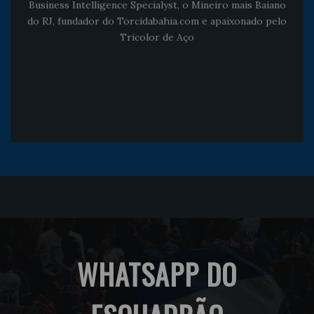
Business Intelligence Specialyst, o Mineiro mais Baiano
do RJ, fundador do Torcidabahia.com e apaixonado pelo
Tricolor de Aço
WHATSAPP DO