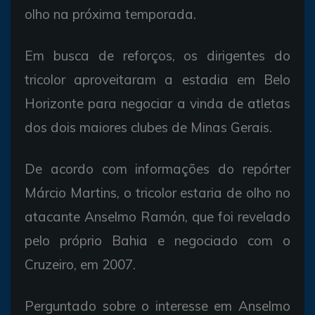
olho na próxima temporada.
Em busca de reforços, os dirigentes do
tricolor aproveitaram a estadia em Belo
Horizonte para negociar a vinda de atletas
dos dois maiores clubes de Minas Gerais.
De acordo com informações do repórter
Márcio Martins, o tricolor estaria de olho no
atacante Anselmo Ramón, que foi revelado
pelo próprio Bahia e negociado com o
Cruzeiro, em 2007.
Perguntado sobre o interesse em Anselmo