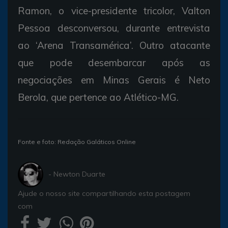
Ramon, o vice-presidente tricolor, Valton
Pessoa desconversou, durante entrevista
ao ‘Arena Transamérica’. Outro atacante
que pode desembarcar após as
negociações em Minas Gerais é Neto
Berola, que pertence ao Atlético-MG.
Fonte e foto: Redação Galáticos Online
- Newton Duarte
Ajude o nosso site compartilhando esta postagem
com