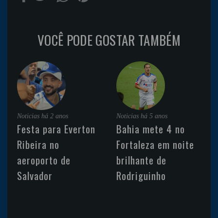
VOCÊ PODE GOSTAR TAMBÉM
Noticias
há 2 anos
Noticias
há 5 anos
Festa para Everton
Bahia mete 4 no
Ribeira no
Fortaleza em noite
aeroporto de
brilhante de
Salvador
Rodriguinho