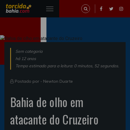
Sem categoria
há 12 anos
Tempo estimado para a leitura: 0 minutos, 52 segundos.
Postado por -
Newton Duarte
Bahia de olho em
atacante do Cruzeiro