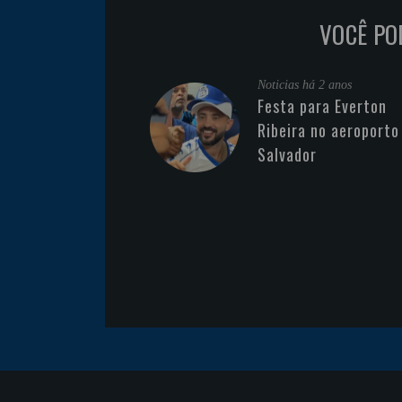
VOCÊ PO
Noticias
há 2 anos
Festa para Everton
Ribeira no aeroporto
Salvador