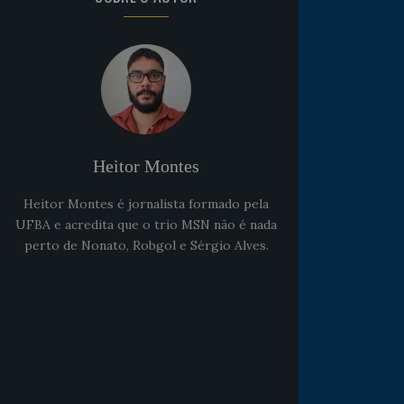
Heitor Montes
Heitor Montes é jornalista formado pela
UFBA e acredita que o trio MSN não é nada
perto de Nonato, Robgol e Sérgio Alves.