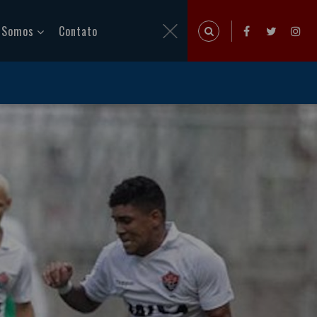
 Somos
Contato