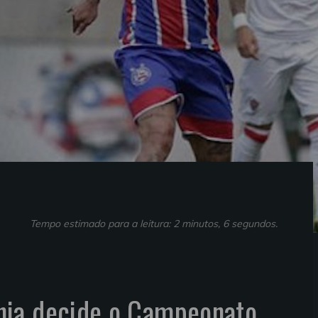
Tempo estimado para a leitura: 2 minutos, 6 segundos.
ia decide o Campeonato