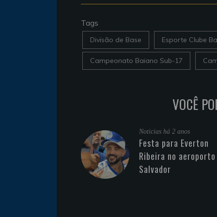
Tags
Divisão de Base
Esporte Clube Ba
Campeonato Baiano Sub-17
Cam
VOCÊ PO
Noticias
há 2 anos
Festa para Everton
Ribeira no aeroporto
Salvador