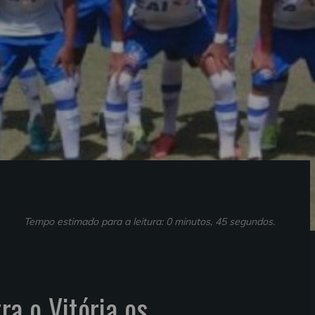
Tempo estimado para a leitura: 0 minutos, 45 segundos.
ra o Vitória os