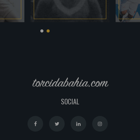
torcidabahia.com
SOCIAL