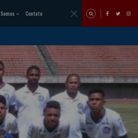
 Somos
Contato