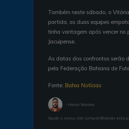
Também neste sábado, o Vitória 
partida, as duas equipes empata
tinha vantagem após vencer no 
Jacuipense.
As datas dos confrontos serão d
pela Federação Bahiana de Fute
Fonte:
Bahia Notícias
- Heitor Montes
Ajude o nosso site compartilhando esta