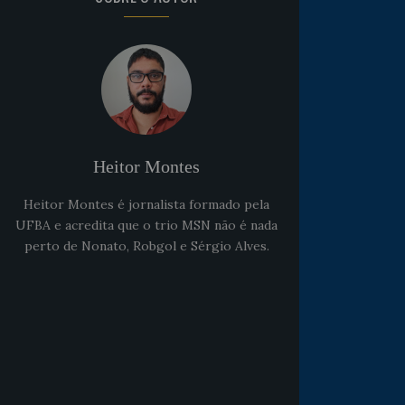
Heitor Montes
Heitor Montes é jornalista formado pela
UFBA e acredita que o trio MSN não é nada
perto de Nonato, Robgol e Sérgio Alves.