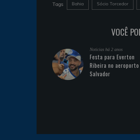
Tags
Bahia
Sócio Torcedor
VOCÊ PO
Noticias
há 2 anos
Festa para Everton
Ribeira no aeroporto
Salvador