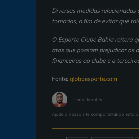
Diversas medidas relacionadas 
tomadas, a fim de evitar que tai
O Esporte Clube Bahia reitera q
atos que possam prejudicar os 
financeiros ao clube e a terceiros
Fonte:
globoesporte.com
- Heitor Montes
Ajude o nosso site compartilhando esta