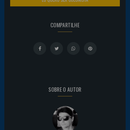
COMPARTILHE
SOBRE O AUTOR