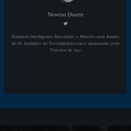
Newton Duarte
Business Intelligence Specialyst, o Mineiro mais Baiano
do RJ, fundador do Torcidabahia.com e apaixonado pelo
Tricolor de Aço