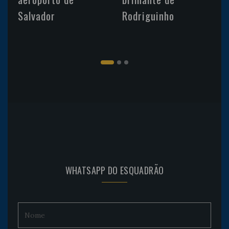
Salvador
Rodriguinho
WHATSAPP DO ESQUADRÃO