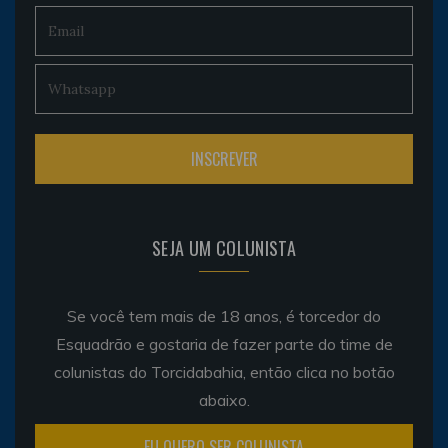
SEJA UM COLUNISTA
Se você tem mais de 18 anos, é torcedor do
Esquadrão e gostaria de fazer parte do time de
colunistas do Torcidabahia, então clica no botão
abaixo.
EU QUERO SER COLUNISTA