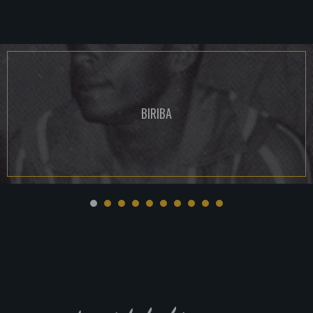
BIRIBA