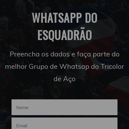
WHATSAPP DO
ESQUADRÃO
Preencha os dados e faça parte do
melhor Grupo de Whatsap do Tricolor
de Aço