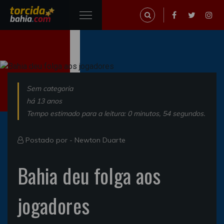
Sem categoria
há 13 anos
Tempo estimado para a leitura: 0 minutos, 54 segundos.
Postado por -
Newton Duarte
Bahia deu folga aos
jogadores