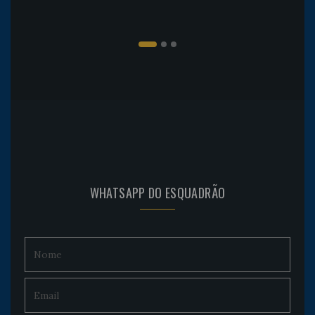
WHATSAPP DO ESQUADRÃO