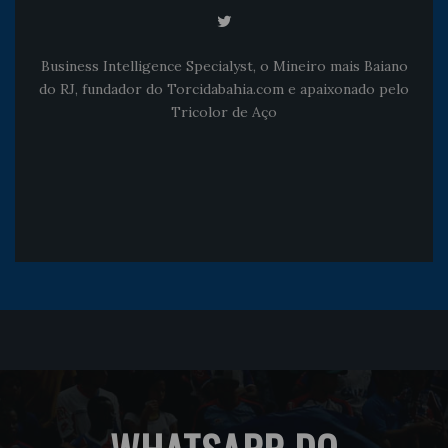
Business Intelligence Specialyst, o Mineiro mais Baiano
do RJ, fundador do Torcidabahia.com e apaixonado pelo
Tricolor de Aço