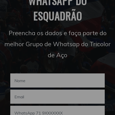
WHATSAPP DO
ESQUADRÃO
Preencha os dados e faça parte do
melhor Grupo de Whatsap do Tricolor
de Aço