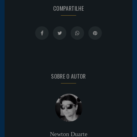
COMPARTILHE
SOBRE O AUTOR
Newton Duarte