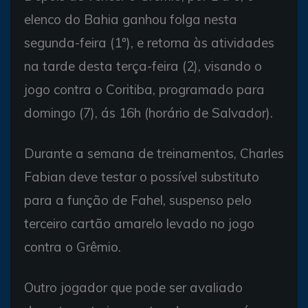
elenco do Bahia ganhou folga nesta
segunda-feira (1º), e retorna às atividades
na tarde desta terça-feira (2), visando o
jogo contra o Coritiba, programado para
domingo (7), ás 16h (horário de Salvador).
Durante a semana de treinamentos, Charles
Fabian deve testar o possível substituto
para a função de Fahel, suspenso pelo
terceiro cartão amarelo levado no jogo
contra o Grêmio.
Outro jogador que pode ser avaliado