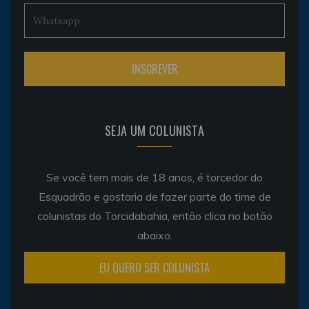
SEJA UM COLUNISTA
Se você tem mais de 18 anos, é torcedor do
Esquadrão e gostaria de fazer parte do time de
colunistas do Torcidabahia, então clica no botão
abaixo.
EU QUERO SER COLUNISTA