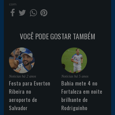
com
VOCÊ PODE GOSTAR TAMBÉM
Noticias
há 2 anos
Noticias
há 5 anos
Festa para Everton
Bahia mete 4 no
Ribeira no
Fortaleza em noite
aeroporto de
brilhante de
Salvador
Rodriguinho