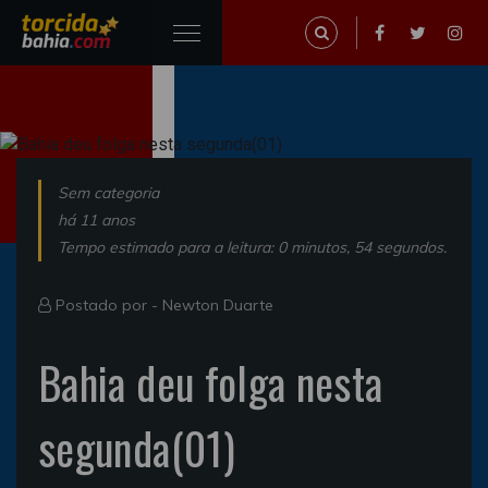
Sem categoria
há 11 anos
Tempo estimado para a leitura: 0 minutos, 54 segundos.
Postado por -
Newton Duarte
Bahia deu folga nesta
segunda(01)