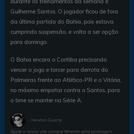
durante os treinamentos da semana é
Guilherme Santos. O jogador ficou de fora
da última partida do Bahia, pois estava
cumprindo suspensão, e volta a ser opção
para domingo.
O Bahia encara o Coritiba precisando
vencer o jogo e torcer para derrota do
Palmeiras frente ao Atlético-PR e o Vitória,
no máximo empatar contra o Santos, para
o time se manter na Série A.
- Newton Duarte
Ajude o nosso site compartilhando esta postagem