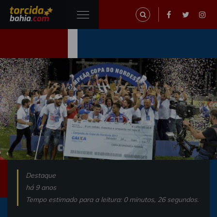
Destaque
há 9 anos
Tempo estimado para a leitura: 0 minutos, 26 segundos.