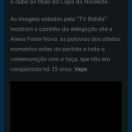
o clube ao título da Copa do Nordeste.
As imagens exibidas pela "TV Bahêa"
mostram o caminho da delegação até a
Arena Fonte Nova, as palavras dos atletas
momentos antes da partida e toda a
comemoração com a taça, que não era
conquistada há 15 anos.
Veja: