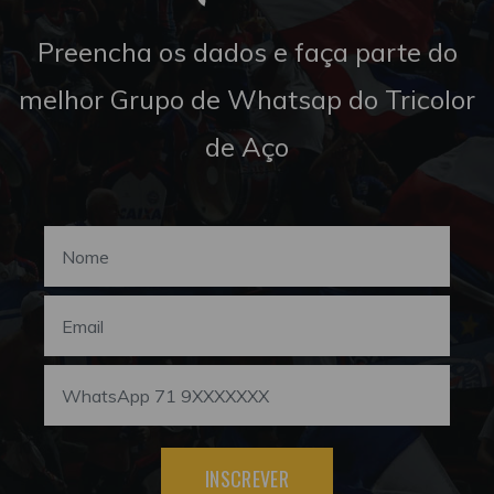
Preencha os dados e faça parte do
melhor Grupo de Whatsap do Tricolor
de Aço
INSCREVER