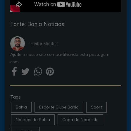
Fonte: Bahia Notícias
- Heitor Montes
Ajude o nosso site compartilhando esta postagem
com
Tags
Bahia
Esporte Clube Bahia
Sport
Noticias do Bahia
Copa do Nordeste