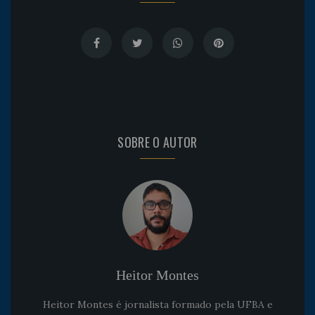
SOBRE O AUTOR
Heitor Montes
Heitor Montes é jornalista formado pela UFBA e