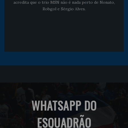
acredita que o trio MSN não é nada perto de Nonato,
Robgol e Sérgio Alves.
WHATSAPP DO
ESQUADRÃO