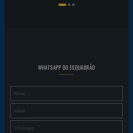
WHATSAPP DO ESQUADRÃO