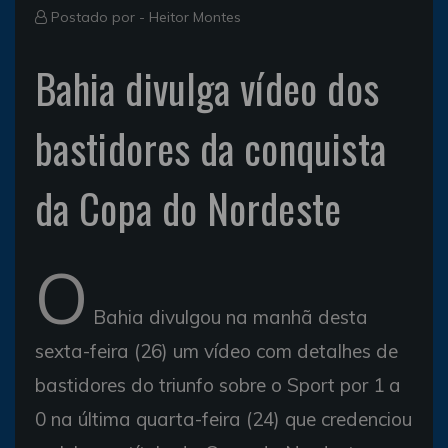
Postado por -
Heitor Montes
Bahia divulga vídeo dos
bastidores da conquista
da Copa do Nordeste
O
Bahia divulgou na manhã desta
sexta-feira (26) um vídeo com detalhes de
bastidores do triunfo sobre o Sport por 1 a
0 na última quarta-feira (24) que credenciou