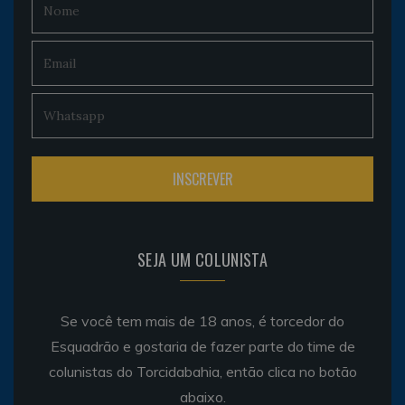
SEJA UM COLUNISTA
Se você tem mais de 18 anos, é torcedor do
Esquadrão e gostaria de fazer parte do time de
colunistas do Torcidabahia, então clica no botão
abaixo.