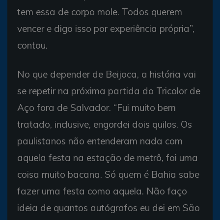
tem essa de corpo mole. Todos querem
vencer e digo isso por experiência própria”,
contou.
No que depender de Beijoca, a história vai
se repetir na próxima partida do Tricolor de
Aço fora de Salvador. “Fui muito bem
tratado, inclusive, engordei dois quilos. Os
paulistanos não entenderam nada com
aquela festa na estação de metrô, foi uma
coisa muito bacana. Só quem é Bahia sabe
fazer uma festa como aquela. Não faço
ideia de quantos autógrafos eu dei em São