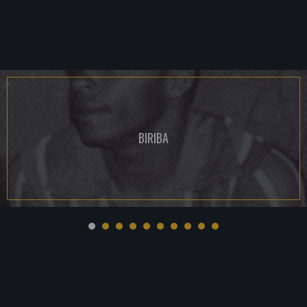
BIRIBA