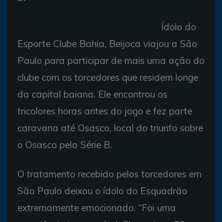
Beijoca
Ídolo do
Esporte Clube Bahia, Beijoca viajou a São
Paulo para participar de mais uma ação do
clube com os torcedores que residem longe
da capital baiana. Ele encontrou os
tricolores horas antes do jogo e fez parte
caravana até Osasco, local do triunfo sobre
o Osasco pela Série B.
O tratamento recebido pelos torcedores em
São Paulo deixou o ídolo do Esquadrão
extremamente emocionado. “Foi uma