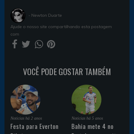
- Newton Duarte
Ajude o nosso site compartilhando esta postagem
com
VOCÊ PODE GOSTAR TAMBÉM
Noticias
há 2 anos
Noticias
há 5 anos
Festa para Everton
Bahia mete 4 no