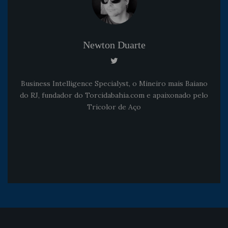
Newton Duarte
Business Intelligence Specialyst, o Mineiro mais Baiano
do RJ, fundador do Torcidabahia.com e apaixonado pelo
Tricolor de Aço