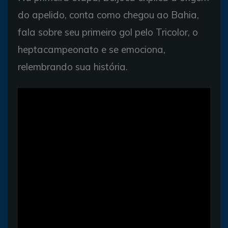
do apelido, conta como chegou ao Bahia,
fala sobre seu primeiro gol pelo Tricolor, o
heptacampeonato e se emociona,
relembrando sua história.