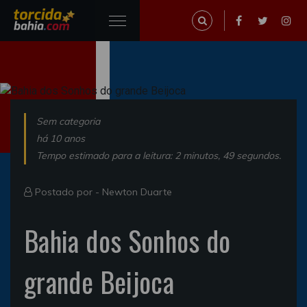
Sem categoria
há 10 anos
Tempo estimado para a leitura: 2 minutos, 49 segundos.
Postado por -
Newton Duarte
Bahia dos Sonhos do
grande Beijoca