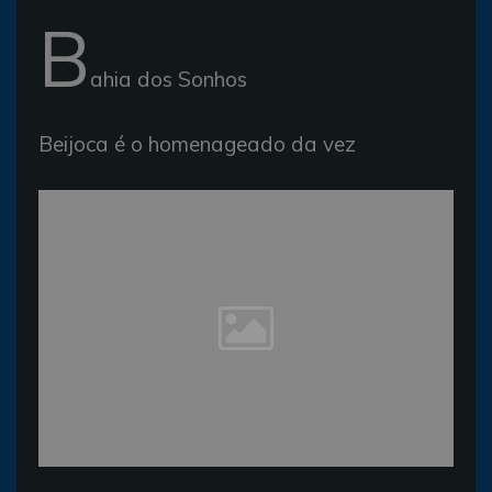
B
ahia dos Sonhos
Beijoca é o homenageado da vez