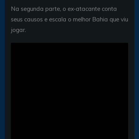
Na segunda parte, o ex-atacante conta
seus causos e escala o melhor Bahia que viu
jogar.