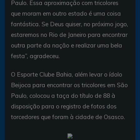
Paulo. Essa aproximação com tricolores
que moram em outro estado é uma coisa
fantástica. Se Deus quiser, no próximo jogo,
estaremos no Rio de Janeiro para encontrar
outra parte da nação e realizar uma bela
festa”, agradeceu.
O Esporte Clube Bahia, além levar o ídolo
Beijoca para encontrar os tricolores em São
Paulo, colocou a taça do título de 88 à
disposição para o registro de fotos dos
torcedores que foram à cidade de Osasco.