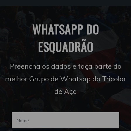
WHATSAPP DO
ESQUADRÃO
Preencha os dados e faça parte do
melhor Grupo de Whatsap do Tricolor
de Aço