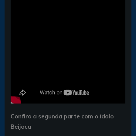
Confira a segunda parte com o ídolo
Beijoca