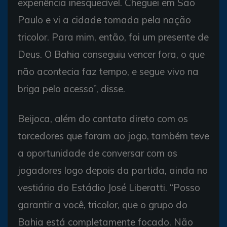
experiência inesquecível. Cheguei em São
Paulo e vi a cidade tomada pela nação
tricolor. Para mim, então, foi um presente de
Deus. O Bahia conseguiu vencer fora, o que
não acontecia faz tempo, e segue vivo na
briga pelo acesso”, disse.
Beijoca, além do contato direto com os
torcedores que foram ao jogo, também teve
a oportunidade de conversar com os
jogadores logo depois da partida, ainda no
vestiário do Estádio José Liberatti. “Posso
garantir a você, tricolor, que o grupo do
Bahia está completamente focado. Não