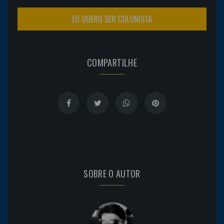
EU QUERO SER COLUNISTA
COMPARTILHE
SOBRE O AUTOR