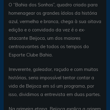
O “Bahia dos Sonhos”, quadro criado para
homenagear os grandes ídolos da história
azul, vermelha e branca, chega à sua oitava
edição e o convidado da vez é o ex-
atacante Beijoca, um dos maiores
centroavantes de todos os tempos do
Esporte Clube Bahia.
Irreverente, goleador, raçudo e com muitas
histórias, seria impossível tentar contar a
vida de Beijoca em só um programa, por
isso, dividimos a entrevista em duas partes.
Na primeira etapa, Beijoca explica a origem