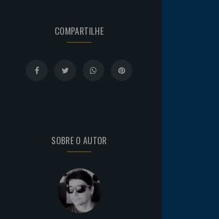
COMPARTILHE
SOBRE O AUTOR