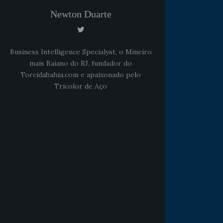
Newton Duarte
Business Intelligence Specialyst, o Mineiro
mais Baiano do RJ, fundador do
Torcidabahia.com e apaixonado pelo
Tricolor de Aço