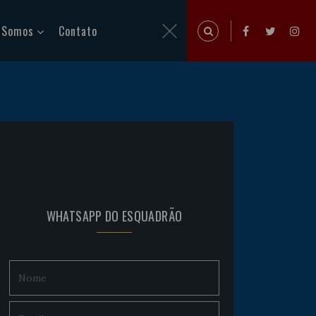
 Somos
Contato
WHATSAPP DO ESQUADRÃO