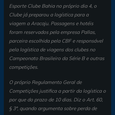
Esporte Clube Bahia no próprio dia 4, o
Clube já preparou a logística para a
viagem a Aracaju. Passagens e hotéis
foram reservados pela empresa Pallas,
parceira escolhida pela CBF e responsável
pela logística de viagens dos clubes no
Campeonato Brasileiro da Série B e outras
competições.
O próprio Regulamento Geral de
Competições justifica a partir da logística o
por que do prazo de 10 dias. Diz o Art. 60,
§ 3º, quando argumenta sobre perda de