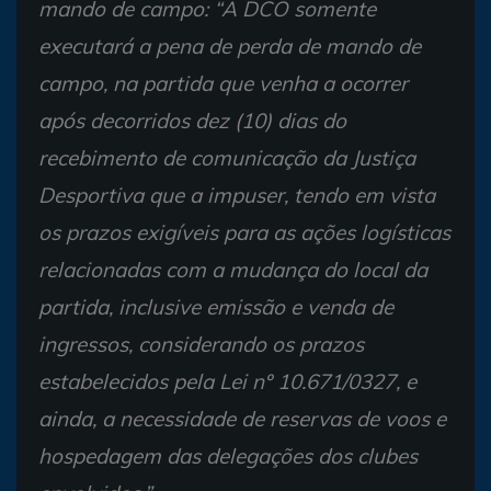
mando de campo: “A DCO somente
executará a pena de perda de mando de
campo, na partida que venha a ocorrer
após decorridos dez (10) dias do
recebimento de comunicação da Justiça
Desportiva que a impuser, tendo em vista
os prazos exigíveis para as ações logísticas
relacionadas com a mudança do local da
partida, inclusive emissão e venda de
ingressos, considerando os prazos
estabelecidos pela Lei nº 10.671/0327, e
ainda, a necessidade de reservas de voos e
hospedagem das delegações dos clubes