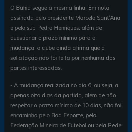
O Bahia segue a mesma linha. Em nota
assinada pelo presidente Marcelo Sant’Ana
e pelo sub Pedro Henriques, além de
questionar o prazo mínimo para a
mudança, o clube ainda afirma que a
solicitação não foi feita por nenhuma das
partes interessadas.
- A mudança realizada no dia 6, ou seja, a
apenas oito dias da partida, além de não
respeitar o prazo mínimo de 10 dias, não foi
encaminha pelo Boa Esporte, pela
Federação Mineira de Futebol ou pela Rede