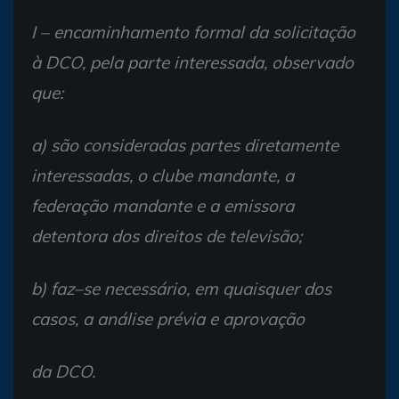
I – encaminhamento formal da solicitação
à DCO, pela parte interessada, observado
que:
a) são consideradas partes diretamente
interessadas, o clube mandante, a
federação mandante e a emissora
detentora dos direitos de televisão;
b) faz–se necessário, em quaisquer dos
casos, a análise prévia e aprovação
da DCO.