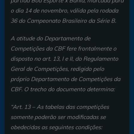
partida Boa Esporte x Bahia, marcada para
o dia 14 de novembro, válida pela rodada
36 do Campeonato Brasileiro da Série B.
A atitude do Departamento de
Competições da CBF fere frontalmente o
disposto no art. 13, I e II, do Regulamento
Geral de Competições, redigido pelo
próprio Departamento de Competições da
CBF. O trecho do documento determina:
“Art. 13 – As tabelas das competições
somente poderão ser modificadas se
obedecidas as seguintes condições: