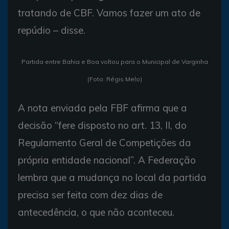
tratando de CBF. Vamos fazer um ato de
repúdio – disse.
Partida entre Bahia e Boa voltou para o Municipal de Varginha
(Foto: Régis Melo)
A nota enviada pela FBF afirma que a
decisão “fere disposto no art. 13, II, do
Regulamento Geral de Competições da
própria entidade nacional”. A Federação
lembra que a mudança no local da partida
precisa ser feita com dez dias de
antecedência, o que não aconteceu.