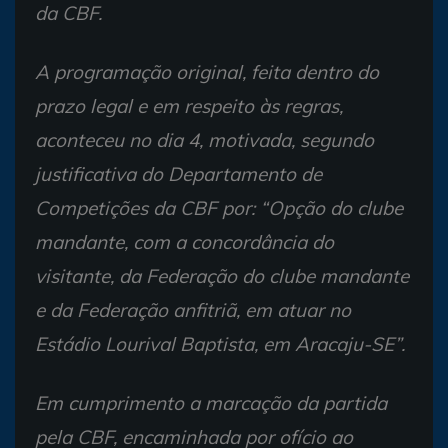
da CBF.
A programação original, feita dentro do
prazo legal e em respeito às regras,
aconteceu no dia 4, motivada, segundo
justificativa do Departamento de
Competições da CBF por: “Opção do clube
mandante, com a concordância do
visitante, da Federação do clube mandante
e da Federação anfitriã, em atuar no
Estádio Lourival Baptista, em Aracaju-SE”.
Em cumprimento a marcação da partida
pela CBF, encaminhada por ofício ao