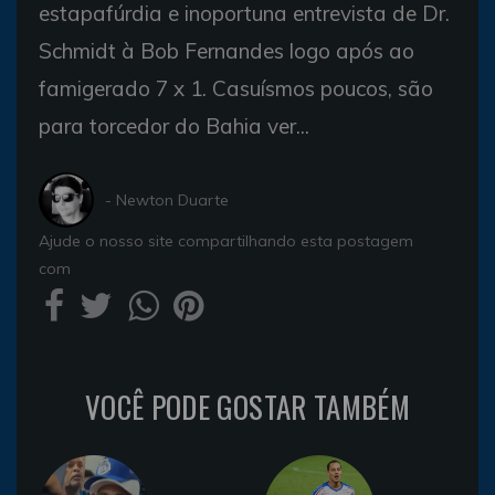
estapafúrdia e inoportuna entrevista de Dr.
Schmidt à Bob Fernandes logo após ao
famigerado 7 x 1. Casuísmos poucos, são
para torcedor do Bahia ver...
- Newton Duarte
Ajude o nosso site compartilhando esta postagem
com
VOCÊ PODE GOSTAR TAMBÉM