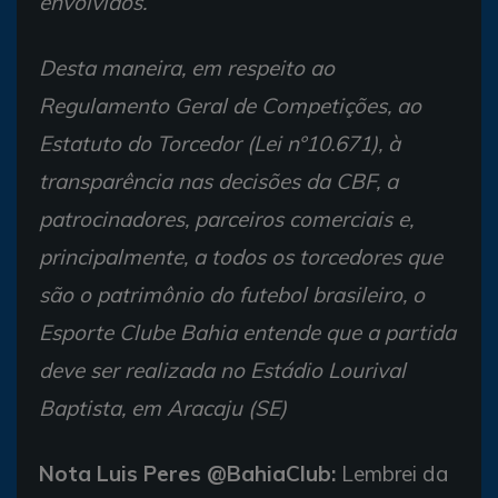
envolvidos.”
Desta maneira, em respeito ao
Regulamento Geral de Competições, ao
Estatuto do Torcedor (Lei n°10.671), à
transparência nas decisões da CBF, a
patrocinadores, parceiros comerciais e,
principalmente, a todos os torcedores que
são o patrimônio do futebol brasileiro, o
Esporte Clube Bahia entende que a partida
deve ser realizada no Estádio Lourival
Baptista, em Aracaju (SE)
Nota Luis Peres @BahiaClub:
Lembrei da