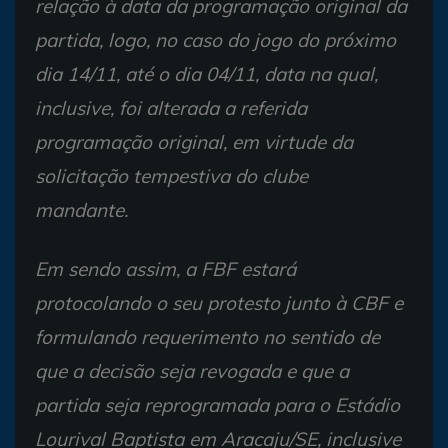
relação à data da programação original da
partida, logo, no caso do jogo do próximo
dia 14/11, até o dia 04/11, data na qual,
inclusive, foi alterada a referida
programação original, em virtude da
solicitação tempestiva do clube
mandante.
Em sendo assim, a FBF estará
protocolando o seu protesto junto à CBF e
formulando requerimento no sentido de
que a decisão seja revogada e que a
partida seja reprogramada para o Estádio
Lourival Baptista em Aracaju/SE, inclusive