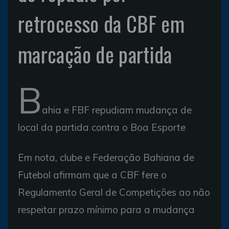
retrocesso da CBF em
marcação de partida
B
ahia e FBF repudiam mudança de
local da partida contra o Boa Esporte
Em nota, clube e Federação Bahiana de
Futebol afirmam que a CBF fere o
Regulamento Geral de Competições ao não
respeitar prazo mínimo para a mudança