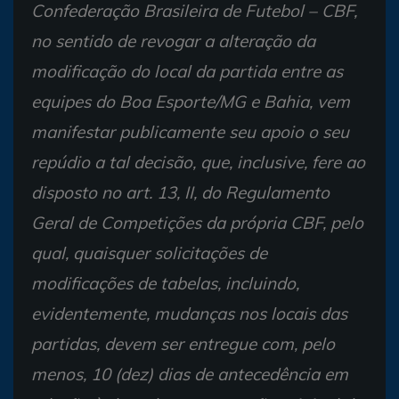
Confederação Brasileira de Futebol – CBF,
no sentido de revogar a alteração da
modificação do local da partida entre as
equipes do Boa Esporte/MG e Bahia, vem
manifestar publicamente seu apoio o seu
repúdio a tal decisão, que, inclusive, fere ao
disposto no art. 13, II, do Regulamento
Geral de Competições da própria CBF, pelo
qual, quaisquer solicitações de
modificações de tabelas, incluindo,
evidentemente, mudanças nos locais das
partidas, devem ser entregue com, pelo
menos, 10 (dez) dias de antecedência em