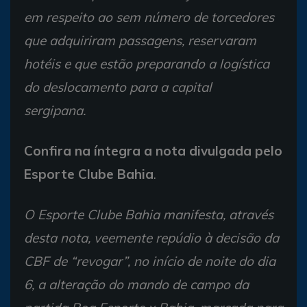
em respeito ao sem número de torcedores
que adquiriram passagens, reservaram
hotéis e que estão preparando a logística
do deslocamento para a capital
sergipana.
Confira na íntegra a nota divulgada pelo
Esporte Clube Bahia
.
O Esporte Clube Bahia manifesta, através
desta nota, veemente repúdio à decisão da
CBF de “revogar”, no início de noite do dia
6, a alteração do mando de campo da