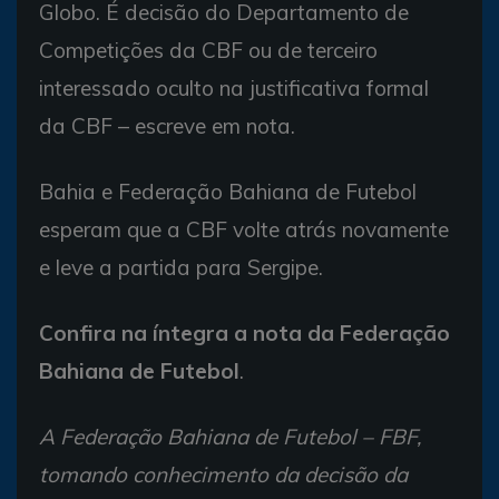
Globo. É decisão do Departamento de
Competições da CBF ou de terceiro
interessado oculto na justificativa formal
da CBF – escreve em nota.
Bahia e Federação Bahiana de Futebol
esperam que a CBF volte atrás novamente
e leve a partida para Sergipe.
Confira na íntegra a nota da Federação
Bahiana de Futebol
.
A Federação Bahiana de Futebol – FBF,
tomando conhecimento da decisão da