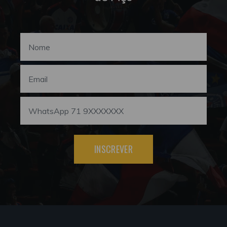
INSCREVER