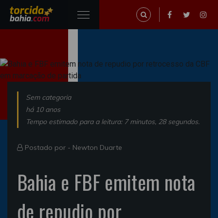
Sem categoria
há 10 anos
Tempo estimado para a leitura: 7 minutos, 28 segundos.
Postado por -
Newton Duarte
Bahia e FBF emitem nota
de repudio por