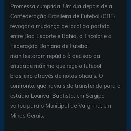
Promessa cumprida. Um dia depois de a
Confederação Brasileira de Futebol (CBF)
revogar a mudança de local da partida
entre Boa Esporte e Bahia, o Tricolor e a
Federação Bahiana de Futebol
manifestaram repúdio à decisão da
entidade máxima que rege o futebol
brasileiro através de notas oficiais. O
confronto, que havia sido transferido para o
estádio Lourival Baptista, em Sergipe,
voltou para o Municipal de Varginha, em
Minas Gerais.