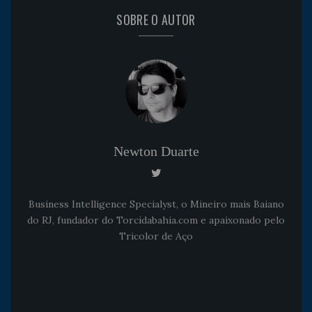
SOBRE O AUTOR
Newton Duarte
Business Intelligence Specialyst, o Mineiro mais Baiano
do RJ, fundador do Torcidabahia.com e apaixonado pelo
Tricolor de Aço