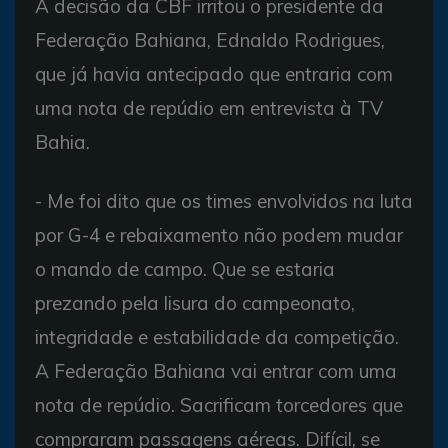
A decisão da CBF irritou o presidente da
Federação Bahiana, Ednaldo Rodrigues,
que já havia antecipado que entraria com
uma nota de repúdio em entrevista à TV
Bahia.
- Me foi dito que os times envolvidos na luta
por G-4 e rebaixamento não podem mudar
o mando de campo. Que se estaria
prezando pela lisura do campeonato,
integridade e estabilidade da competição.
A Federação Bahiana vai entrar com uma
nota de repúdio. Sacrificam torcedores que
compraram passagens aéreas. Difícil, se