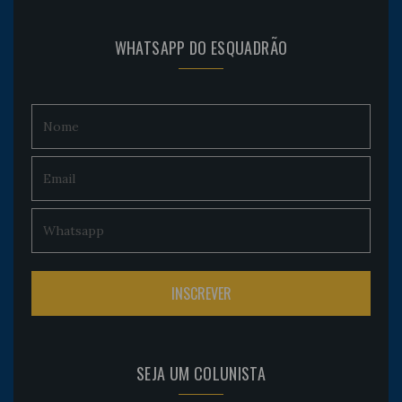
WHATSAPP DO ESQUADRÃO
SEJA UM COLUNISTA