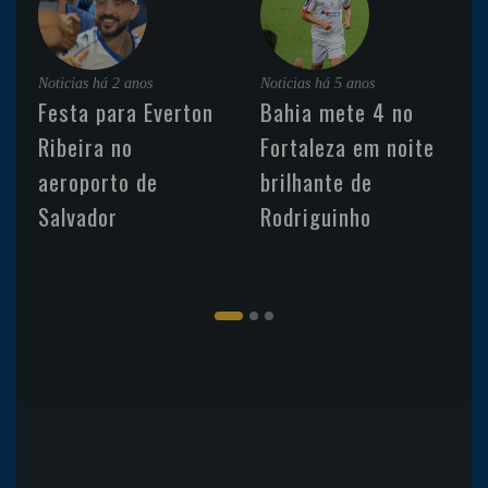
Noticias
há 2 anos
Noticias
há 5 anos
Festa para Everton
Bahia mete 4 no
Ribeira no
Fortaleza em noite
aeroporto de
brilhante de
Salvador
Rodriguinho