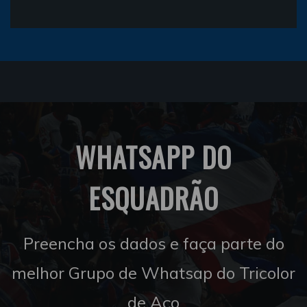
WHATSAPP DO
ESQUADRÃO
Preencha os dados e faça parte do
melhor Grupo de Whatsap do Tricolor
de Aço