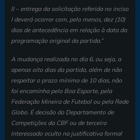
II – entrega da solicitação referida no inciso
I deverá ocorrer com, pelo menos, dez (10)
dias de antecedência em relação à data da
programação original da partida.”
A mudança realizada no dia 6, ou seja, a
apenas oito dias da partida, além de não
respeitar o prazo mínimo de 10 dias, não
foi encaminha pelo Boa Esporte, pela
Federação Mineira de Futebol ou pela Rede
Globo. É decisão do Departamento de
Competições da CBF ou de terceiro
interessado oculto na justificativa formal