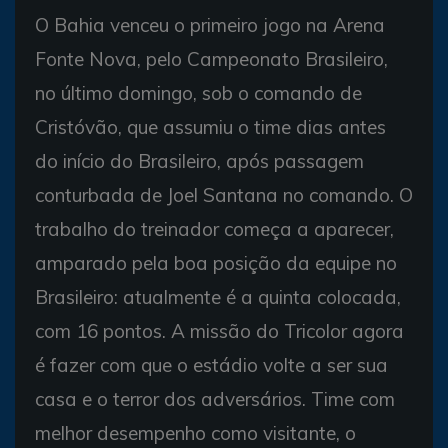
O Bahia venceu o primeiro jogo na Arena
Fonte Nova, pelo Campeonato Brasileiro,
no último domingo, sob o comando de
Cristóvão, que assumiu o time dias antes
do início do Brasileiro, após passagem
conturbada de Joel Santana no comando. O
trabalho do treinador começa a aparecer,
amparado pela boa posição da equipe no
Brasileiro: atualmente é a quinta colocada,
com 16 pontos. A missão do Tricolor agora
é fazer com que o estádio volte a ser sua
casa e o terror dos adversários. Time com
melhor desempenho como visitante, o