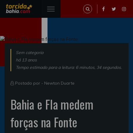
Sem categoria
há 13 anos
Tempo estimado para a leitura: 6 minutos, 34 segundos.
Postado por -
Newton Duarte
Bahia e Fla medem
forças na Fonte