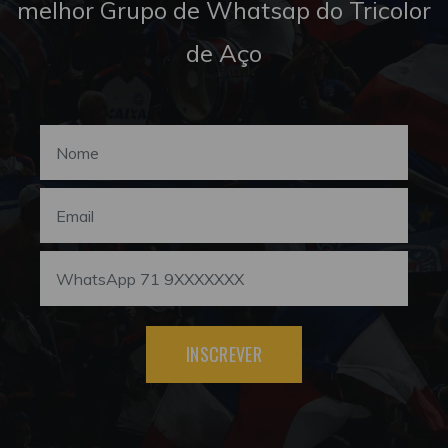
melhor Grupo de Whatsap do Tricolor
de Aço
INSCREVER