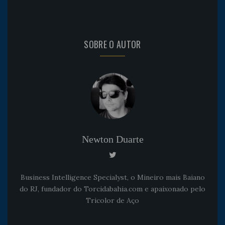
SOBRE O AUTOR
Newton Duarte
Business Intelligence Specialyst, o Mineiro mais Baiano
do RJ, fundador do Torcidabahia.com e apaixonado pelo
Tricolor de Aço