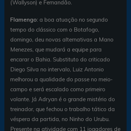
(Wallyson) e Fernandão.
Flamengo
: a boa atuação no segundo
tempo do clássico com o Botafogo,
domingo, deu novas alternativas a Mano
Menezes, que mudará a equipe para
encarar o Bahia. Substituto do criticado
Diego Silva no intervalo, Luiz Antonio
melhorou a qualidade do passe no meio-
campo e será escalado como primeiro
volante. Já Adryan é o grande mistério do
treinador, que fechou o trabalho tático da
véspera da partida, no Ninho do Urubu.
Presente na atividade com 11 jogadores de