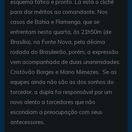
esquema tático e pronto. Lá está o clichê
para dar méritos ao comandante. Nos
casos de Bahia e Flamengo, que se
enfrentam nesta quarta, às 21h50m (de
Brasília), na Fonte Nova, pela décima
rodada do Brasileirão, porém, a expressão
vem acompanhada de duas unanimidades:
Cristóvão Borges e Mano Menezes. Se as
equipes ainda não são as dos sonhos do
torcedor, a dupla foi responsável por um
novo alento a torcedores que não
escondiam a preocupação com seus
antecessores.