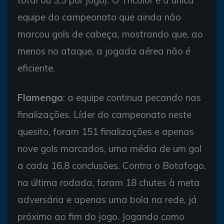
equipe do campeonato que ainda não
marcou gols de cabeça, mostrando que, ao
menos no ataque, a jogada aérea não é
eficiente.
Flamengo
: a equipe continua pecando nas
finalizações. Líder do campeonato neste
quesito, foram 151 finalizações e apenas
nove gols marcados, uma média de um gol
a cada 16,8 conclusões. Contra o Botafogo,
na última rodada, foram 18 chutes à meta
adversária e apenas uma bola na rede, já
próximo ao fim do jogo. Jogando como