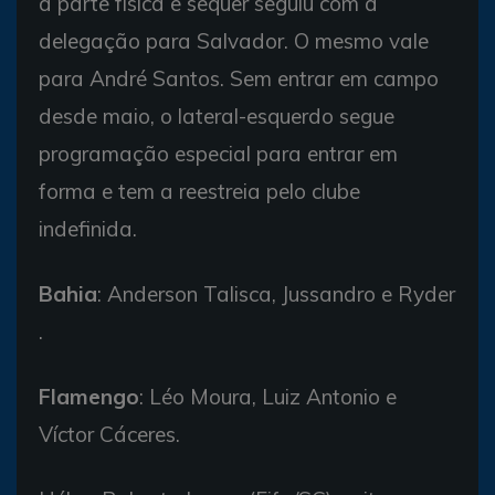
a parte física e sequer seguiu com a
delegação para Salvador. O mesmo vale
para André Santos. Sem entrar em campo
desde maio, o lateral-esquerdo segue
programação especial para entrar em
forma e tem a reestreia pelo clube
indefinida.
Bahia
: Anderson Talisca, Jussandro e Ryder
.
Flamengo
: Léo Moura, Luiz Antonio e
Víctor Cáceres.