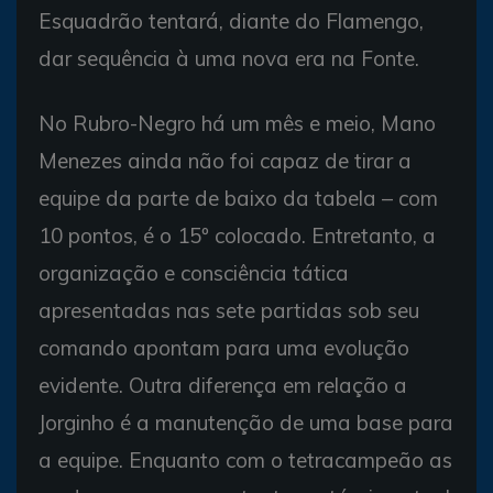
Esquadrão tentará, diante do Flamengo,
dar sequência à uma nova era na Fonte.
No Rubro-Negro há um mês e meio, Mano
Menezes ainda não foi capaz de tirar a
equipe da parte de baixo da tabela – com
10 pontos, é o 15º colocado. Entretanto, a
organização e consciência tática
apresentadas nas sete partidas sob seu
comando apontam para uma evolução
evidente. Outra diferença em relação a
Jorginho é a manutenção de uma base para
a equipe. Enquanto com o tetracampeão as