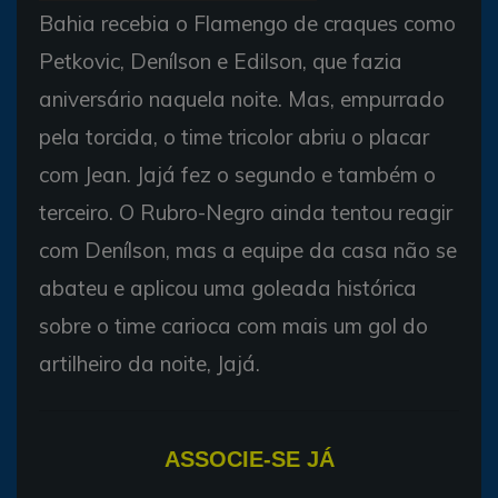
Bahia recebia o Flamengo de craques como
Petkovic, Denílson e Edilson, que fazia
aniversário naquela noite. Mas, empurrado
pela torcida, o time tricolor abriu o placar
com Jean. Jajá fez o segundo e também o
terceiro. O Rubro-Negro ainda tentou reagir
com Denílson, mas a equipe da casa não se
abateu e aplicou uma goleada histórica
sobre o time carioca com mais um gol do
artilheiro da noite, Jajá.
ASSOCIE-SE JÁ