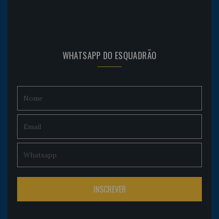
WHATSAPP DO ESQUADRÃO