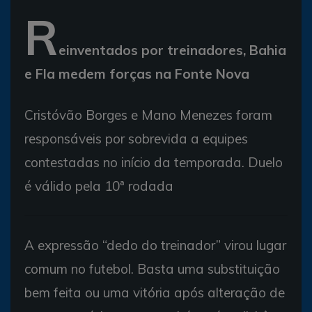
R
einventados por treinadores, Bahia
e Fla medem forças na Fonte Nova
Cristóvão Borges e Mano Menezes foram
responsáveis por sobrevida a equipes
contestadas no início da temporada. Duelo
é válido pela 10ª rodada
A expressão “dedo do treinador” virou lugar
comum no futebol. Basta uma substituição
bem feita ou uma vitória após alteração de