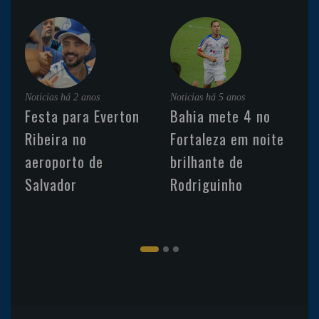
Noticias
há 2 anos
Noticias
há 5 anos
Festa para Everton
Bahia mete 4 no
Ribeira no
Fortaleza em noite
aeroporto de
brilhante de
Salvador
Rodriguinho