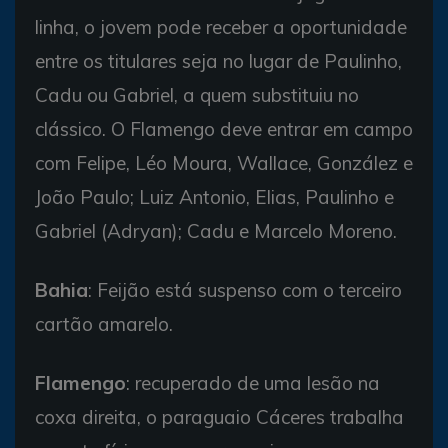
linha, o jovem pode receber a oportunidade
entre os titulares seja no lugar de Paulinho,
Cadu ou Gabriel, a quem substituiu no
clássico. O Flamengo deve entrar em campo
com Felipe, Léo Moura, Wallace, González e
João Paulo; Luiz Antonio, Elias, Paulinho e
Gabriel (Adryan); Cadu e Marcelo Moreno.
Bahia
: Feijão está suspenso com o terceiro
cartão amarelo.
Flamengo
: recuperado de uma lesão na
coxa direita, o paraguaio Cáceres trabalha