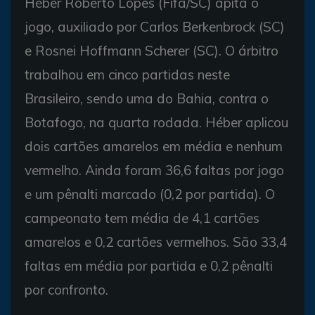
Héber Roberto Lopes (Fifa/SC) apita o
jogo, auxiliado por Carlos Berkenbrock (SC)
e Rosnei Hoffmann Scherer (SC). O árbitro
trabalhou em cinco partidas neste
Brasileiro, sendo uma do Bahia, contra o
Botafogo, na quarta rodada. Héber aplicou
dois cartões amarelos em média e nenhum
vermelho. Ainda foram 36,6 faltas por jogo
e um pênalti marcado (0,2 por partida). O
campeonato tem média de 4,1 cartões
amarelos e 0,2 cartões vermelhos. São 33,4
faltas em média por partida e 0,2 pênalti
por confronto.