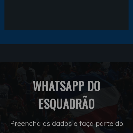
WHATSAPP DO
ESQUADRÃO
Preencha os dados e faça parte do