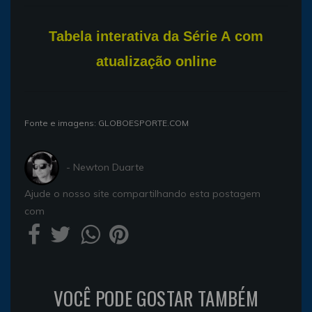
T
abela interativa da Série A com
atualização online
Fonte e imagens: GLOBOESPORTE.COM
- Newton Duarte
Ajude o nosso site compartilhando esta postagem
com
VOCÊ PODE GOSTAR TAMBÉM