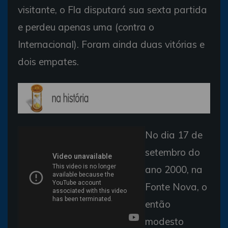
visitante, o Fla disputará sua sexta partida
e perdeu apenas uma (contra o
Internacional). Foram ainda duas vitórias e
dois empates.
No dia 17 de
setembro do
ano 2000, na
Fonte Nova, o
então
modesto