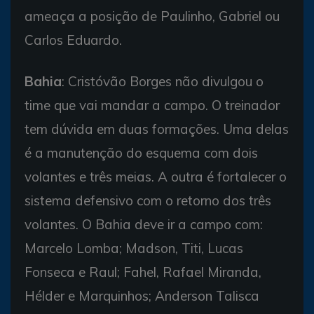
ameaça a posição de Paulinho, Gabriel ou
Carlos Eduardo.
Bahia
: Cristóvão Borges não divulgou o
time que vai mandar a campo. O treinador
tem dúvida em duas formações. Uma delas
é a manutenção do esquema com dois
volantes e três meias. A outra é fortalecer o
sistema defensivo com o retorno dos três
volantes. O Bahia deve ir a campo com:
Marcelo Lomba; Madson, Titi, Lucas
Fonseca e Raul; Fahel, Rafael Miranda,
Hélder e Marquinhos; Anderson Talisca