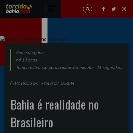
Sem categoria
há 13 anos
Tempo estimado para a leitura: 3 minutos, 11 segundos.
Postado por -
Newton Duarte
Bahia é realidade no
Brasileiro