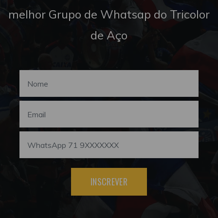
melhor Grupo de Whatsap do Tricolor
de Aço
INSCREVER