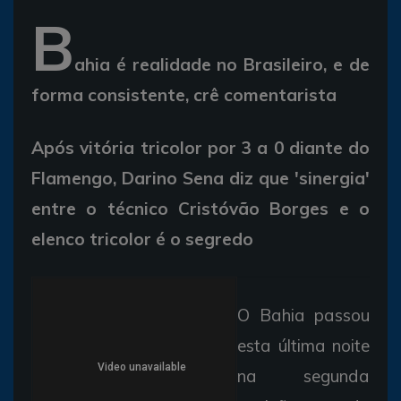
B
ahia é realidade no Brasileiro, e de
forma consistente, crê comentarista
Após vitória tricolor por 3 a 0 diante do
Flamengo, Darino Sena diz que 'sinergia'
entre o técnico Cristóvão Borges e o
elenco tricolor é o segredo
O Bahia passou
esta última noite
na segunda