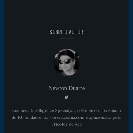
SOBRE O AUTOR
Newton Duarte
Business Intelligence Specialyst, o Mineiro mais Baiano
do RJ, fundador do Torcidabahia.com e apaixonado pelo
Tricolor de Aço