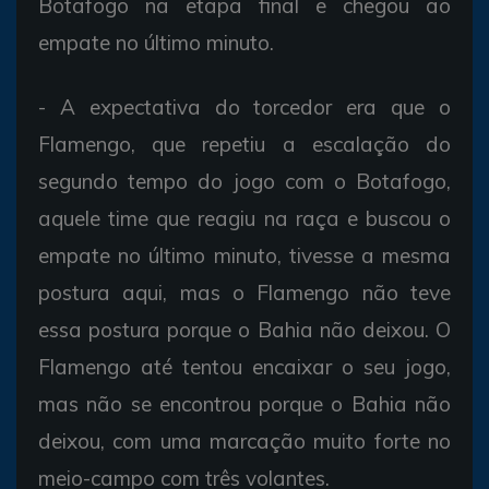
Botafogo na etapa final e chegou ao
empate no último minuto.
- A expectativa do torcedor era que o
Flamengo, que repetiu a escalação do
segundo tempo do jogo com o Botafogo,
aquele time que reagiu na raça e buscou o
empate no último minuto, tivesse a mesma
postura aqui, mas o Flamengo não teve
essa postura porque o Bahia não deixou. O
Flamengo até tentou encaixar o seu jogo,
mas não se encontrou porque o Bahia não
deixou, com uma marcação muito forte no
meio-campo com três volantes.