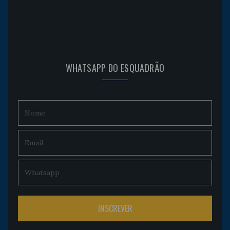
WHATSAPP DO ESQUADRÃO