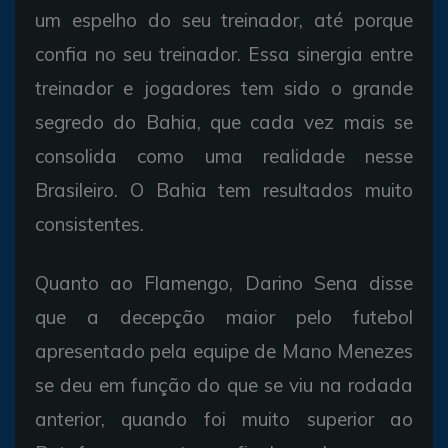
um espelho do seu treinador, até porque
confia no seu treinador. Essa sinergia entre
treinador e jogadores tem sido o grande
segredo do Bahia, que cada vez mais se
consolida como uma realidade nesse
Brasileiro. O Bahia tem resultados muito
consistentes.
Quanto ao Flamengo, Darino Sena disse
que a decepção maior pelo futebol
apresentado pela equipe de Mano Menezes
se deu em função do que se viu na rodada
anterior, quando foi muito superior ao