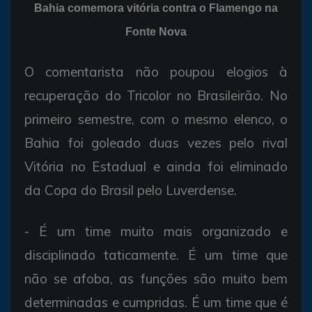
Bahia comemora vitória contra o Flamengo na
Fonte Nova
O comentarista não poupou elogios à
recuperação do Tricolor no Brasileirão. No
primeiro semestre, com o mesmo elenco, o
Bahia foi goleado duas vezes pelo rival
Vitória no Estadual e ainda foi eliminado
da Copa do Brasil pelo Luverdense.
- É um time muito mais organizado e
disciplinado taticamente. É um time que
não se afoba, as funções são muito bem
determinadas e cumpridas. É um time que é