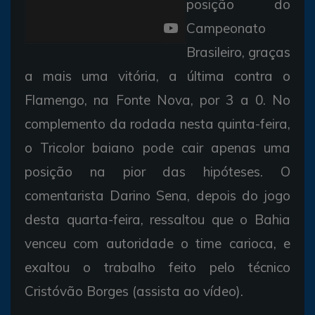
posição do
Campeonato
Brasileiro, graças
a mais uma vitória, a última contra o
Flamengo, na Fonte Nova, por 3 a 0. No
complemento da rodada nesta quinta-feira,
o Tricolor baiano pode cair apenas uma
posição na pior das hipóteses. O
comentarista Darino Sena, depois do jogo
desta quarta-feira, ressaltou que o Bahia
venceu com autoridade o time carioca, e
exaltou o trabalho feito pelo técnico
Cristóvão Borges (assista ao vídeo).