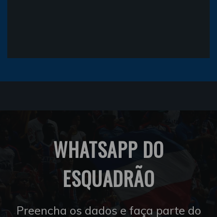
WHATSAPP DO
ESQUADRÃO
Preencha os dados e faça parte do