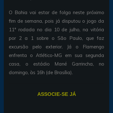
O Bahia vai estar de folga neste próximo
fim de semana, pois já disputou o jogo da
11ª rodada no dia 10 de julho, na vitória
por 2 a 1 sobre o São Paulo, que faz
excursão pelo exterior. Já o Flamengo
enfrenta o Atlético-MG em sua segunda
casa, o estádio Mané Garrincha, no
domingo, às 16h (de Brasília).
ASSOCIE-SE JÁ