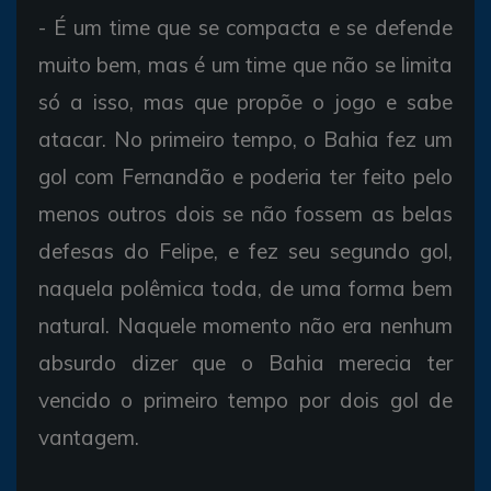
- É um time que se compacta e se defende
muito bem, mas é um time que não se limita
só a isso, mas que propõe o jogo e sabe
atacar. No primeiro tempo, o Bahia fez um
gol com Fernandão e poderia ter feito pelo
menos outros dois se não fossem as belas
defesas do Felipe, e fez seu segundo gol,
naquela polêmica toda, de uma forma bem
natural. Naquele momento não era nenhum
absurdo dizer que o Bahia merecia ter
vencido o primeiro tempo por dois gol de
vantagem.