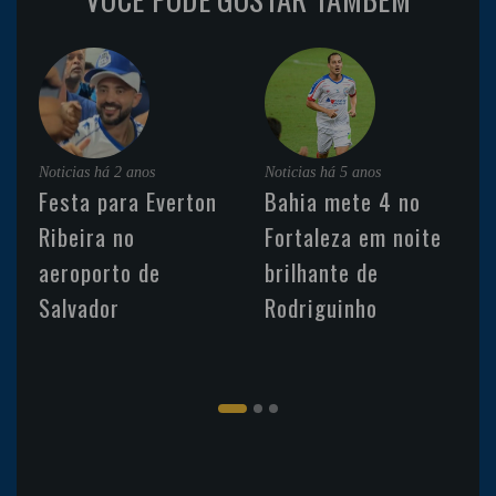
Noticias
há 2 anos
Noticias
há 5 anos
Festa para Everton
Bahia mete 4 no
Ribeira no
Fortaleza em noite
aeroporto de
brilhante de
Salvador
Rodriguinho