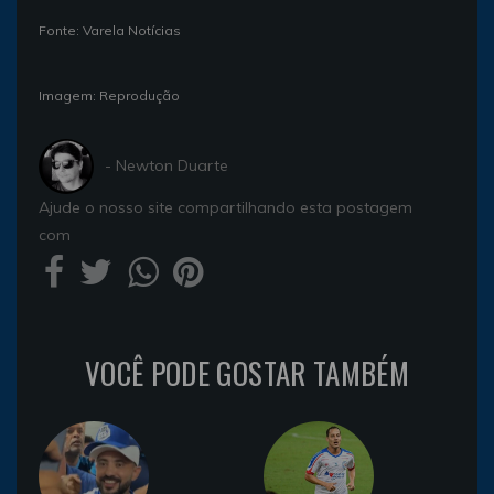
Fonte: Varela Notícias
Imagem: Reprodução
- Newton Duarte
Ajude o nosso site compartilhando esta postagem
com
VOCÊ PODE GOSTAR TAMBÉM