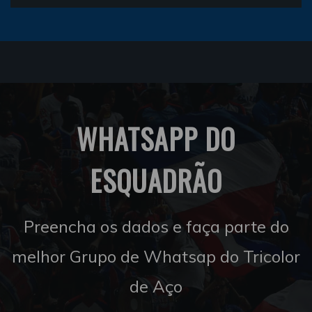
WHATSAPP DO
ESQUADRÃO
Preencha os dados e faça parte do
melhor Grupo de Whatsap do Tricolor
de Aço