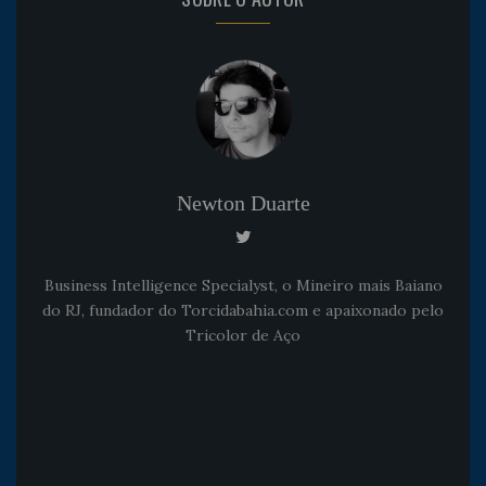
Newton Duarte
Business Intelligence Specialyst, o Mineiro mais Baiano
do RJ, fundador do Torcidabahia.com e apaixonado pelo
Tricolor de Aço