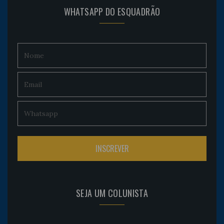
WHATSAPP DO ESQUADRÃO
SEJA UM COLUNISTA