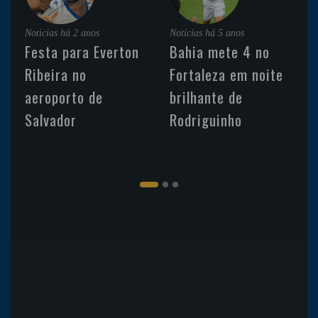
Noticias
há 2 anos
Noticias
há 5 anos
Festa para Everton
Bahia mete 4 no
Ribeira no
Fortaleza em noite
aeroporto de
brilhante de
Salvador
Rodriguinho