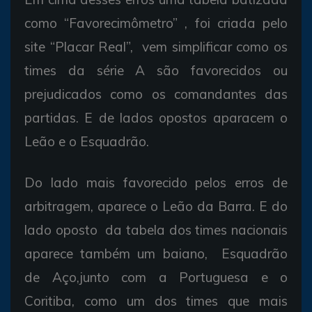
como “Favorecimômetro” , foi criada pelo
site “Placar Real”, vem simplificar como os
times da série A são favorecidos ou
prejudicados como os comandantes das
partidas. E de lados opostos aparacem o
Leão e o Esquadrão.
Do lado mais favorecido pelos erros de
arbitragem, aparece o Leão da Barra. E do
lado oposto da tabela dos times nacionais
aparece também um baiano, Esquadrão
de Aço,junto com a Portuguesa e o
Coritiba, como um dos times que mais