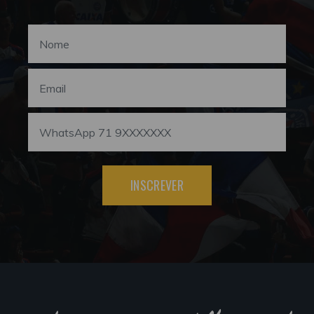
INSCREVER