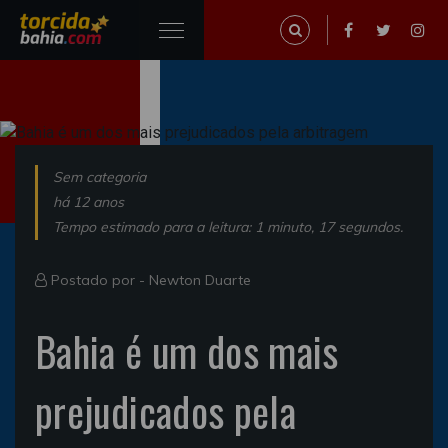
Sem categoria
há 12 anos
Tempo estimado para a leitura: 1 minuto, 17 segundos.
Postado por -
Newton Duarte
Bahia é um dos mais
prejudicados pela