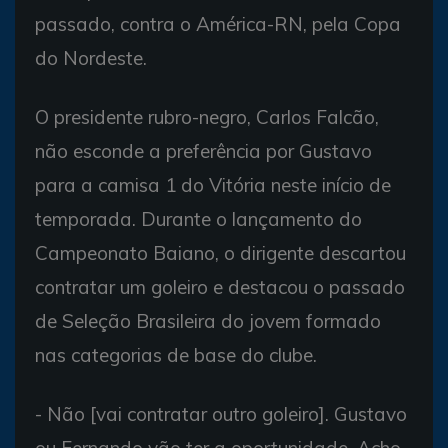
passado, contra o América-RN, pela Copa
do Nordeste.
O presidente rubro-negro, Carlos Falcão,
não esconde a preferência por Gustavo
para a camisa 1 do Vitória neste início de
temporada. Durante o lançamento do
Campeonato Baiano, o dirigente descartou
contratar um goleiro e destacou o passado
de Seleção Brasileira do jovem formado
nas categorias de base do clube.
- Não [vai contratar outro goleiro]. Gustavo
ou Fernando vão ter a oportunidade. Acho