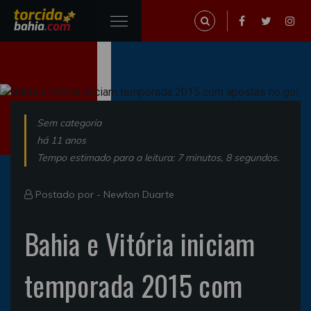
Sem categoria
há 11 anos
Tempo estimado para a leitura: 7 minutos, 8 segundos.
Postado por -
Newton Duarte
Bahia e Vitória iniciam
temporada 2015 com