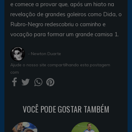
e comece a provar que, após um hiato na
revelação de grandes goleiros como Dida, o
Rubro-Negro redescobriu o caminho e
vocação para formar um grande camisa 1.
- Newton Duarte
Ajude o nosso site compartilhando esta postagem
com
VOCÊ PODE GOSTAR TAMBÉM