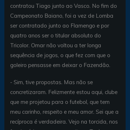
contratou Tiago junto ao Vasco. No fim do
Campeonato Baiano, foi a vez de Lomba
ser contratado junto ao Flamengo e por
quatro anos ser o titular absoluto do
Tricolor. Omar não voltou a ter longa
sequência de jogos, o que fez com que o
goleiro pensasse em deixar o Fazendão.
- Sim, tive propostas. Mas não se
concretizaram. Felizmente estou aqui, clube
que me projetou para o futebol, que tem
meu carinho, respeito e meu amor. Sei que a
recíproca é verdadeira. Vejo na torcida, nos