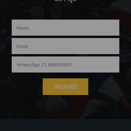
INSCREVER