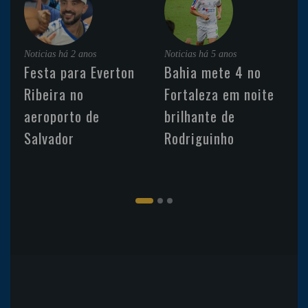
Noticias
há 2 anos
Noticias
há 5 anos
Festa para Everton
Bahia mete 4 no
Ribeira no
Fortaleza em noite
aeroporto de
brilhante de
Salvador
Rodriguinho