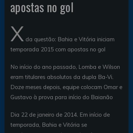
apostas no gol
X
da questão: Bahia e Vitória iniciam
temporada 2015 com apostas no gol
No início do ano passado, Lomba e Wilson
eram titulares absolutos da dupla Ba-Vi.
Doze meses depois, equipe colocam Omar e
Gustavo à prova para início do Baianão
Dia 22 de janeiro de 2014. Em início de
temporada, Bahia e Vitória se