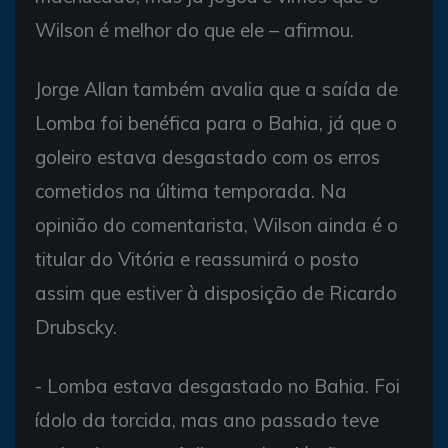
Wilson é melhor do que ele – afirmou.
Jorge Allan também avalia que a saída de
Lomba foi benéfica para o Bahia, já que o
goleiro estava desgastado com os erros
cometidos na última temporada. Na
opinião do comentarista, Wilson ainda é o
titular do Vitória e reassumirá o posto
assim que estiver à disposição de Ricardo
Drubscky.
- Lomba estava desgastado no Bahia. Foi
ídolo da torcida, mas ano passado teve