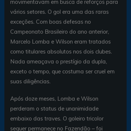
movimentavam em busca de reforços para
vários setores. O gol era uma das raras
exceções. Com boas defesas no
Campeonato Brasileiro do ano anterior,
Marcelo Lomba e Wilson eram tratados
como titulares absolutos nos dois clubes.
Nada ameaçava o prestígio da dupla,
exceto o tempo, que costuma ser cruel em
suas diligências.
Após doze meses, Lomba e Wilson
perderam o status de unanimidade
embaixo das traves. O goleiro tricolor
sequer permanece no Fazendão – foi