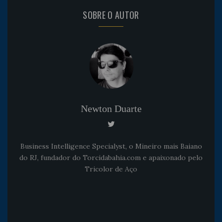
SOBRE O AUTOR
Newton Duarte
Business Intelligence Specialyst, o Mineiro mais Baiano
do RJ, fundador do Torcidabahia.com e apaixonado pelo
Tricolor de Aço