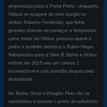
emprestado para a Ponte Preta -, enquanto
Wilson se recupera de uma cirurgia no
ombro. Roberto Fernández, que tinha
grandes chances de começar a temporada
como titular do Vitória, precisou operar o
joelho e também desfalca o Rubro-Negro.
Rebaixados para a Série B, Bahia e Vitória
entram em 2015 sem um camisa 1
incontestável e com acirrada disputa pela
titularidade.
No Bahia, Omar e Douglas Pires são os
candidatos a assumir o posto de substituto