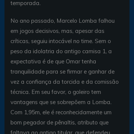
temporada.
No ano passado, Marcelo Lomba falhou
em jogos decisivos, mas, apesar das
críticas, seguiu intocável no time. Sem o
peso da idolatria do antigo camisa 1, a
expectativa é de que Omar tenha
tranquilidade para se firmar e ganhar de
vez a confiança da torcida e da comissão
técnica. Em seu favor, o goleiro tem
vantagens que se sobrepõem a Lomba.
Com 1,95m, ele é reconhecidamente um
bom pegador de pênaltis, atributo que
faltava ao antigo titular, que defendeu