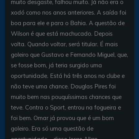
muito desgaste, falhou muito. Já não era o
xodó como nos anos anteriores. A saída foi
boa para ele e para o Bahia. A questão de
Wilson é que está machucado. Depois
volta. Quando voltar, será titular. É mais
goleiro que Gustavo e Fernando Miguel, que,
se fosse bom, já teria surgido uma
oportunidade. Está há três anos no clube e
não teve uma chance. Douglas Pires foi
muito bem nas pouquíssimas chances que
teve. Contra o Sport, entrou na fogueira e
foi bem. Omar já provou que é um bom
goleiro. Era só uma questão de
oportunidade – disse Jorge Allan.