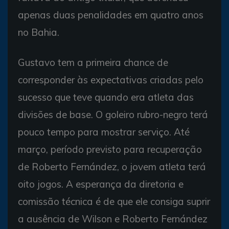
apenas duas penalidades em quatro anos
no Bahia.
Gustavo tem a primeira chance de
corresponder às expectativas criadas pelo
sucesso que teve quando era atleta das
divisões de base. O goleiro rubro-negro terá
pouco tempo para mostrar serviço. Até
março, período previsto para recuperação
de Roberto Fernández, o jovem atleta terá
oito jogos. A esperança da diretoria e
comissão técnica é de que ele consiga suprir
a ausência de Wilson e Roberto Fernández