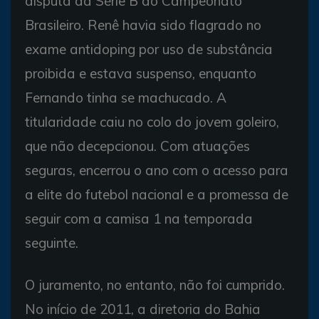
disputa da Série B do Campeonato
Brasileiro. Renê havia sido flagrado no
exame antidoping por uso de substância
proibida e estava suspenso, enquanto
Fernando tinha se machucado. A
titularidade caiu no colo do jovem goleiro,
que não decepcionou. Com atuações
seguras, encerrou o ano com o acesso para
a elite do futebol nacional e a promessa de
seguir com a camisa 1 na temporada
seguinte.
O juramento, no entanto, não foi cumprido.
No início de 2011, a diretoria do Bahia