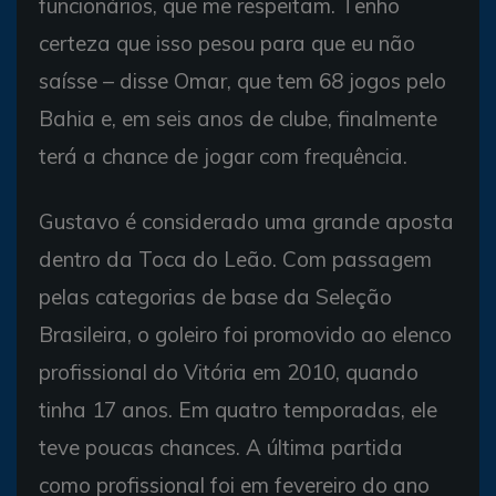
funcionários, que me respeitam. Tenho
certeza que isso pesou para que eu não
saísse – disse Omar, que tem 68 jogos pelo
Bahia e, em seis anos de clube, finalmente
terá a chance de jogar com frequência.
Gustavo é considerado uma grande aposta
dentro da Toca do Leão. Com passagem
pelas categorias de base da Seleção
Brasileira, o goleiro foi promovido ao elenco
profissional do Vitória em 2010, quando
tinha 17 anos. Em quatro temporadas, ele
teve poucas chances. A última partida
como profissional foi em fevereiro do ano