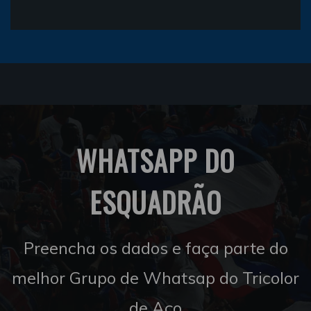
WHATSAPP DO
ESQUADRÃO
Preencha os dados e faça parte do
melhor Grupo de Whatsap do Tricolor
de Aço