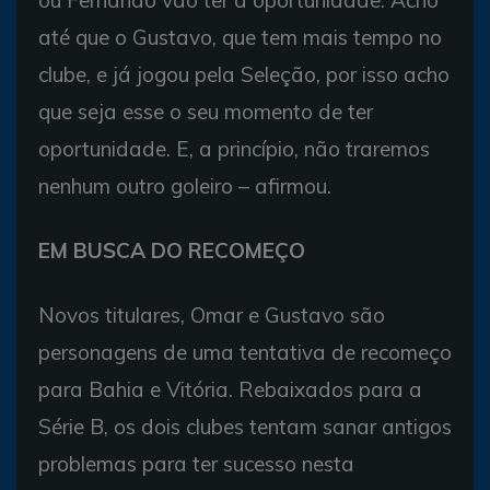
até que o Gustavo, que tem mais tempo no
clube, e já jogou pela Seleção, por isso acho
que seja esse o seu momento de ter
oportunidade. E, a princípio, não traremos
nenhum outro goleiro – afirmou.
EM BUSCA DO RECOMEÇO
Novos titulares, Omar e Gustavo são
personagens de uma tentativa de recomeço
para Bahia e Vitória. Rebaixados para a
Série B, os dois clubes tentam sanar antigos
problemas para ter sucesso nesta