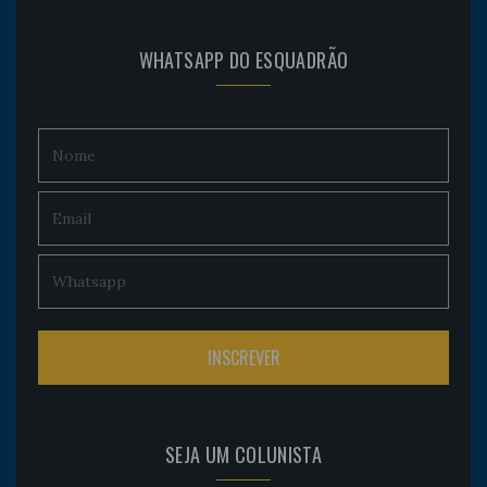
WHATSAPP DO ESQUADRÃO
SEJA UM COLUNISTA