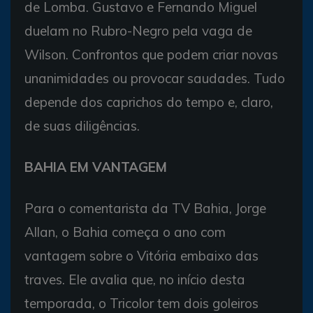
de Lomba. Gustavo e Fernando Miguel
duelam no Rubro-Negro pela vaga de
Wilson. Confrontos que podem criar novas
unanimidades ou provocar saudades. Tudo
depende dos caprichos do tempo e, claro,
de suas diligências.
BAHIA EM VANTAGEM
Para o comentarista da TV Bahia, Jorge
Allan, o Bahia começa o ano com
vantagem sobre o Vitória embaixo das
traves. Ele avalia que, no início desta
temporada, o Tricolor tem dois goleiros