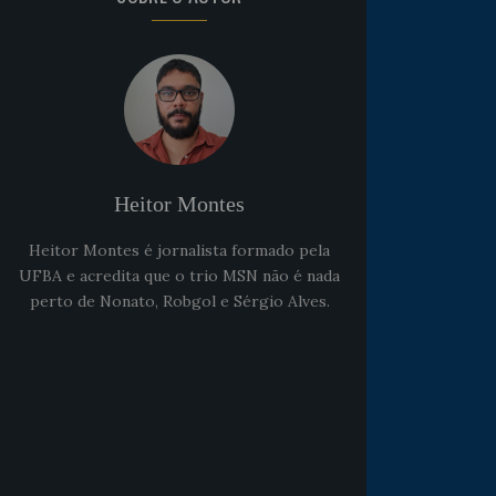
Heitor Montes
Heitor Montes é jornalista formado pela
UFBA e acredita que o trio MSN não é nada
perto de Nonato, Robgol e Sérgio Alves.