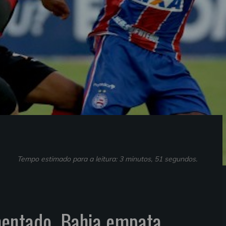
Tempo estimado para a leitura: 3 minutos, 51 segundos.
entado, Bahia empata