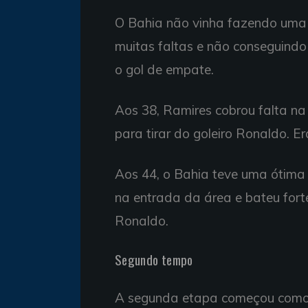
O Bahia não vinha fazendo uma 
muitas faltas e não conseguindo 
o gol de empate.
Aos 38, Ramires cobrou falta na
para tirar do goleiro Ronaldo. Er
Aos 44, o Bahia teve uma ótima 
na entrada da área e bateu fort
Ronaldo.
Segundo tempo
A segunda etapa começou como 