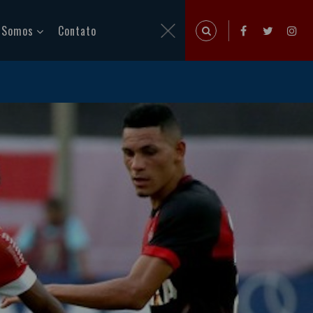
 Somos
Contato