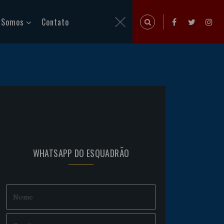
 Somos
Contato
WHATSAPP DO ESQUADRÃO