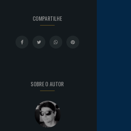
COMPARTILHE
SOBRE O AUTOR