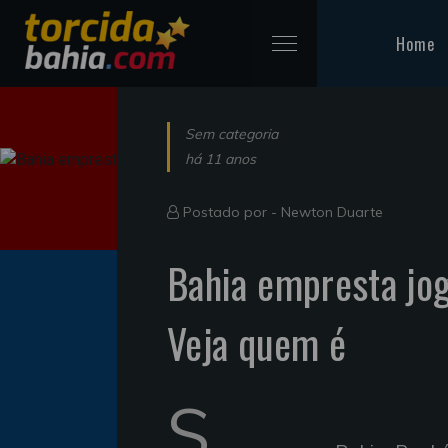
Home
Sem categoria
há 11 anos
Postado por -
Newton Duarte
Bahia empresta jog
Veja quem é
S