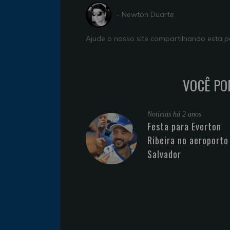
- Newton Duarte
Ajude o nosso site compartilhando esta
VOCÊ PO
Noticias
há 2 anos
Festa para Everton
Ribeira no aeroporto
Salvador