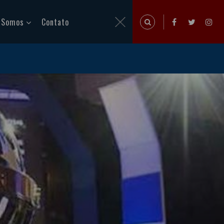
 Somos
Contato