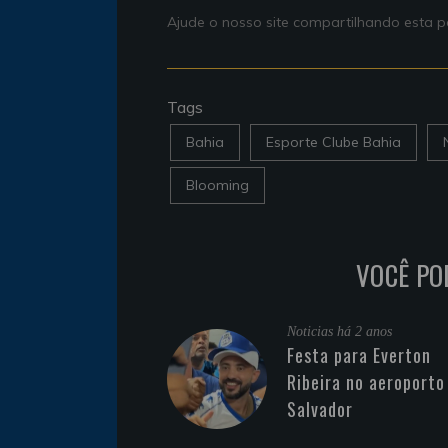
Ajude o nosso site compartilhando esta
Tags
Bahia
Esporte Clube Bahia
Blooming
VOCÊ PO
Noticias
há 2 anos
Festa para Everton
Ribeira no aeroporto
Salvador