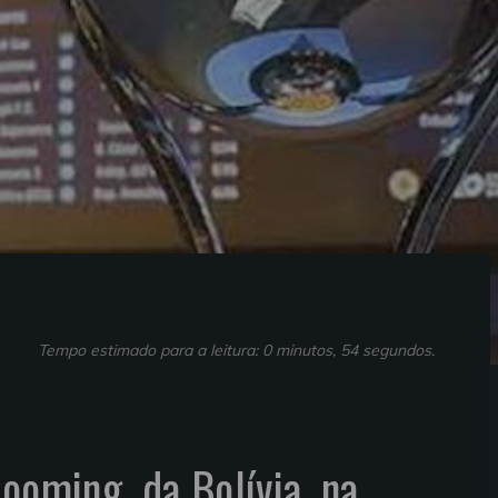
Tempo estimado para a leitura: 0 minutos, 54 segundos.
ooming, da Bolívia, na