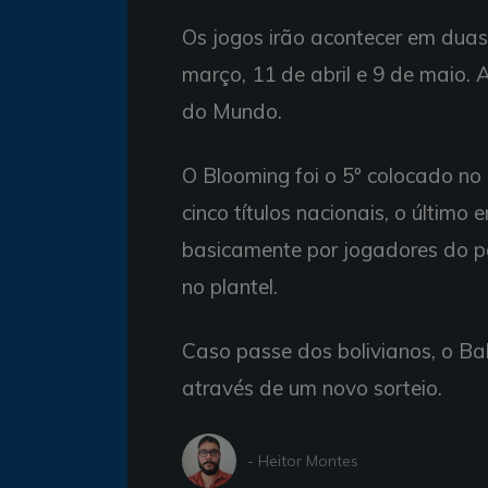
Os jogos irão acontecer em duas 
março, 11 de abril e 9 de maio.
do Mundo.
O Blooming foi o 5º colocado no
cinco títulos nacionais, o último
basicamente por jogadores do pa
no plantel.
Caso passe dos bolivianos, o Bah
através de um novo sorteio.
- Heitor Montes