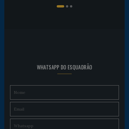
WHATSAPP DO ESQUADRÃO