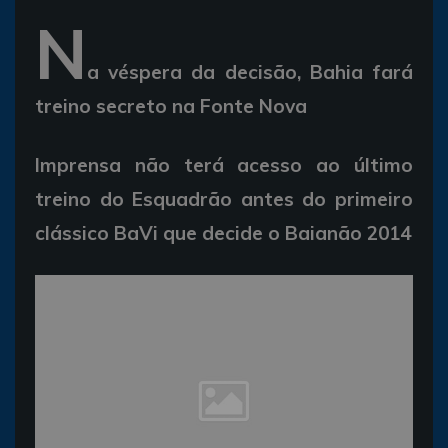
N
a véspera da decisão, Bahia fará
treino secreto na Fonte Nova
Imprensa não terá acesso ao último
treino do Esquadrão antes do primeiro
clássico BaVi que decide o Baianão 2014