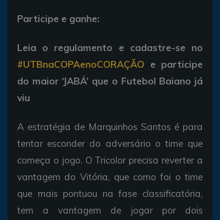
Participe e ganhe:
Leia o regulamento e cadastre-se no
#UTBnaCOPAenoCORAÇÃO
e participe
do maior ‘JABÁ’ que o Futebol Baiano já
viu
A estratégia de Marquinhos Santos é para
tentar esconder do adversário o time que
começa o jogo. O Tricolor precisa reverter a
vantagem do Vitória, que como foi o time
que mais pontuou na fase classificatória,
tem a vantagem de jogar por dois