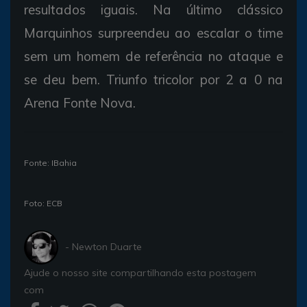
resultados iguais. Na último clássico
Marquinhos surpreendeu ao escalar o time
sem um homem de referência no ataque e
se deu bem. Triunfo tricolor por 2 a 0 na
Arena Fonte Nova.
Fonte: IBahia
Foto: ECB
- Newton Duarte
Ajude o nosso site compartilhando esta postagem
com