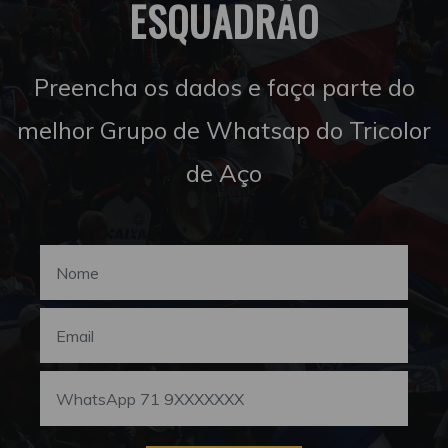
ESQUADRÃO
Preencha os dados e faça parte do
melhor Grupo de Whatsap do Tricolor
de Aço