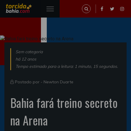
Sem categoria
há 12 anos
Tempo estimado para a leitura: 1 minuto, 15 segundos.
Postado por -
Newton Duarte
Bahia fará treino secreto
na Arena