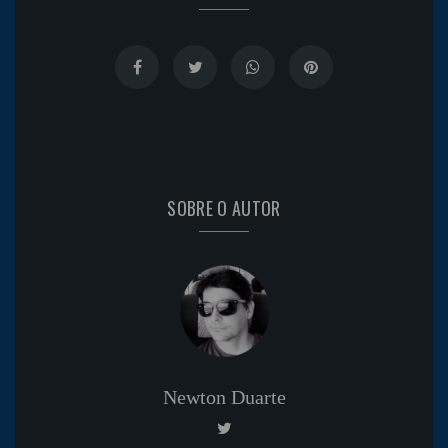
SOBRE O AUTOR
Newton Duarte