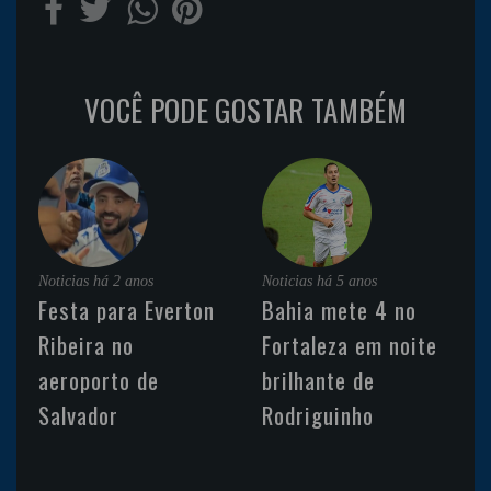
VOCÊ PODE GOSTAR TAMBÉM
Noticias
há 2 anos
Noticias
há 5 anos
Festa para Everton
Bahia mete 4 no
Ribeira no
Fortaleza em noite
aeroporto de
brilhante de
Salvador
Rodriguinho