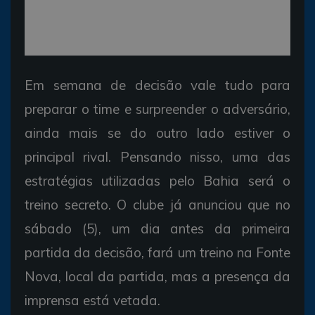
Em semana de decisão vale tudo para
preparar o time e surpreender o adversário,
ainda mais se do outro lado estiver o
principal rival. Pensando nisso, uma das
estratégias utilizadas pelo Bahia será o
treino secreto. O clube já anunciou que no
sábado (5), um dia antes da primeira
partida da decisão, fará um treino na Fonte
Nova, local da partida, mas a presença da
imprensa está vetada.