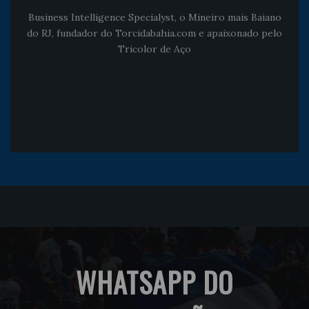
Business Intelligence Specialyst, o Mineiro mais Baiano
do RJ, fundador do Torcidabahia.com e apaixonado pelo
Tricolor de Aço
WHATSAPP DO