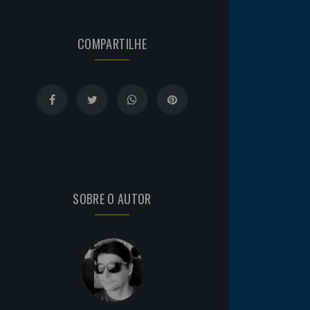
COMPARTILHE
SOBRE O AUTOR