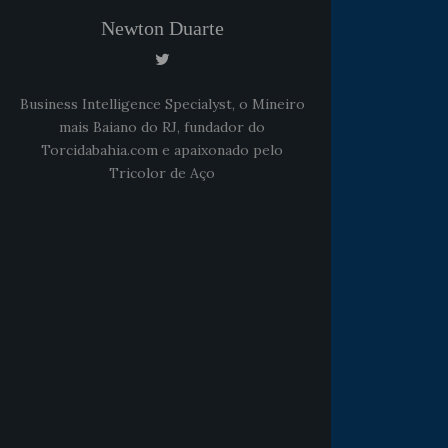
Newton Duarte
Business Intelligence Specialyst, o Mineiro
mais Baiano do RJ, fundador do
Torcidabahia.com e apaixonado pelo
Tricolor de Aço