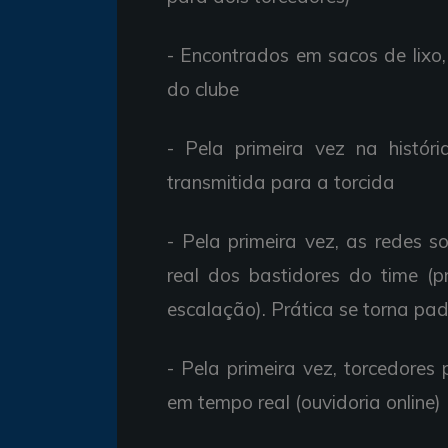
- Encontrados em sacos de lixo
do clube
- Pela primeira vez na histór
transmitida para a torcida
- Pela primeira vez, as redes 
real dos bastidores do time (pr
escalação). Prática se torna pa
- Pela primeira vez, torcedores
em tempo real (ouvidoria online)