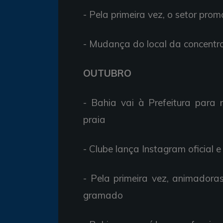
- Pela primeira vez, o setor pro
- Mudança do local da concentr
OUTUBRO
- Bahia vai à Prefeitura para
praia
- Clube lança Instagram oficial
- Pela primeira vez, animadora
gramado