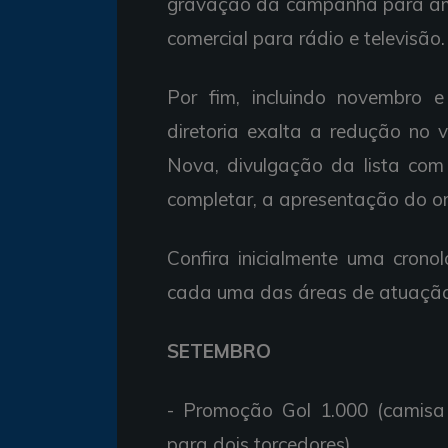
gravação da campanha para amp
comercial para rádio e televisão.
Por fim, incluindo novembro
diretoria exalta a redução no 
Nova, divulgação da lista com
completar, a apresentação do 
Confira inicialmente uma crono
cada uma das áreas de atuação
SETEMBRO
- Promoção Gol 1.000 (camisa 
para dois torcedores)