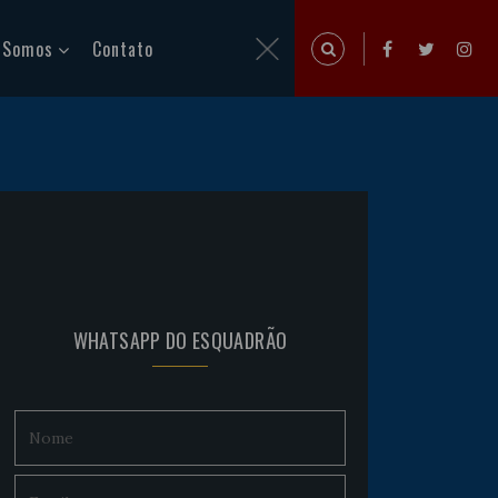
 Somos
Contato
WHATSAPP DO ESQUADRÃO