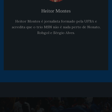
Heitor Montes
Heitor Montes é jornalista formado pela UFBA e
acredita que o trio MSN não é nada perto de Nonato,
Robgol e Sérgio Alves.