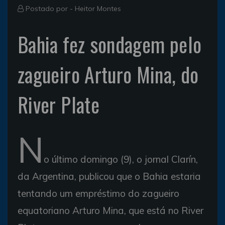
Postado por -
Heitor Montes
Bahia fez sondagem pelo
zagueiro Arturo Mina, do
River Plate
N
o último domingo (9), o jornal Clarín,
da Argentina, publicou que o Bahia estaria
tentando um empréstimo do zagueiro
equatoriano Arturo Mina, que está no River