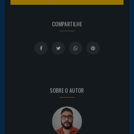
COMPARTILHE
SOBRE O AUTOR