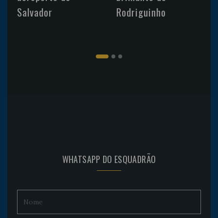
Salvador
Rodriguinho
WHATSAPP DO ESQUADRÃO