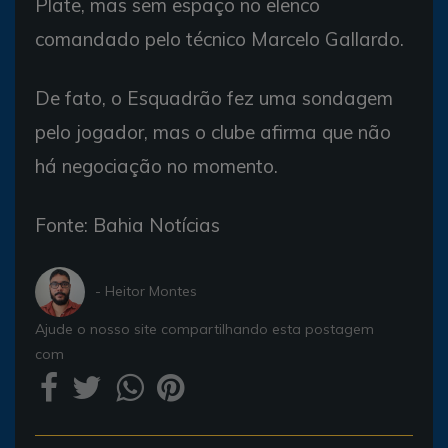
Plate, mas sem espaço no elenco
comandado pelo técnico Marcelo Gallardo.
De fato, o Esquadrão fez uma sondagem
pelo jogador, mas o clube afirma que não
há negociação no momento.
Fonte: Bahia Notícias
- Heitor Montes
Ajude o nosso site compartilhando esta postagem
com