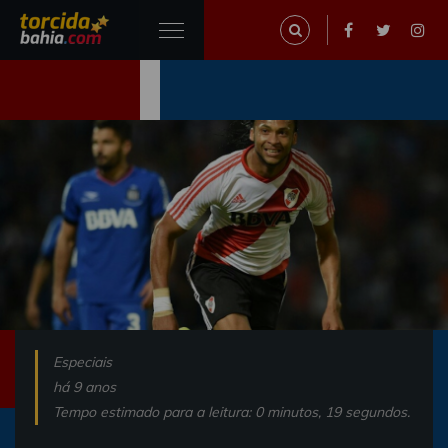
Especiais
há 9 anos
Tempo estimado para a leitura: 0 minutos, 19 segundos.