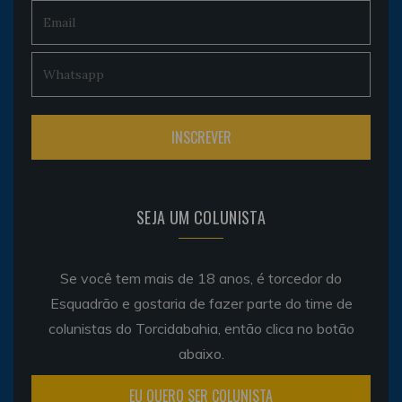
SEJA UM COLUNISTA
Se você tem mais de 18 anos, é torcedor do
Esquadrão e gostaria de fazer parte do time de
colunistas do Torcidabahia, então clica no botão
abaixo.
EU QUERO SER COLUNISTA