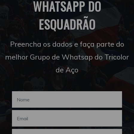
WHATSAPP DO
ESQUADRÃO
Preencha os dados e faça parte do
melhor Grupo de Whatsap do Tricolor
de Aço