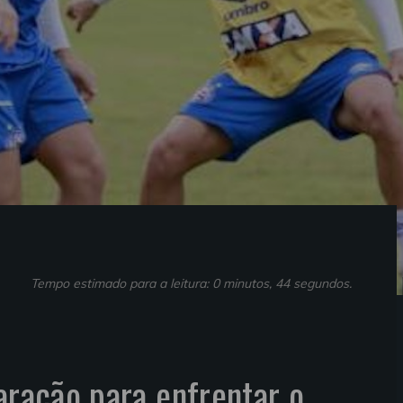
Tempo estimado para a leitura: 0 minutos, 44 segundos.
aração para enfrentar o