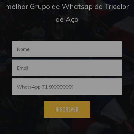
melhor Grupo de Whatsap do Tricolor
de Aço
INSCREVER