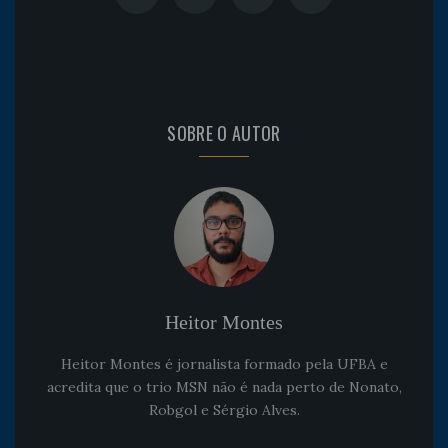
SOBRE O AUTOR
Heitor Montes
Heitor Montes é jornalista formado pela UFBA e
acredita que o trio MSN não é nada perto de Nonato,
Robgol e Sérgio Alves.