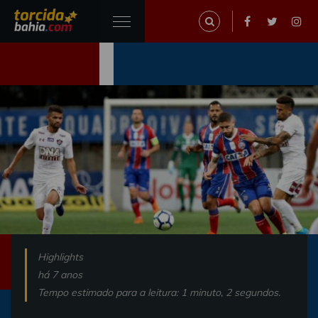
Highlights
há 7 anos
Tempo estimado para a leitura: 1 minuto, 2 segundos.