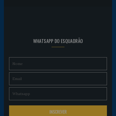
WHATSAPP DO ESQUADRÃO