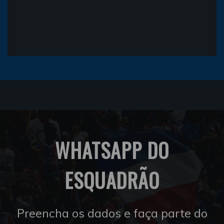
WHATSAPP DO
ESQUADRÃO
Preencha os dados e faça parte do