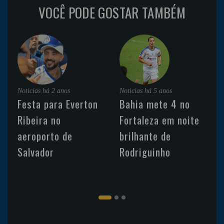
VOCÊ PODE GOSTAR TAMBÉM
Noticias
há 2 anos
Noticias
há 5 anos
Festa para Everton
Bahia mete 4 no
Ribeira no
Fortaleza em noite
aeroporto de
brilhante de
Salvador
Rodriguinho