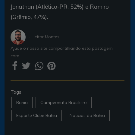
Jonathan (Atlético-PR, 52%) e Ramiro
(Grêmio, 47%).
- Heitor Montes
Ajude o nosso site compartilhando esta postagem
com
Tags
Bahia
Campeonato Brasileiro
Esporte Clube Bahia
Noticias do Bahia