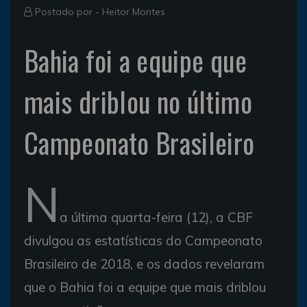
Postado por -
Heitor Montes
Bahia foi a equipe que
mais driblou no último
Campeonato Brasileiro
N
a última quarta-feira (12), a CBF
divulgou as estatísticas do Campeonato
Brasileiro de 2018, e os dados revelaram
que o Bahia foi a equipe que mais driblou