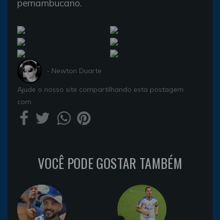
pernambucano.
- Newton Duarte
Ajude o nosso site compartilhando esta postagem
com
VOCÊ PODE GOSTAR TAMBÉM