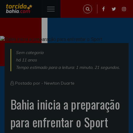
Sem categoria
há 11 anos
Tempo estimado para a leitura: 1 minuto, 21 segundos.
Postado por -
Newton Duarte
Bahia inicia a preparação
para enfrentar o Sport