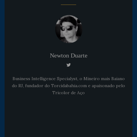
Newton Duarte
Business Intelligence Specialyst, o Mineiro mais Baiano
do RJ, fundador do Torcidabahia.com e apaixonado pelo
Tricolor de Aço