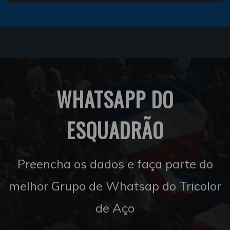
WHATSAPP DO
ESQUADRÃO
Preencha os dados e faça parte do
melhor Grupo de Whatsap do Tricolor
de Aço