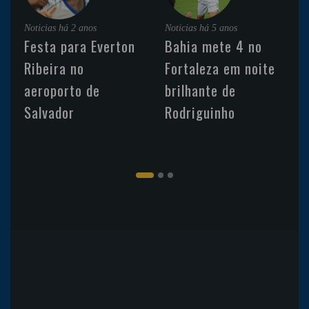
Noticias
há 2 anos
Noticias
há 5 anos
Festa para Everton
Bahia mete 4 no
Ribeira no
Fortaleza em noite
aeroporto de
brilhante de
Salvador
Rodriguinho