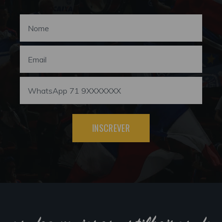
INSCREVER