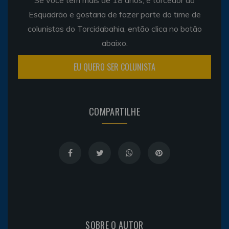
Esquadrão e gostaria de fazer parte do time de
colunistas do Torcidabahia, então clica no botão
abaixo.
EU QUERO SER COLUNISTA
COMPARTILHE
SOBRE O AUTOR