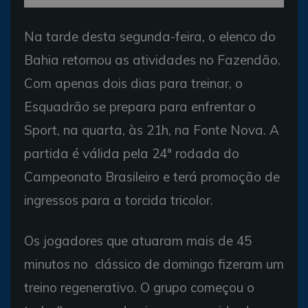
Na tarde desta segunda-feira, o elenco do
Bahia retornou as atividades no Fazendão.
Com apenas dois dias para treinar, o
Esquadrão se prepara para enfrentar o
Sport, na quarta, às 21h, na Fonte Nova. A
partida é válida pela 24ª rodada do
Campeonato Brasileiro e terá promoção de
ingressos para a torcida tricolor.
Os jogadores que atuaram mais de 45
minutos no clássico de domingo fizeram um
treino regenerativo. O grupo começou o