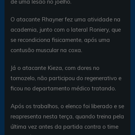
de uma lesão no joelho.
O atacante Rhayner fez uma atividade na
academia, junto com o lateral Roniery, que
se recondiciona fisicamente, após uma
contusão muscular na coxa.
Já o atacante Kieza, com dores no
tornozelo, não participou do regenerativo e
ficou no departamento médico tratando.
Após os trabalhos, o elenco foi liberado e se
reapresenta nesta terça, quando treina pela
última vez antes da partida contra o time