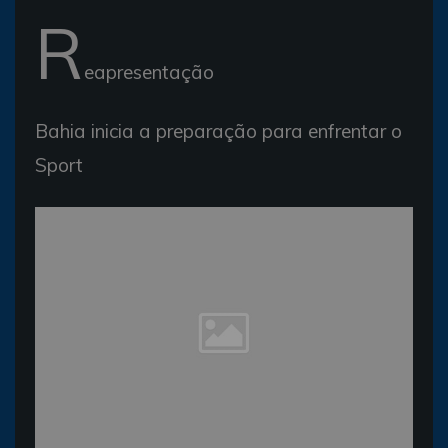
R
eapresentação
Bahia inicia a preparação para enfrentar o
Sport