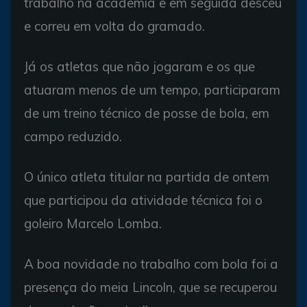
trabalho na academia e em seguida desceu
e correu em volta do gramado.
Já os atletas que não jogaram e os que
atuaram menos de um tempo, participaram
de um treino técnico de posse de bola, em
campo reduzido.
O único atleta titular na partida de ontem
que participou da atividade técnica foi o
goleiro Marcelo Lomba.
A boa novidade no trabalho com bola foi a
presença do meia Lincoln, que se recuperou