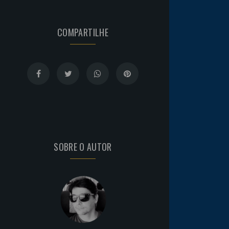
COMPARTILHE
SOBRE O AUTOR