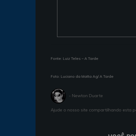
Fonte: Luiz Teles – A Tarde
Foto: Luciano da Matta Ag/ A Tarde
- Newton Duarte
Ajude o nosso site compartilhando esta