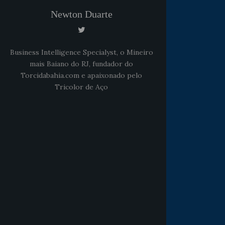
Newton Duarte
Business Intelligence Specialyst, o Mineiro
mais Baiano do RJ, fundador do
Torcidabahia.com e apaixonado pelo
Tricolor de Aço