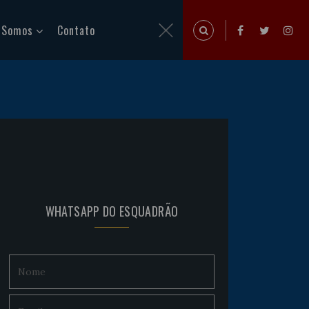
 Somos
Contato
WHATSAPP DO ESQUADRÃO