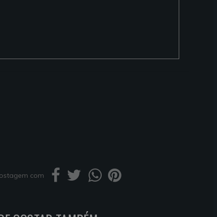
 postagem com