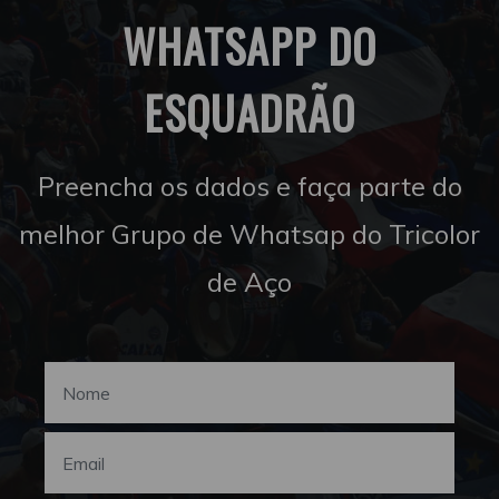
WHATSAPP DO
ESQUADRÃO
Preencha os dados e faça parte do
melhor Grupo de Whatsap do Tricolor
de Aço