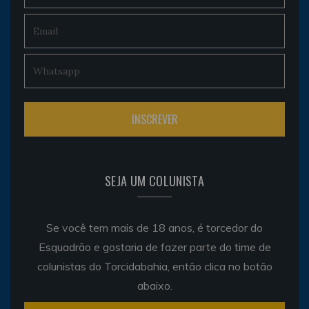
SEJA UM COLUNISTA
Se você tem mais de 18 anos, é torcedor do
Esquadrão e gostaria de fazer parte do time de
colunistas do Torcidabahia, então clica no botão
abaixo.