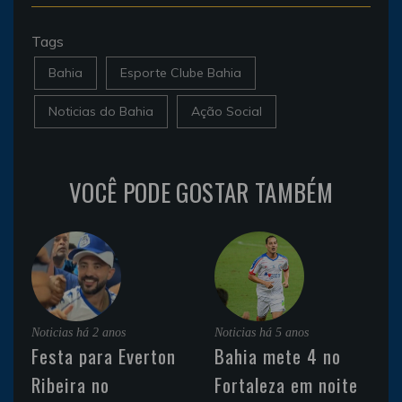
Tags
Bahia
Esporte Clube Bahia
Noticias do Bahia
Ação Social
VOCÊ PODE GOSTAR TAMBÉM
Noticias
há 2 anos
Noticias
há 5 anos
Festa para Everton
Bahia mete 4 no
Ribeira no
Fortaleza em noite