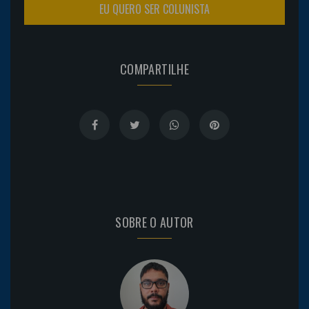
EU QUERO SER COLUNISTA
COMPARTILHE
SOBRE O AUTOR