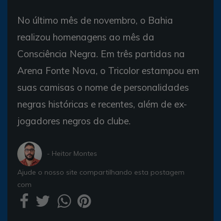
No último mês de novembro, o Bahia
realizou homenagens ao mês da
Consciência Negra. Em três partidas na
Arena Fonte Nova, o Tricolor estampou em
suas camisas o nome de personalidades
negras históricas e recentes, além de ex-
jogadores negros do clube.
- Heitor Montes
Ajude o nosso site compartilhando esta postagem
com