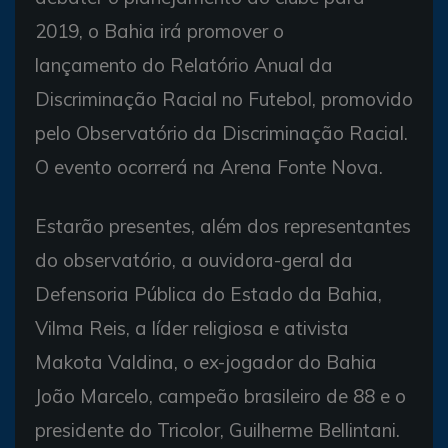
2019, o Bahia irá promover o
lançamento do Relatório Anual da
Discriminação Racial no Futebol, promovido
pelo Observatório da Discriminação Racial.
O evento ocorrerá na Arena Fonte Nova.
Estarão presentes, além dos representantes
do observatório, a ouvidora-geral da
Defensoria Pública do Estado da Bahia,
Vilma Reis, a líder religiosa e ativista
Makota Valdina, o ex-jogador do Bahia
João Marcelo, campeão brasileiro de 88 e o
presidente do Tricolor, Guilherme Bellintani.