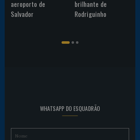
aeroporto de
brilhante de
Salvador
Rodriguinho
WHATSAPP DO ESQUADRÃO