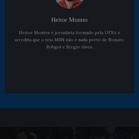
Heitor Montes
Heitor Montes é jornalista formado pela UFBA e
acredita que o trio MSN não é nada perto de Nonato,
Robgol e Sérgio Alves.