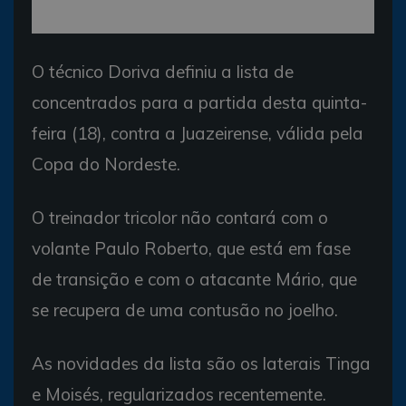
O técnico Doriva definiu a lista de
concentrados para a partida desta quinta-
feira (18), contra a Juazeirense, válida pela
Copa do Nordeste.
O treinador tricolor não contará com o
volante Paulo Roberto, que está em fase
de transição e com o atacante Mário, que
se recupera de uma contusão no joelho.
As novidades da lista são os laterais Tinga
e Moisés, regularizados recentemente.