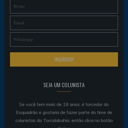
SEJA UM COLUNISTA
Se você tem mais de 18 anos, é torcedor do
Esquadrão e gostaria de fazer parte do time de
colunistas do Torcidabahia, então clica no botão