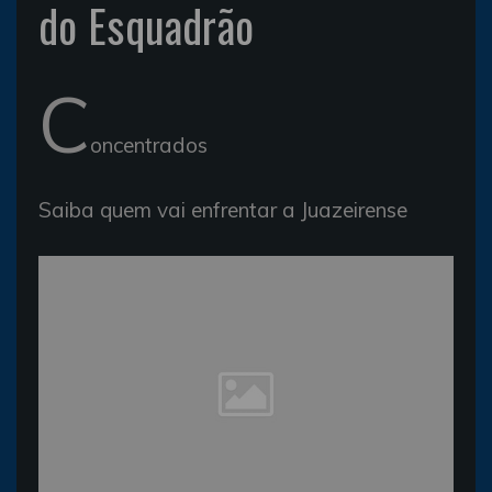
do Esquadrão
C
oncentrados
Saiba quem vai enfrentar a Juazeirense