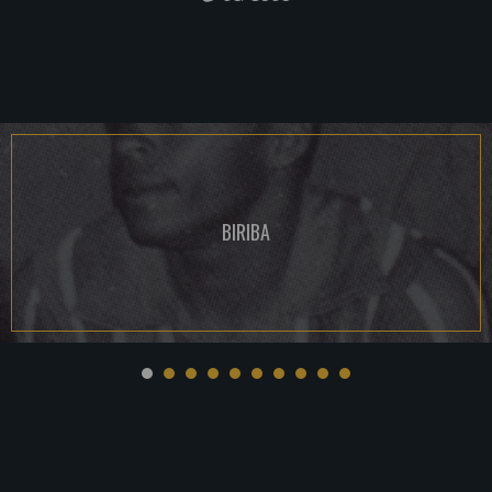
BIRIBA