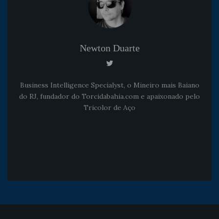
Newton Duarte
Business Intelligence Specialyst, o Mineiro mais Baiano
do RJ, fundador do Torcidabahia.com e apaixonado pelo
Tricolor de Aço