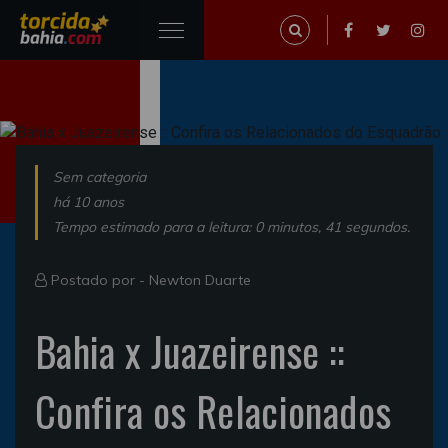
Sem categoria
há 10 anos
Tempo estimado para a leitura: 0 minutos, 41 segundos.
Postado por -
Newton Duarte
Bahia x Juazeirense ::
Confira os Relacionados