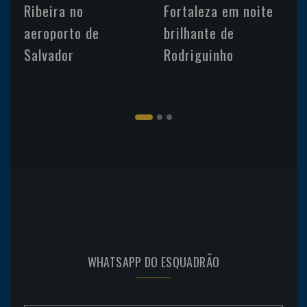
Ribeira no
Fortaleza em noite
aeroporto de
brilhante de
Salvador
Rodriguinho
WHATSAPP DO ESQUADRÃO