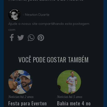
- Newton Duarte
Ajude o nosso site compartilhando esta postagem
com
VOCÊ PODE GOSTAR TAMBÉM
Noticias
há 2 anos
Noticias
há 5 anos
Festa para Everton
Bahia mete 4 no