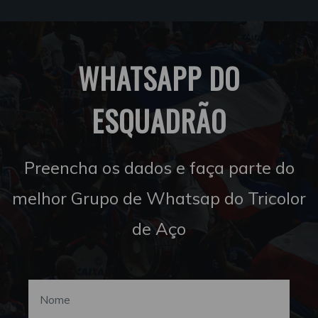
WHATSAPP DO
ESQUADRÃO
Preencha os dados e faça parte do
melhor Grupo de Whatsap do Tricolor
de Aço