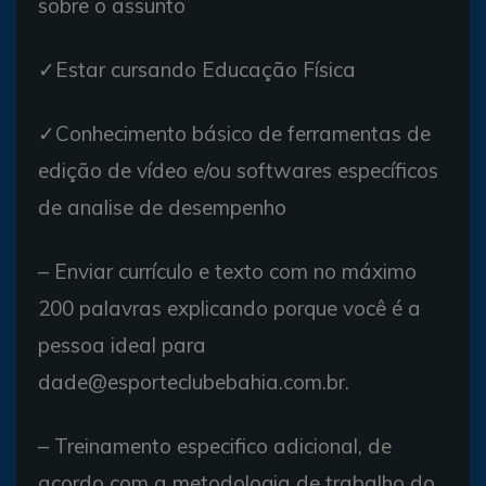
sobre o assunto
✓Estar cursando Educação Física
✓Conhecimento básico de ferramentas de
edição de vídeo e/ou softwares específicos
de analise de desempenho
– Enviar currículo e texto com no máximo
200 palavras explicando porque você é a
pessoa ideal para
dade@esporteclubebahia.com.br.
– Treinamento especifico adicional, de
acordo com a metodologia de trabalho do