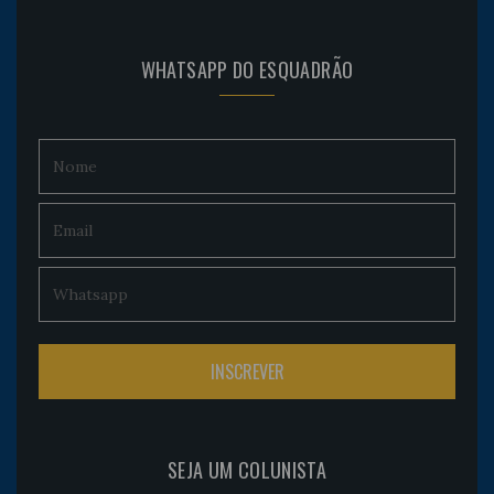
WHATSAPP DO ESQUADRÃO
SEJA UM COLUNISTA