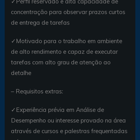
✓Perfil reservado e alta capacidade de
concentração para observar prazos curtos
de entrega de tarefas
✓Motivado para o trabalho em ambiente
de alto rendimento e capaz de executar
tarefas com alto grau de atenção ao
detalhe
– Requisitos extras:
✓Experiência prévia em Análise de
Desempenho ou interesse provado na área
através de cursos e palestras frequentadas