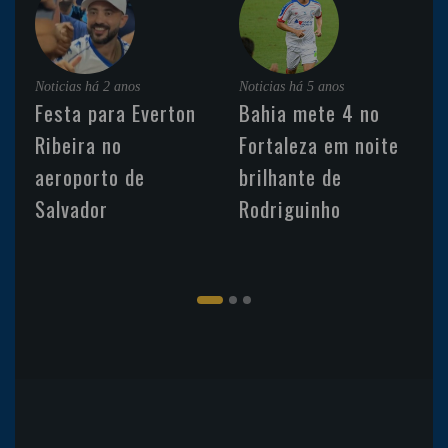
Noticias
há 2 anos
Noticias
há 5 anos
Festa para Everton
Bahia mete 4 no
Ribeira no
Fortaleza em noite
aeroporto de
brilhante de
Salvador
Rodriguinho