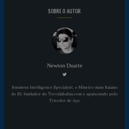
SOBRE O AUTOR
Newton Duarte
Business Intelligence Specialyst, o Mineiro mais Baiano
do RJ, fundador do Torcidabahia.com e apaixonado pelo
Tricolor de Aço