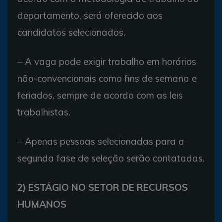
departamento, será oferecido aos
candidatos selecionados.
– A vaga pode exigir trabalho em horários
não-convencionais como fins de semana e
feriados, sempre de acordo com as leis
trabalhistas.
– Apenas pessoas selecionadas para a
segunda fase de seleção serão contatadas.
2) ESTÁGIO NO SETOR DE RECURSOS
HUMANOS