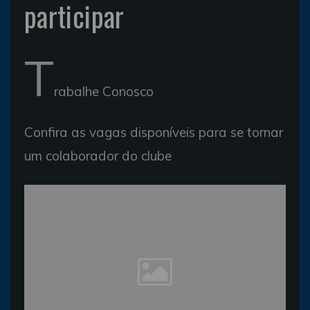
participar
T
rabalhe Conosco
Confira as vagas disponíveis para se tornar
um colaborador do clube