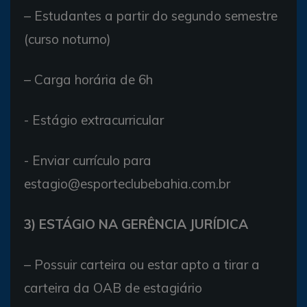
– Estudantes a partir do segundo semestre
(curso noturno)
– Carga horária de 6h
- Estágio extracurricular
- Enviar currículo para
estagio@esporteclubebahia.com.br
3) ESTÁGIO NA GERÊNCIA JURÍDICA
– Possuir carteira ou estar apto a tirar a
carteira da OAB de estagiário