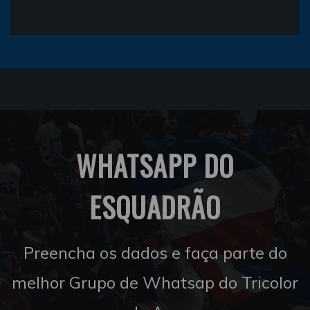
WHATSAPP DO
ESQUADRÃO
Preencha os dados e faça parte do
melhor Grupo de Whatsap do Tricolor