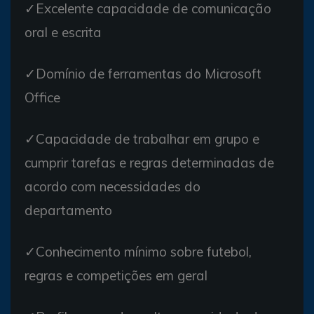
✓Excelente capacidade de comunicação
oral e escrita
✓Domínio de ferramentas do Microsoft
Office
✓Capacidade de trabalhar em grupo e
cumprir tarefas e regras determinadas de
acordo com necessidades do
departamento
✓Conhecimento mínimo sobre futebol,
regras e competições em geral