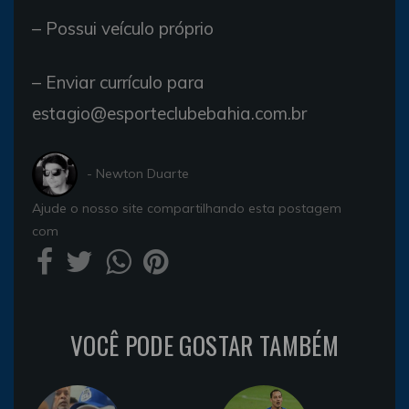
– Possui veículo próprio
– Enviar currículo para
estagio@esporteclubebahia.com.br
- Newton Duarte
Ajude o nosso site compartilhando esta postagem
com
VOCÊ PODE GOSTAR TAMBÉM