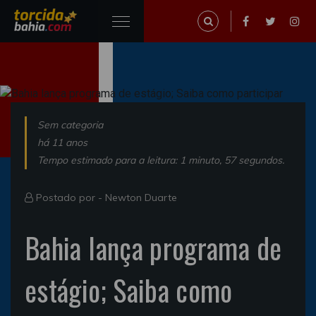
Sem categoria
há 11 anos
Tempo estimado para a leitura: 1 minuto, 57 segundos.
Postado por -
Newton Duarte
Bahia lança programa de
estágio; Saiba como