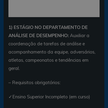
1) ESTÁGIO NO DEPARTAMENTO DE
ANÁLISE DE DESEMPENHO:
Auxiliar a
coordenação de tarefas de análise e
acompanhamento da equipe, adversários,
atletas, campeonatos e tendências em
geral.
– Requisitos obrigatórios:
✓Ensino Superior Incompleto (em curso)