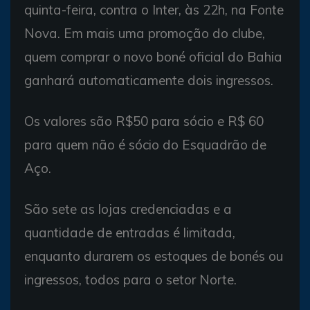
quinta-feira, contra o Inter, às 22h, na Fonte
Nova. Em mais uma promoção do clube,
quem comprar o novo boné oficial do Bahia
ganhará automaticamente dois ingressos.
Os valores são R$50 para sócio e R$ 60
para quem não é sócio do Esquadrão de
Aço.
São sete as lojas credenciadas e a
quantidade de entradas é limitada,
enquanto durarem os estoques de bonés ou
ingressos, todos para o setor Norte.