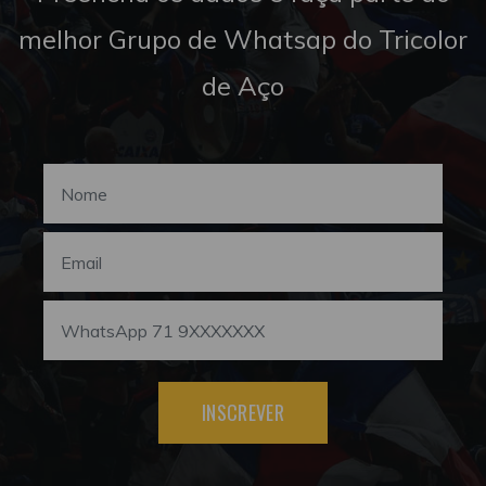
melhor Grupo de Whatsap do Tricolor
de Aço
INSCREVER