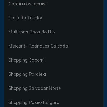
Confira os locais:
Casa do Tricolor
Multishop Boca do Rio
Mercantil Rodrigues Calçada
Shopping Capemi
Shopping Paralela
Shopping Salvador Norte
Shopping Paseo Itaigara