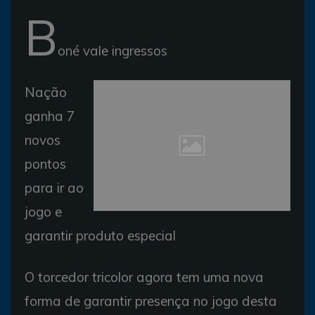
B
oné vale ingressos
Nação
ganha 7
novos
pontos
para ir ao
jogo e
garantir produto especial
O torcedor tricolor agora tem uma nova
forma de garantir presença no jogo desta