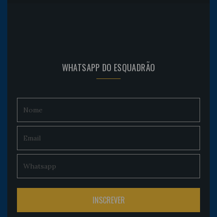
WHATSAPP DO ESQUADRÃO