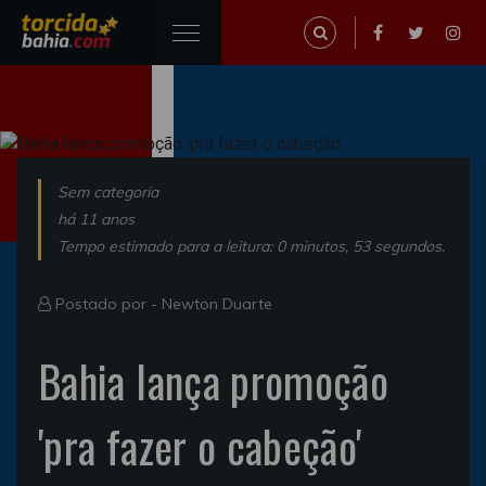
Sem categoria
há 11 anos
Tempo estimado para a leitura: 0 minutos, 53 segundos.
Postado por -
Newton Duarte
Bahia lança promoção
'pra fazer o cabeção'