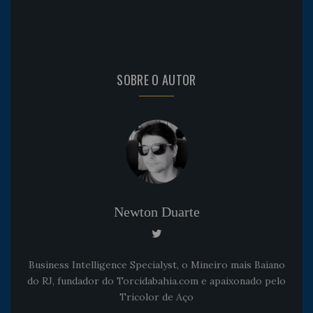
SOBRE O AUTOR
Newton Duarte
Business Intelligence Specialyst, o Mineiro mais Baiano
do RJ, fundador do Torcidabahia.com e apaixonado pelo
Tricolor de Aço