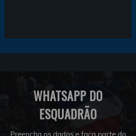
WHATSAPP DO
ESQUADRÃO
Preencha os dados e faça parte do