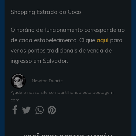
Shopping Estrada do Coco
O horário de funcionamento corresponde ao
de cada estabelecimento. Clique
aqui
para
ver os pontos tradicionais de venda de
ingresso em Salvador.
- Newton Duarte
Ajude o nosso site compartilhando esta postagem
com