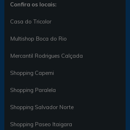
Confira os locais:
Casa do Tricolor
Multishop Boca do Rio
Mercantil Rodrigues Calçada
Shopping Capemi
Shopping Paralela
Shopping Salvador Norte
Shopping Paseo Itaigara