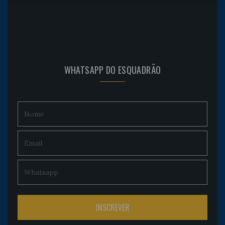
WHATSAPP DO ESQUADRÃO