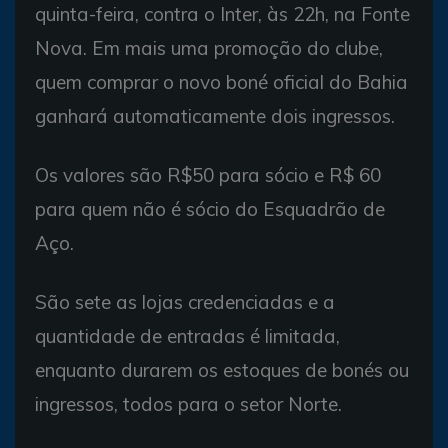
quinta-feira, contra o Inter, às 22h, na Fonte
Nova. Em mais uma promoção do clube,
quem comprar o novo boné oficial do Bahia
ganhará automaticamente dois ingressos.
Os valores são R$50 para sócio e R$ 60
para quem não é sócio do Esquadrão de
Aço.
São sete as lojas credenciadas e a
quantidade de entradas é limitada,
enquanto durarem os estoques de bonés ou
ingressos, todos para o setor Norte.