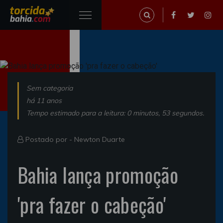
Sem categoria
há 11 anos
Tempo estimado para a leitura: 0 minutos, 53 segundos.
Postado por -
Newton Duarte
Bahia lança promoção
'pra fazer o cabeção'