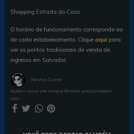
Shopping Estrada do Coco
O horário de funcionamento corresponde ao
de cada estabelecimento. Clique
aqui
para
ver os pontos tradicionais de venda de
ingresso em Salvador.
- Newton Duarte
Ajude o nosso site compartilhando esta postagem
com