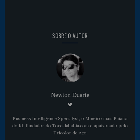
SOBRE O AUTOR
Newton Duarte
Business Intelligence Specialyst, o Mineiro mais Baiano
do RJ, fundador do Torcidabahia.com e apaixonado pelo
Tricolor de Aço