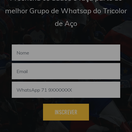
melhor Grupo de Whatsap do Tricolor
de Aço
INSCREVER