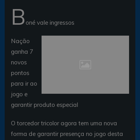
B
oné vale ingressos
Nação
ganha 7
novos
pontos
para ir ao
jogo e
garantir produto especial
O torcedor tricolor agora tem uma nova
forma de garantir presença no jogo desta