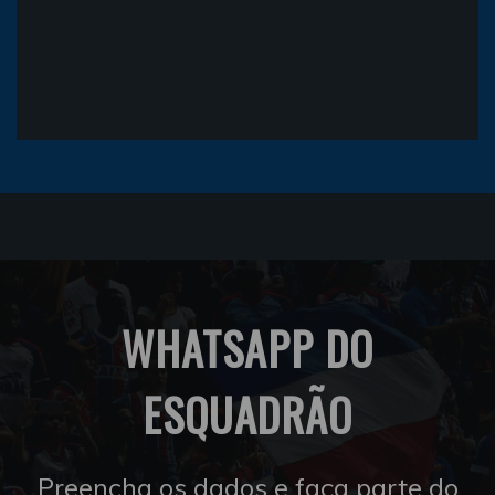
WHATSAPP DO
ESQUADRÃO
Preencha os dados e faça parte do