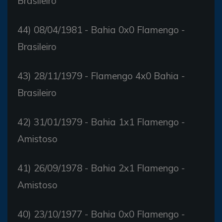
Brasileiro
44) 08/04/1981 - Bahia 0x0 Flamengo -
Brasileiro
43) 28/11/1979 - Flamengo 4x0 Bahia -
Brasileiro
42) 31/01/1979 - Bahia 1x1 Flamengo -
Amistoso
41) 26/09/1978 - Bahia 2x1 Flamengo -
Amistoso
40) 23/10/1977 - Bahia 0x0 Flamengo -