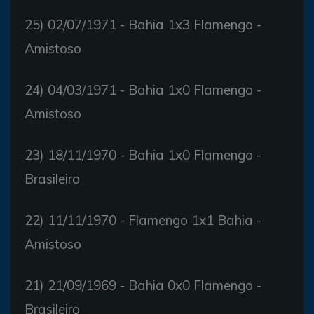
25) 02/07/1971 - Bahia 1x3 Flamengo -
Amistoso
24) 04/03/1971 - Bahia 1x0 Flamengo -
Amistoso
23) 18/11/1970 - Bahia 1x0 Flamengo -
Brasileiro
22) 11/11/1970 - Flamengo 1x1 Bahia -
Amistoso
21) 21/09/1969 - Bahia 0x0 Flamengo -
Brasileiro