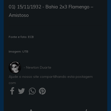
01) 15/11/1932 - Bahia 2x3 Flamengo –
Amistoso
Fonte e foto: ECB
Imagem: UTB
- Newton Duarte
Ajude o nosso site compartilhando esta postagem
com