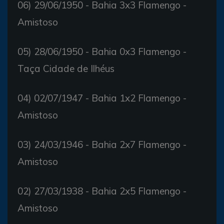
06) 29/06/1950 - Bahia 3x3 Flamengo -
Amistoso
05) 28/06/1950 - Bahia 0x3 Flamengo -
Taça Cidade de Ilhéus
04) 02/07/1947 - Bahia 1x2 Flamengo -
Amistoso
03) 24/03/1946 - Bahia 2x7 Flamengo -
Amistoso
02) 27/03/1938 - Bahia 2x5 Flamengo -
Amistoso