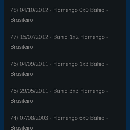
78) 04/10/2012 - Flamengo 0x0 Bahia -
Brasileiro
77) 15/07/2012 - Bahia 1x2 Flamengo -
Brasileiro
76) 04/09/2011 - Flamengo 1x3 Bahia -
Brasileiro
75) 29/05/2011 - Bahia 3x3 Flamengo -
Brasileiro
74) 07/08/2003 - Flamengo 6x0 Bahia -
Brasileiro