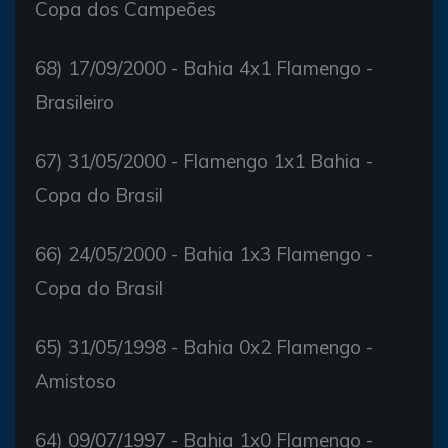
Copa dos Campeões
68) 17/09/2000 - Bahia 4x1 Flamengo -
Brasileiro
67) 31/05/2000 - Flamengo 1x1 Bahia -
Copa do Brasil
66) 24/05/2000 - Bahia 1x3 Flamengo -
Copa do Brasil
65) 31/05/1998 - Bahia 0x2 Flamengo -
Amistoso
64) 09/07/1997 - Bahia 1x0 Flamengo -