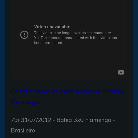
Confira todos os confrontos de Bahia x
Flamengo:
79) 31/07/2012 - Bahia 3x0 Flamengo -
Brasileiro