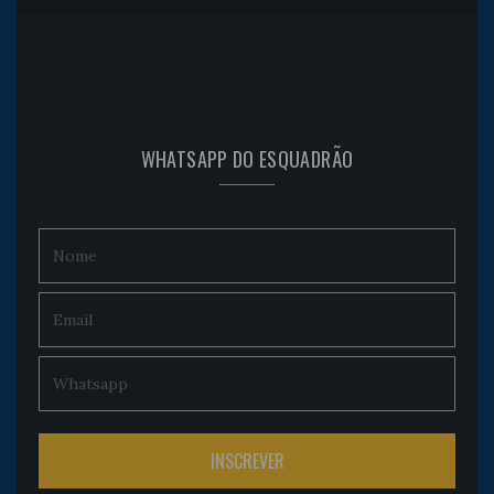
WHATSAPP DO ESQUADRÃO