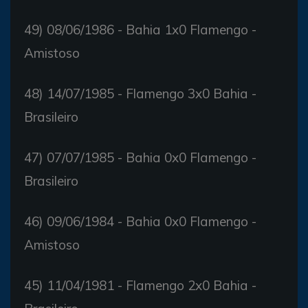
49) 08/06/1986 - Bahia 1x0 Flamengo -
Amistoso
48) 14/07/1985 - Flamengo 3x0 Bahia -
Brasileiro
47) 07/07/1985 - Bahia 0x0 Flamengo -
Brasileiro
46) 09/06/1984 - Bahia 0x0 Flamengo -
Amistoso
45) 11/04/1981 - Flamengo 2x0 Bahia -