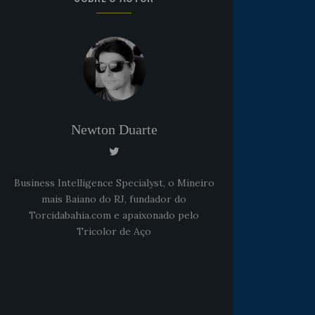
Newton Duarte
Business Intelligence Specialyst, o Mineiro
mais Baiano do RJ, fundador do
Torcidabahia.com e apaixonado pelo
Tricolor de Aço