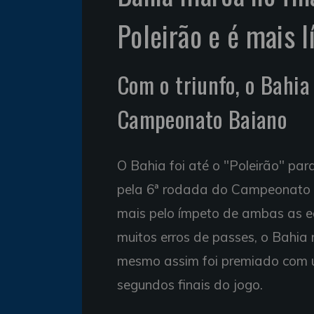
Poleirão e é mais 
Com o triunfo, o Bahia
Campeonato Baiano
O Bahia foi até o "Poleirão" pa
pela 6ª rodada do Campeonato 
mais pelo ímpeto de ambas as 
muitos erros de passes, o Bahia
mesmo assim foi premiado com u
segundos finais do jogo.