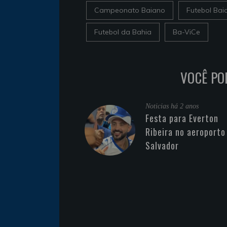
Campeonato Baiano
Futebol Bai
Futebol da Bahia
Ba-ViCe
VOCÊ PO
Noticias
há 2 anos
Festa para Everton
Ribeira no aeroporto
Salvador