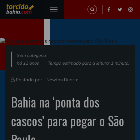
Sem categoria
há 12 anos
Tempo estimado para a leitura: 1 minuto.
Postado por -
Newton Duarte
Bahia na ‘ponta dos
cascos’ para pegar o São
Paulo