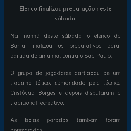
Elenco finalizou preparação neste
sábado.
Na manhã deste sábado, o elenco do
Bahia finalizou os preparativos para
partida de amanhã, contra o São Paulo.
O grupo de jogadores participou de um
trabalho tático, comandado pelo técnico
Cristóvão Borges e depois disputaram o
tradicional recreativo.
As bolas paradas também foram
aprimoradas.