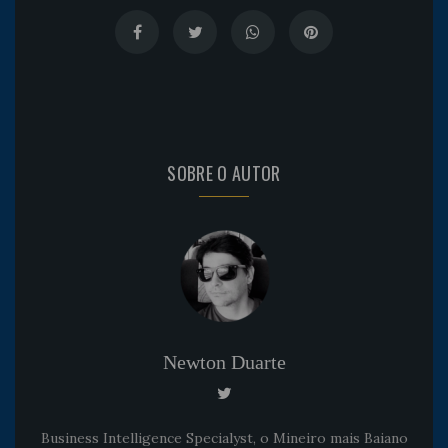
SOBRE O AUTOR
Newton Duarte
Business Intelligence Specialyst, o Mineiro mais Baiano