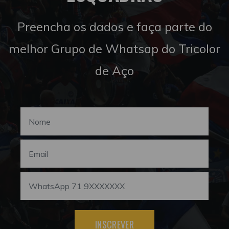
Preencha os dados e faça parte do
melhor Grupo de Whatsap do Tricolor
de Aço
INSCREVER