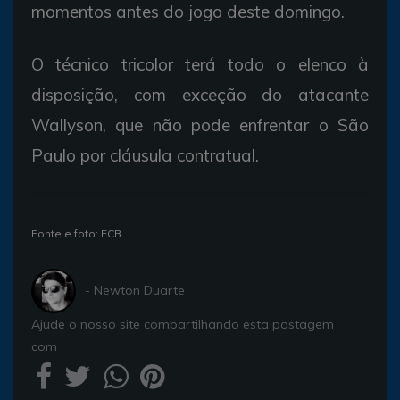
momentos antes do jogo deste domingo.
O técnico tricolor terá todo o elenco à
disposição, com exceção do atacante
Wallyson, que não pode enfrentar o São
Paulo por cláusula contratual.
Fonte e foto: ECB
- Newton Duarte
Ajude o nosso site compartilhando esta postagem
com