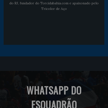
do RJ, fundador do Torcidabahia.com e apaixonado pelo
Tricolor de Aço
WHATSAPP DO
ESQUADRÃO