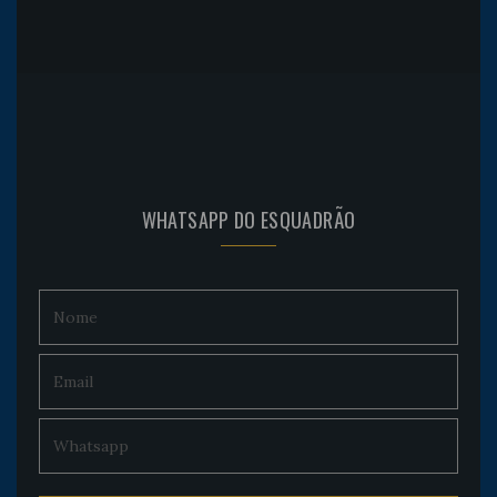
WHATSAPP DO ESQUADRÃO