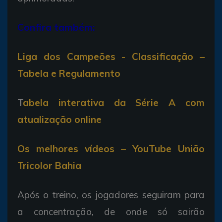
Confira também:
Liga dos Campeões - Classificação –
Tabela e Regulamento
T
abela interativa da Série A com
atualização online
Os melhores vídeos – YouTube União
Tricolor Bahia
Após o treino, os jogadores seguiram para
a concentração, de onde só sairão