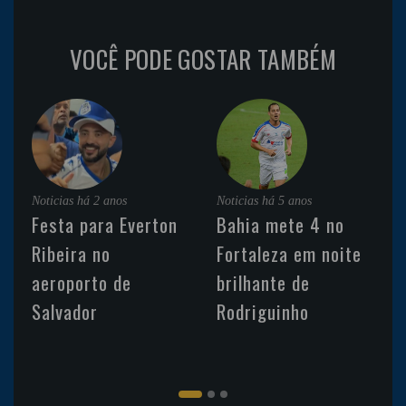
VOCÊ PODE GOSTAR TAMBÉM
Noticias
há 2 anos
Noticias
há 5 anos
Festa para Everton
Bahia mete 4 no
Ribeira no
Fortaleza em noite
aeroporto de
brilhante de
Salvador
Rodriguinho