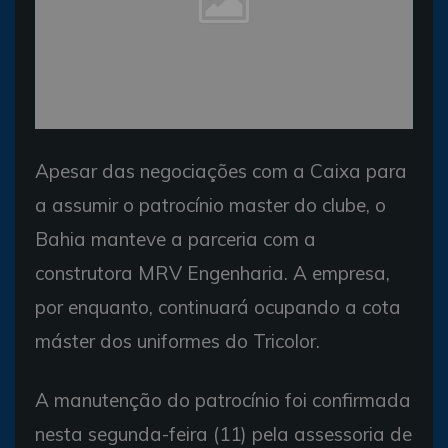
Apesar das negociações com a Caixa para
a assumir o patrocínio master do clube, o
Bahia manteve a parceria com a
construtora MRV Engenharia. A empresa,
por enquanto, continuará ocupando a cota
máster dos uniformes do Tricolor.
A manutenção do patrocínio foi confirmada
nesta segunda-feira (11) pela assessoria de