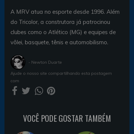
A MRV atua no esporte desde 1996. Além
do Tricolor, a construtora já patrocinou
clubes como o Atlético (MG) e equipes de
vôlei, basquete, tênis e automobilismo.
- Newton Duarte
Ajude o nosso site compartilhando esta postagem
com
VOCÊ PODE GOSTAR TAMBÉM