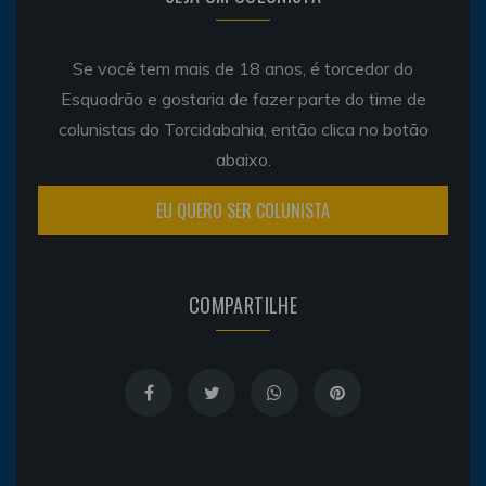
Se você tem mais de 18 anos, é torcedor do
Esquadrão e gostaria de fazer parte do time de
colunistas do Torcidabahia, então clica no botão
abaixo.
EU QUERO SER COLUNISTA
COMPARTILHE