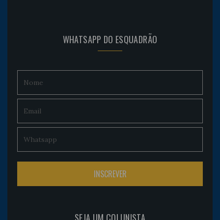
WHATSAPP DO ESQUADRÃO
SEJA UM COLUNISTA