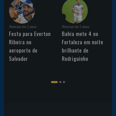
Noticias
há 2 anos
Noticias
há 5 anos
Festa para Everton
Bahia mete 4 no
Ribeira no
Fortaleza em noite
aeroporto de
brilhante de
Salvador
Rodriguinho