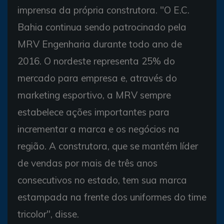
imprensa da própria construtora. "O E.C.
Bahia continua sendo patrocinado pela
MRV Engenharia durante todo ano de
2016. O nordeste representa 25% do
mercado para empresa e, através do
marketing esportivo, a MRV sempre
estabelece ações importantes para
incrementar a marca e os negócios na
região. A construtora, que se mantém líder
de vendas por mais de três anos
consecutivos no estado, tem sua marca
estampada na frente dos uniformes do time
tricolor", disse.