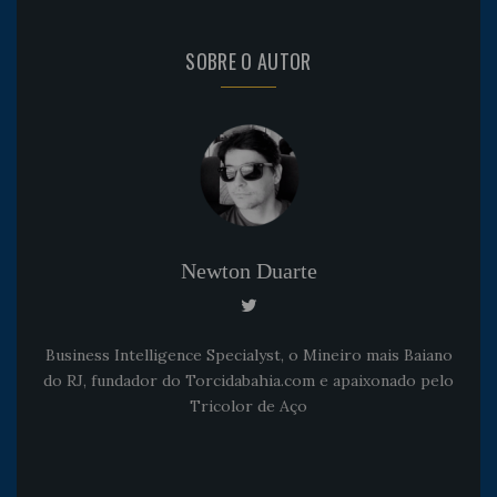
SOBRE O AUTOR
Newton Duarte
Business Intelligence Specialyst, o Mineiro mais Baiano
do RJ, fundador do Torcidabahia.com e apaixonado pelo
Tricolor de Aço