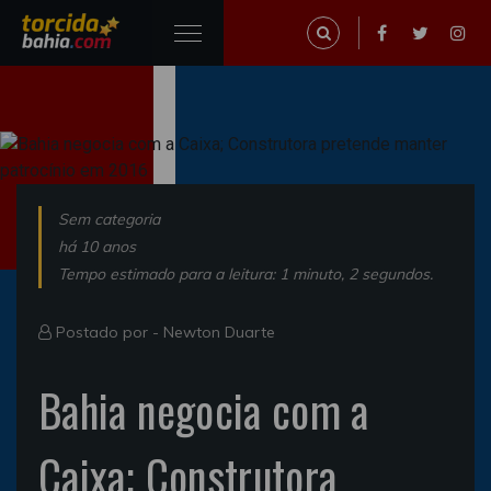
Sem categoria
há 10 anos
Tempo estimado para a leitura: 1 minuto, 2 segundos.
Postado por -
Newton Duarte
Bahia negocia com a
Caixa; Construtora