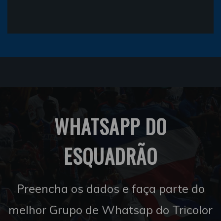
WHATSAPP DO
ESQUADRÃO
Preencha os dados e faça parte do
melhor Grupo de Whatsap do Tricolor