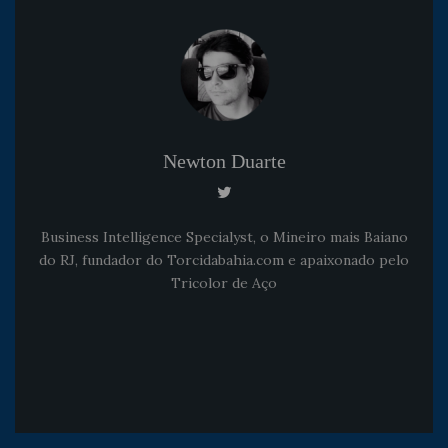
Newton Duarte
Business Intelligence Specialyst, o Mineiro mais Baiano
do RJ, fundador do Torcidabahia.com e apaixonado pelo
Tricolor de Aço