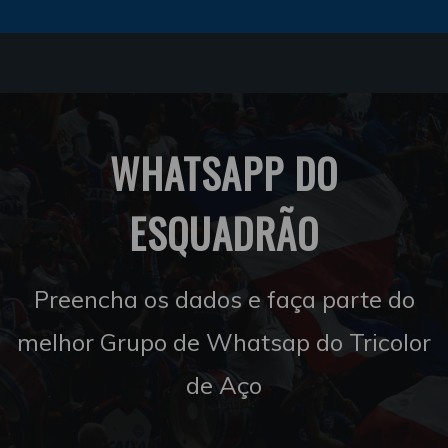
WHATSAPP DO
ESQUADRÃO
Preencha os dados e faça parte do
melhor Grupo de Whatsap do Tricolor
de Aço