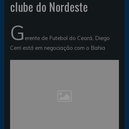
clube do Nordeste
G
erente de Futebol do Ceará, Diego
Cerri está em negociação com o Bahia