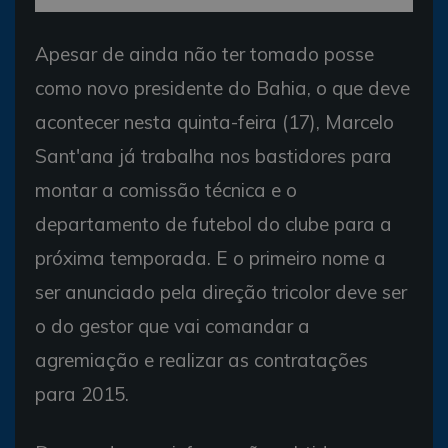
Apesar de ainda não ter tomado posse
como novo presidente do Bahia, o que deve
acontecer nesta quinta-feira (17), Marcelo
Sant'ana já trabalha nos bastidores para
montar a comissão técnica e o
departamento de futebol do clube para a
próxima temporada. E o primeiro nome a
ser anunciado pela direção tricolor deve ser
o do gestor que vai comandar a
agremiação e realizar as contratações
para 2015.