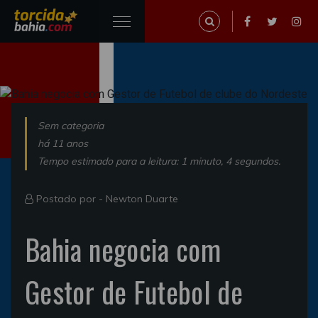
Sem categoria
há 11 anos
Tempo estimado para a leitura: 1 minuto, 4 segundos.
Postado por -
Newton Duarte
Bahia negocia com
Gestor de Futebol de