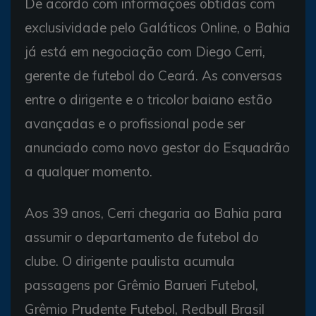
De acordo com informações obtidas com
exclusividade pelo Galáticos Online, o Bahia
já está em negociação com Diego Cerri,
gerente de futebol do Ceará. As conversas
entre o dirigente e o tricolor baiano estão
avançadas e o profissional pode ser
anunciado como novo gestor do Esquadrão
a qualquer momento.
Aos 39 anos, Cerri chegaria ao Bahia para
assumir o departamento de futebol do
clube. O dirigente paulista acumula
passagens por Grêmio Barueri Futebol,
Grêmio Prudente Futebol, Redbull Brasil