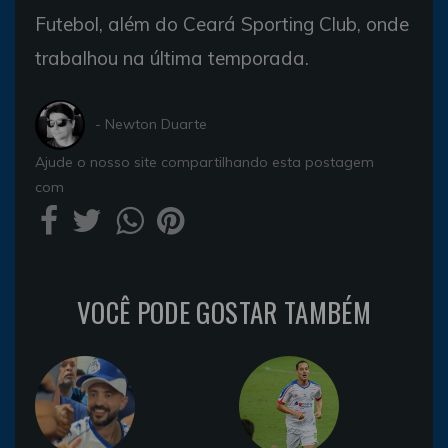
Futebol, além do Ceará Sporting Club, onde
trabalhou na última temporada.
- Newton Duarte
Ajude o nosso site compartilhando esta postagem
com
VOCÊ PODE GOSTAR TAMBÉM