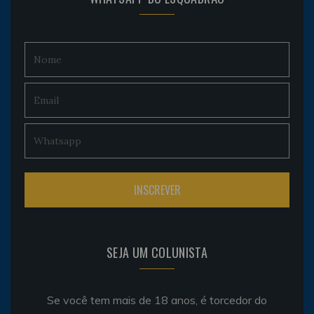
SEJA UM COLUNISTA
Se você tem mais de 18 anos, é torcedor do