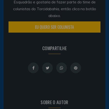
Esquadrão e gostaria de fazer parte do time de
colunistas do Torcidabahia, então clica no botão
abaixo.
EU QUERO SER COLUNISTA
COMPARTILHE
SOBRE O AUTOR