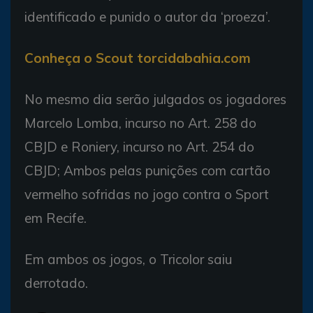
identificado e punido o autor da ‘proeza’.
Conheça o Scout torcidabahia.com
No mesmo dia serão julgados os jogadores
Marcelo Lomba, incurso no Art. 258 do
CBJD e Roniery, incurso no Art. 254 do
CBJD; Ambos pelas punições com cartão
vermelho sofridas no jogo contra o Sport
em Recife.
Em ambos os jogos, o Tricolor saiu
derrotado.