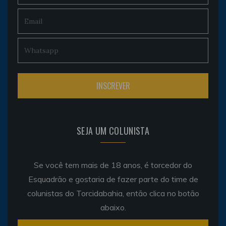
SEJA UM COLUNISTA
Se você tem mais de 18 anos, é torcedor do
Esquadrão e gostaria de fazer parte do time de
colunistas do Torcidabahia, então clica no botão
abaixo.