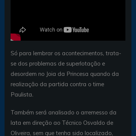
Só para lembrar os acontecimentos, trata-
se dos problemas de superlotação e
desordem no Joia da Princesa quando da
realização da partida contra o time
Paulista.
Também será analisado o arremesso da
lata em direção ao Técnico Osvaldo de
Oliveira, sem que tenha sido localizado,