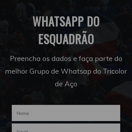
WHATSAPP DO
ESQUADRÃO
Preencha os dados e faça parte do
melhor Grupo de Whatsap do Tricolor
de Aço