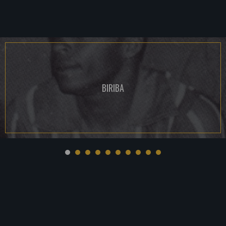
BIRIBA