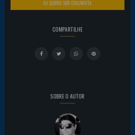
EU QUERO SER COLUNISTA
COMPARTILHE
SOBRE O AUTOR