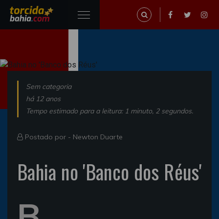
Sem categoria
há 12 anos
Tempo estimado para a leitura: 1 minuto, 2 segundos.
Postado por -
Newton Duarte
Bahia no 'Banco dos Réus'
B