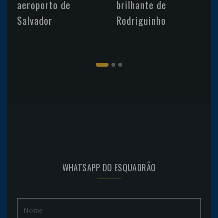
aeroporto de
brilhante de
Salvador
Rodriguinho
WHATSAPP DO ESQUADRÃO