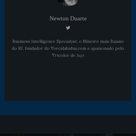
Newton Duarte
Business Intelligence Specialyst, o Mineiro mais Baiano
do RJ, fundador do Torcidabahia.com e apaixonado pelo
Tricolor de Aço