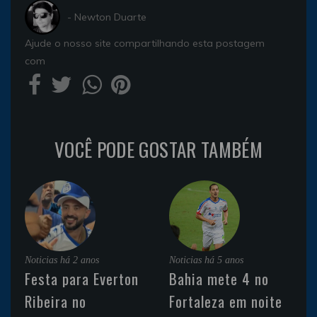
- Newton Duarte
Ajude o nosso site compartilhando esta postagem
com
VOCÊ PODE GOSTAR TAMBÉM
Noticias
há 2 anos
Noticias
há 5 anos
Festa para Everton
Bahia mete 4 no
Ribeira no
Fortaleza em noite