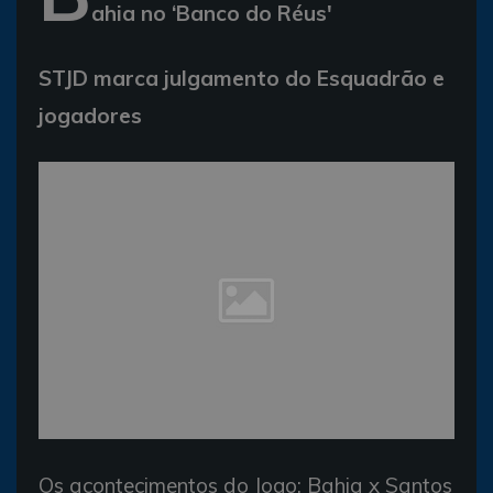
ahia no ‘Banco do Réus'
STJD marca julgamento do Esquadrão e
jogadores
Os acontecimentos do Jogo: Bahia x Santos