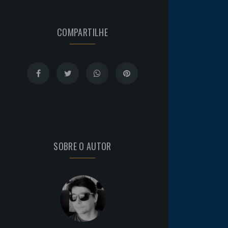
COMPARTILHE
SOBRE O AUTOR