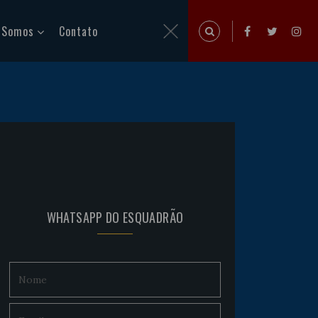
 Somos
Contato
WHATSAPP DO ESQUADRÃO