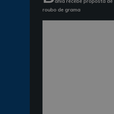
ahia recebe proposta de 
roubo de grama