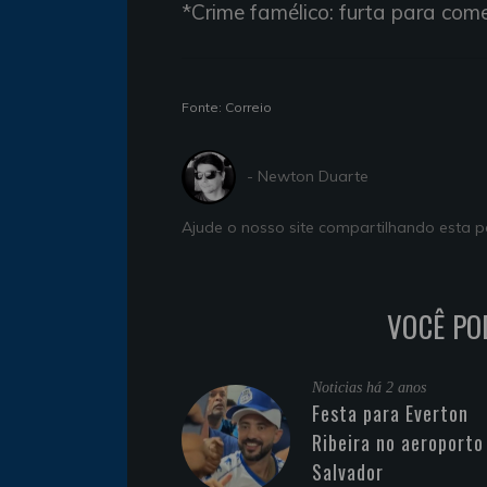
*Crime famélico: furta para com
Fonte: Correio
- Newton Duarte
Ajude o nosso site compartilhando esta
VOCÊ PO
Noticias
há 2 anos
Festa para Everton
Ribeira no aeroporto
Salvador