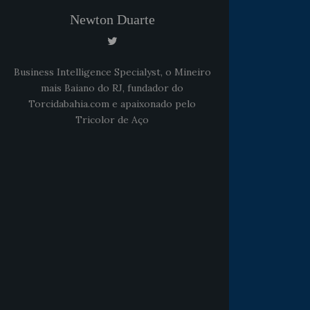
Newton Duarte
Business Intelligence Specialyst, o Mineiro
mais Baiano do RJ, fundador do
Torcidabahia.com e apaixonado pelo
Tricolor de Aço