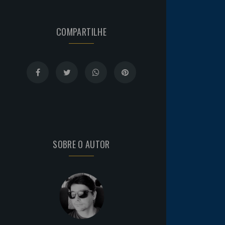
COMPARTILHE
SOBRE O AUTOR