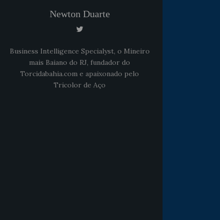
Newton Duarte
Business Intelligence Specialyst, o Mineiro
mais Baiano do RJ, fundador do
Torcidabahia.com e apaixonado pelo
Tricolor de Aço