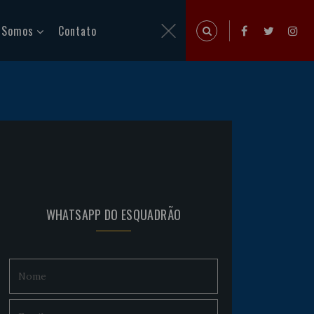
 Somos
Contato
WHATSAPP DO ESQUADRÃO