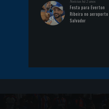
Noticias
há 2 anos
Festa para Everton
Ribeira no aeroporto
Salvador