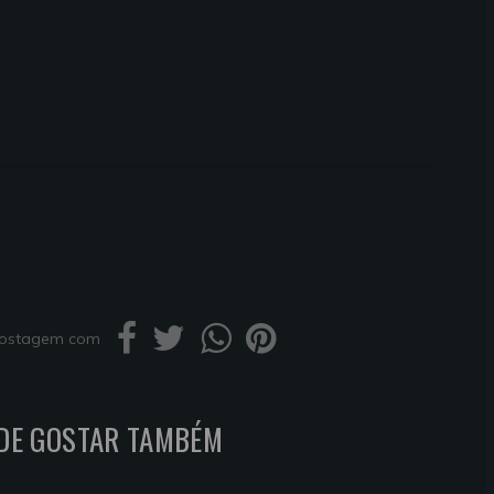
 postagem com
DE GOSTAR TAMBÉM