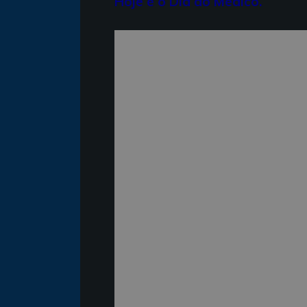
Hoje é o Dia do Médico.