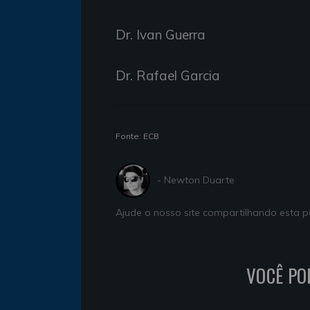
Dr. Ivan Guerra
Dr. Rafael Garcia
Fonte: ECB
- Newton Duarte
Ajude o nosso site compartilhando esta
VOCÊ PO