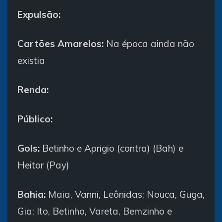
Expulsão:
Cartões Amarelos:
Na época ainda não
existia
Renda:
Público:
Gols:
Betinho e Aprigio (contra) (Bah) e
Heitor (Pay)
Bahia:
Maia, Vanni, Leônidas; Nouca, Guga,
Gia; Ito, Betinho, Vareta, Bemzinho e