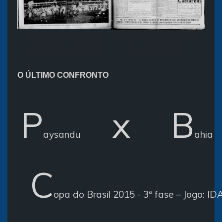
Jornal "O Imparcial" da Bahia -
Jornal "O Imparcial" da Bahia -
pág. 01 (Capa) - 30/09/1935
pág. 08 - 30/09/1935
O ÚLTIMO CONFRONTO
P
x
B
aysandu
ahia
C
opa do Brasil 2015 - 3ª fase – Jogo: ID