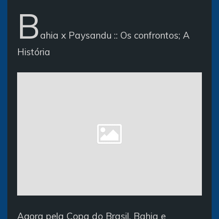
B
ahia x Paysandu :: Os confrontos; A
História
Agora pela Copa do Brasil, Bahia e