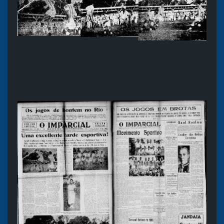
O jogador Heitor do
O goleio Maia do Bahia
Paysandu
Jogador Doca do
sendo acossado pelos
cabeceando e
Paysandu espera o
jogadores Heitor e Ruy
fazendo o único gol
resultado do lance
do Paysandu
de seu clube