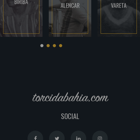
BIRIBA
ALENCAR
VARETA
torcidabahia.com
SOCIAL