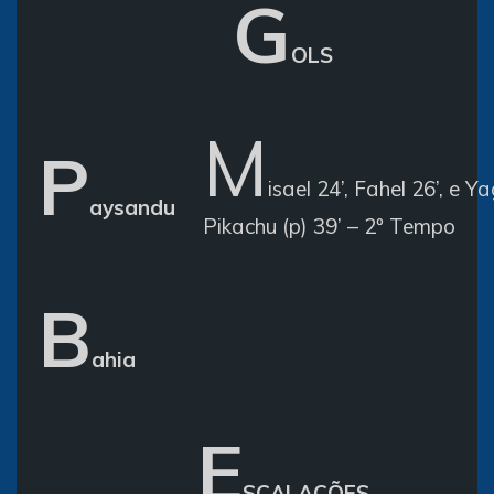
G
OLS
M
P
isael 24’, Fahel 26’, e Y
aysandu
Pikachu (p) 39’ – 2º Tempo
B
ahia
E
SCALAÇÕES