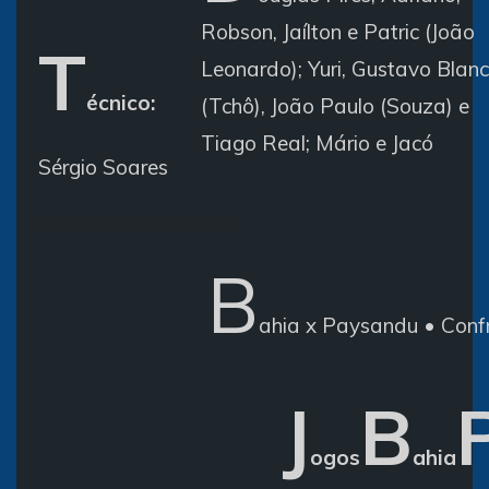
Robson, Jaílton e Patric (João
T
Leonardo); Yuri, Gustavo Blan
écnico:
(Tchô), João Paulo (Souza) e
Tiago Real; Mário e Jacó
Sérgio Soares
Resumo dos confrontos:
B
ahia x Paysandu • Conf
J
B
ogos
ahia