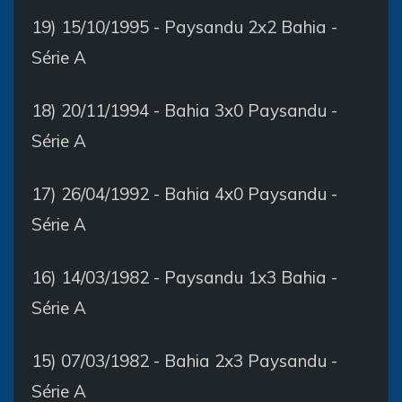
19) 15/10/1995 - Paysandu 2x2 Bahia -
Série A
18) 20/11/1994 - Bahia 3x0 Paysandu -
Série A
17) 26/04/1992 - Bahia 4x0 Paysandu -
Série A
16) 14/03/1982 - Paysandu 1x3 Bahia -
Série A
15) 07/03/1982 - Bahia 2x3 Paysandu -
Série A