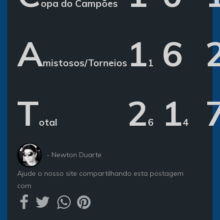
opa do Campões
A
1
6
mistosos/Torneios
1
T
2
1
otal
6
4
- Newton Duarte
Ajude o nosso site compartilhando esta postagem
com