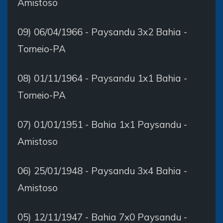
Amistoso
09) 06/04/1966 - Paysandu 3x2 Bahia -
Torneio-PA
08) 01/11/1964 - Paysandu 1x1 Bahia -
Torneio-PA
07) 01/01/1951 - Bahia 1x1 Paysandu -
Amistoso
06) 25/01/1948 - Paysandu 3x4 Bahia -
Amistoso
05) 12/11/1947 - Bahia 7x0 Paysandu -