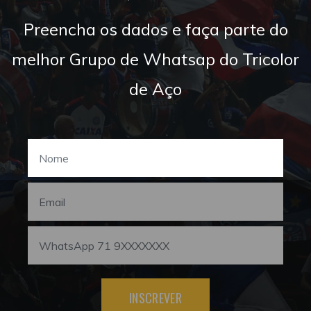
Preencha os dados e faça parte do
melhor Grupo de Whatsap do Tricolor
de Aço
INSCREVER