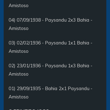
Amistoso
04) 07/09/1938 - Paysandu 2x3 Bahia -
Amistoso
03) 02/02/1936 - Paysandu 1x1 Bahia -
Amistoso
02) 23/01/1936 - Paysandu 1x3 Bahia -
Amistoso
01) 29/09/1935 - Bahia 2x1 Paysandu -
Amistoso