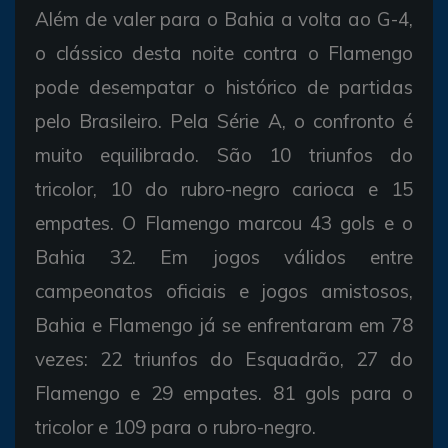
Além de valer para o Bahia a volta ao G-4,
o clássico desta noite contra o Flamengo
pode desempatar o histórico de partidas
pelo Brasileiro. Pela Série A, o confronto é
muito equilibrado. São 10 triunfos do
tricolor, 10 do rubro-negro carioca e 15
empates. O Flamengo marcou 43 gols e o
Bahia 32. Em jogos válidos entre
campeonatos oficiais e jogos amistosos,
Bahia e Flamengo já se enfrentaram em 78
vezes: 22 triunfos do Esquadrão, 27 do
Flamengo e 29 empates. 81 gols para o
tricolor e 109 para o rubro-negro.