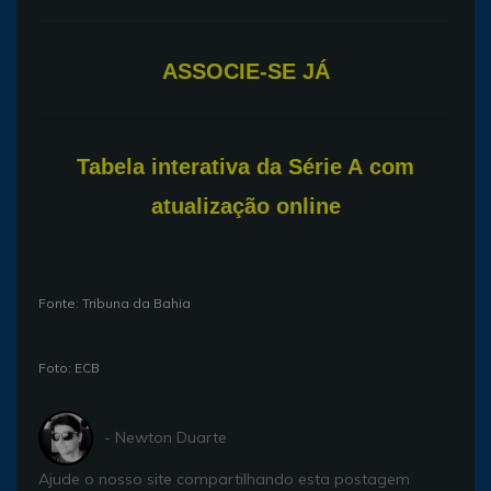
ASSOCIE-SE JÁ
T
abela interativa da Série A com
atualização online
Fonte: Tribuna da Bahia
Foto: ECB
- Newton Duarte
Ajude o nosso site compartilhando esta postagem