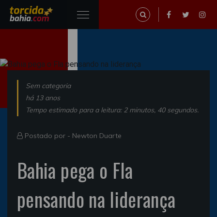
Sem categoria
há 13 anos
Tempo estimado para a leitura: 2 minutos, 40 segundos.
Postado por -
Newton Duarte
Bahia pega o Fla
pensando na liderança