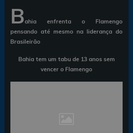
B
ahia enfrenta o Flamengo
pensando até mesmo na liderança do
Brasileirão
Bahia tem um tabu de 13 anos sem
vencer o Flamengo