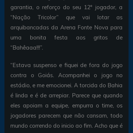
garantia, o reforço do seu 12º jogador, a
“Nação Tricolor” que vai lotar as
arquibancadas da Arena Fonte Nova para
uma bonita festa aos gritos de
“Bahêaaa!!!”.
“Estava suspenso e fiquei de fora do jogo
contra o Goiás. Acompanhei o jogo no
estádio, e me emocionei. A torcida do Bahia
é linda e é de arrepiar. Parece que quando
eles apoiam a equipe, empurra o time, os
jogadores parecem que não cansam, todo
mundo correndo do inicio ao fim. Acho que é