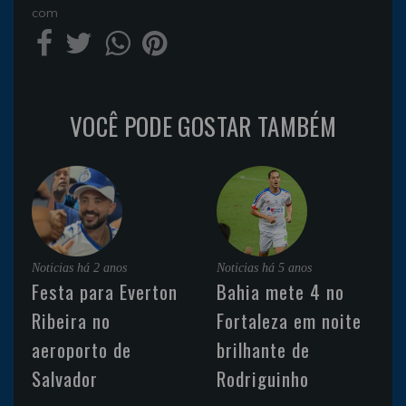
com
VOCÊ PODE GOSTAR TAMBÉM
Noticias
há 2 anos
Noticias
há 5 anos
Festa para Everton
Bahia mete 4 no
Ribeira no
Fortaleza em noite
aeroporto de
brilhante de
Salvador
Rodriguinho