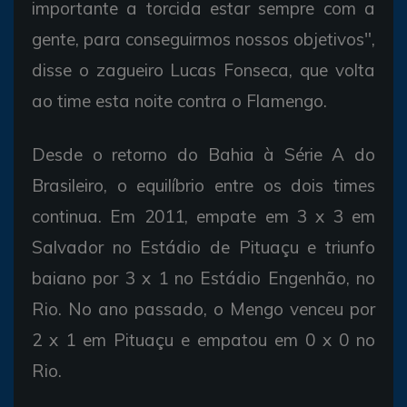
importante a torcida estar sempre com a
gente, para conseguirmos nossos objetivos",
disse o zagueiro Lucas Fonseca, que volta
ao time esta noite contra o Flamengo.
Desde o retorno do Bahia à Série A do
Brasileiro, o equilíbrio entre os dois times
continua. Em 2011, empate em 3 x 3 em
Salvador no Estádio de Pituaçu e triunfo
baiano por 3 x 1 no Estádio Engenhão, no
Rio. No ano passado, o Mengo venceu por
2 x 1 em Pituaçu e empatou em 0 x 0 no
Rio.