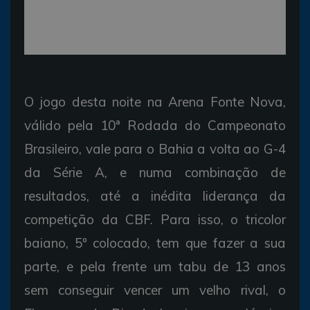
O jogo desta noite na Arena Fonte Nova,
válido pela 10ª Rodada do Campeonato
Brasileiro, vale para o Bahia a volta ao G-4
da Série A, e numa combinação de
resultados, até a inédita liderança da
competição da CBF. Para isso, o tricolor
baiano, 5º colocado, tem que fazer a sua
parte, e pela frente um tabu de 13 anos
sem conseguir vencer um velho rival, o