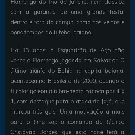
Flamengo do Rio de Janeiro, num clássico
com a garantia de uma grande festa,
dentro e fora do campo, como nos velhos e
bons tempos do futebol baiano.
Há 13 anos, o Esquadrão de Aço não
vence o Flamengo jogando em Salvador. O
último triunfo do Bahia na capital baiana,
aconteceu no Brasileiro de 2000, quando o
tricolor goleou o rubro-negro carioca por 4 x
1, com destaque para o atacante Jajá, que
marcou três gols. Uma motivação a mais
para o time sob o comando do técnico
Cristóvão Borges, que esta noite terá a