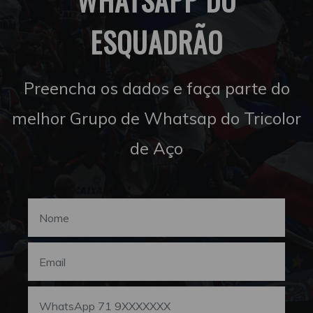
ESQUADRÃO
Preencha os dados e faça parte do
melhor Grupo de Whatsap do Tricolor
de Aço