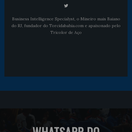
Business Intelligence Specialyst, o Mineiro mais Baiano
do RJ, fundador do Torcidabahia.com e apaixonado pelo
Tricolor de Aço
WHATSAPP DO