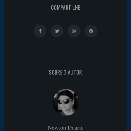
COMPARTILHE
SOBRE O AUTOR
Newton Duarte