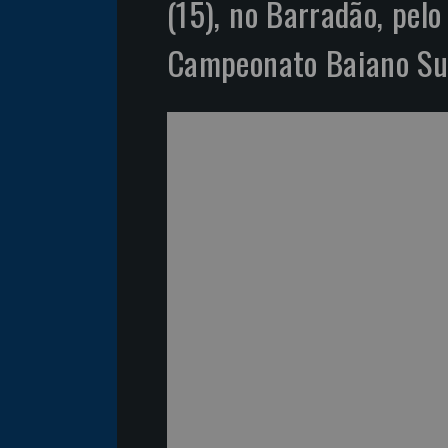
(15), no Barradão, pelo
Campeonato Baiano Su