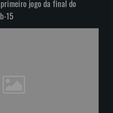
 primeiro jogo da final do
b-15