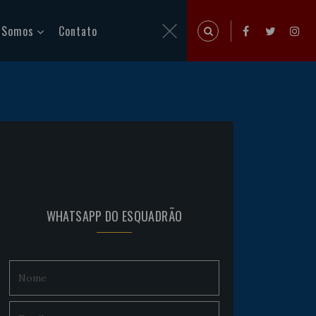
 Somos
Contato
WHATSAPP DO ESQUADRÃO