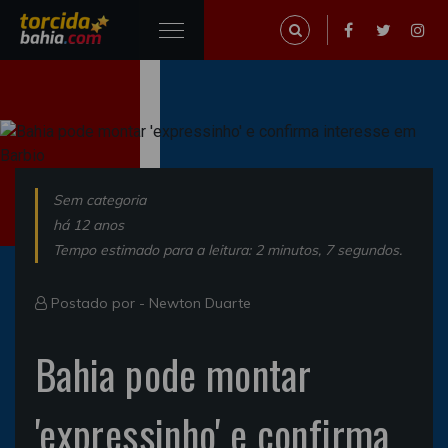
Sem categoria
há 12 anos
Tempo estimado para a leitura: 2 minutos, 7 segundos.
Postado por -
Newton Duarte
Bahia pode montar
'expressinho' e confirma