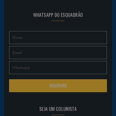
WHATSAPP DO ESQUADRÃO
SEJA UM COLUNISTA