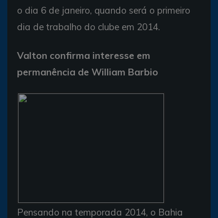
o dia 6 de janeiro, quando será o primeiro
dia de trabalho do clube em 2014.
Valton confirma interesse em
permanência de William Barbio
Pensando na temporada 2014, o Bahia