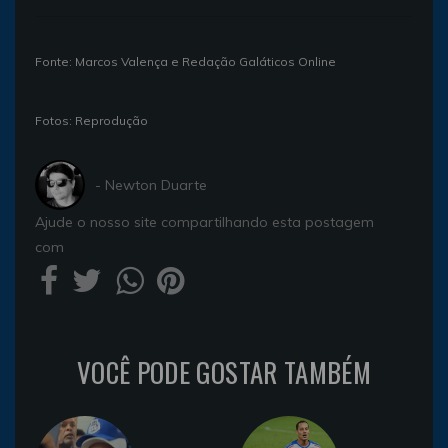
Fonte: Marcos Valença e Redação Galáticos Online
Fotos: Reprodução
- Newton Duarte
Ajude o nosso site compartilhando esta postagem
com
VOCÊ PODE GOSTAR TAMBÉM