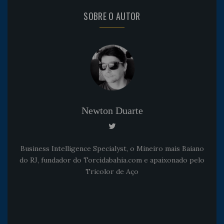
SOBRE O AUTOR
Newton Duarte
Business Intelligence Specialyst, o Mineiro mais Baiano
do RJ, fundador do Torcidabahia.com e apaixonado pelo
Tricolor de Aço