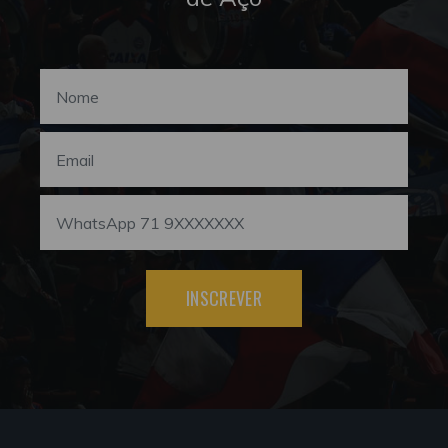
INSCREVER