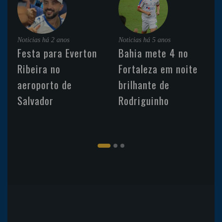
Noticias
há 2 anos
Noticias
há 5 anos
Festa para Everton
Bahia mete 4 no
Ribeira no
Fortaleza em noite
aeroporto de
brilhante de
Salvador
Rodriguinho