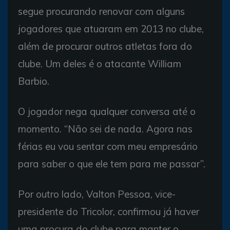
segue procurando renovar com alguns
jogadores que atuaram em 2013 no clube,
além de procurar outros atletas fora do
clube. Um deles é o atacante William
Barbio.
O jogador nega qualquer conversa até o
momento. “Não sei de nada. Agora nas
férias eu vou sentar com meu empresário
para saber o que ele tem para me passar”.
Por outro lado, Valton Pessoa, vice-
presidente do Tricolor, confirmou já haver
uma procura do clube para manter o