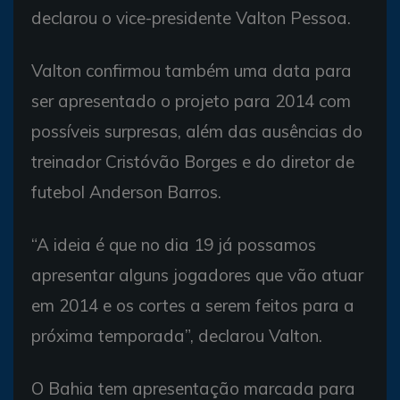
declarou o vice-presidente Valton Pessoa.
Valton confirmou também uma data para
ser apresentado o projeto para 2014 com
possíveis surpresas, além das ausências do
treinador Cristóvão Borges e do diretor de
futebol Anderson Barros.
“A ideia é que no dia 19 já possamos
apresentar alguns jogadores que vão atuar
em 2014 e os cortes a serem feitos para a
próxima temporada”, declarou Valton.
O Bahia tem apresentação marcada para