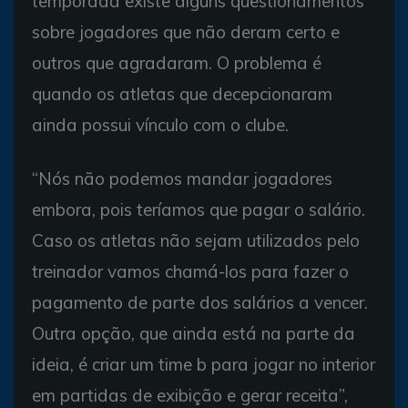
temporada existe alguns questionamentos
sobre jogadores que não deram certo e
outros que agradaram. O problema é
quando os atletas que decepcionaram
ainda possui vínculo com o clube.
“Nós não podemos mandar jogadores
embora, pois teríamos que pagar o salário.
Caso os atletas não sejam utilizados pelo
treinador vamos chamá-los para fazer o
pagamento de parte dos salários a vencer.
Outra opção, que ainda está na parte da
ideia, é criar um time b para jogar no interior
em partidas de exibição e gerar receita”,