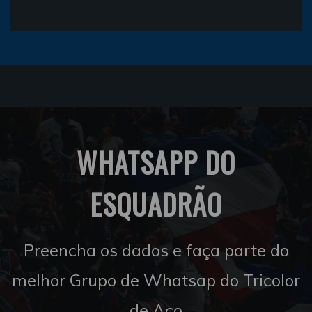
WHATSAPP DO
ESQUADRÃO
Preencha os dados e faça parte do
melhor Grupo de Whatsap do Tricolor
de Aço