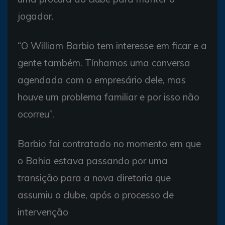
jogador.
“O William Barbio tem interesse em ficar e a
gente também. Tínhamos uma conversa
agendada com o empresário dele, mas
houve um problema familiar e por isso não
ocorreu”.
Barbio foi contratado no momento em que
o Bahia estava passando por uma
transição para a nova diretoria que
assumiu o clube, após o processo de
intervenção