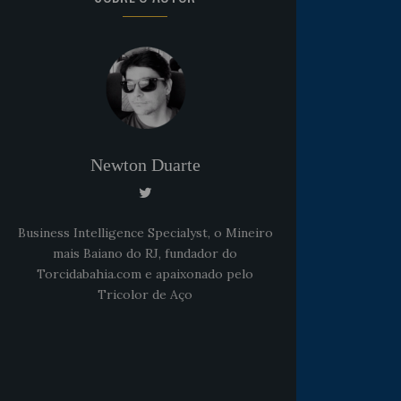
Newton Duarte
Business Intelligence Specialyst, o Mineiro
mais Baiano do RJ, fundador do
Torcidabahia.com e apaixonado pelo
Tricolor de Aço