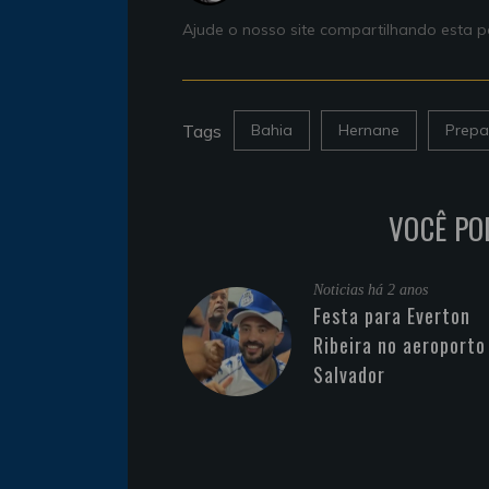
Ajude o nosso site compartilhando esta
Tags
Bahia
Hernane
Prepa
VOCÊ PO
Noticias
há 2 anos
Festa para Everton
Ribeira no aeroporto
Salvador