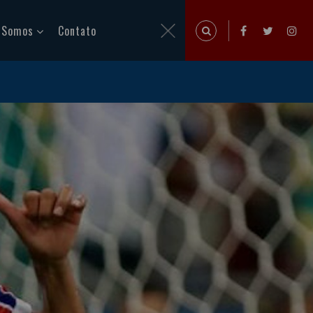
 Somos
Contato