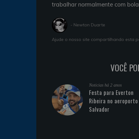
trabalhar normalmente com bola
- Newton Duarte
Ajude o nosso site compartilhando esta
VOCÊ PO
Noticias
há 2 anos
Festa para Everton
Ribeira no aeroporto
Salvador