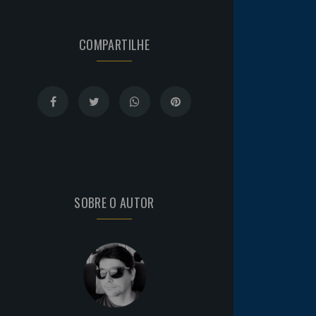
COMPARTILHE
SOBRE O AUTOR