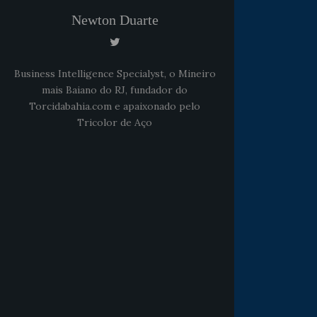
Newton Duarte
Business Intelligence Specialyst, o Mineiro
mais Baiano do RJ, fundador do
Torcidabahia.com e apaixonado pelo
Tricolor de Aço