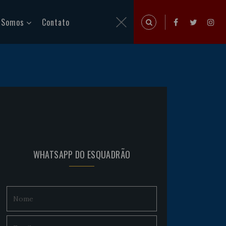
 Somos
Contato
WHATSAPP DO ESQUADRÃO