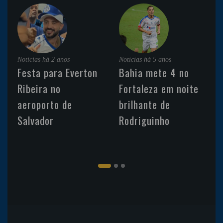
Noticias
há 2 anos
Noticias
há 5 anos
Festa para Everton
Bahia mete 4 no
Ribeira no
Fortaleza em noite
aeroporto de
brilhante de
Salvador
Rodriguinho