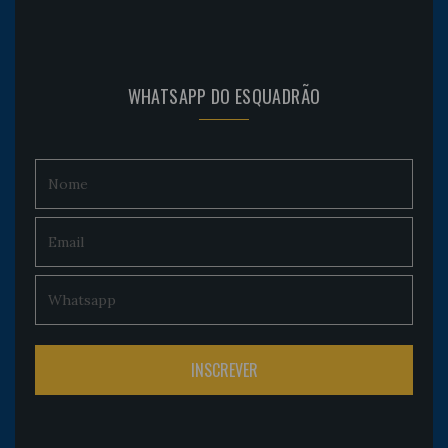
WHATSAPP DO ESQUADRÃO