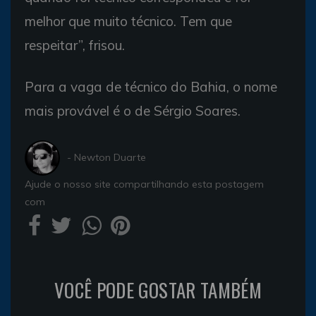
melhor que muito técnico. Tem que
respeitar”, frisou.
Para a vaga de técnico do Bahia, o nome
mais provável é o de Sérgio Soares.
- Newton Duarte
Ajude o nosso site compartilhando esta postagem
com
VOCÊ PODE GOSTAR TAMBÉM