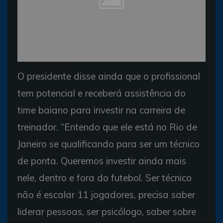
Foto: Arquivo Correio
O presidente disse ainda que o profissional
tem potencial e receberá assistência do
time baiano para investir na carreira de
treinador. “Entendo que ele está no Rio de
Janeiro se qualificando para ser um técnico
de ponta. Queremos investir ainda mais
nele, dentro e fora do futebol. Ser técnico
não é escalar 11 jogadores, precisa saber
liderar pessoas, ser psicólogo, saber sobre