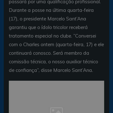
passará por uma qualificação profissional.
Durante a posse na última quarta-feira
(17), o presidente Marcelo Sant’Ana
garantiu que o ídolo tricolor receberá
tratamento especial no clube. ”Conversei
com o Charles ontem (quarta-feira, 17) e ele
continuará conosco. Será membro da
comissão técnica, o nosso auxiliar técnico
de confiança”, disse Marcelo Sant’Ana.