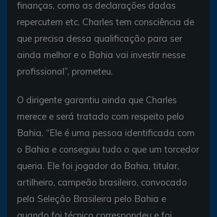
finanças, como as declarações dadas
repercutem etc. Charles tem consciência de
que precisa dessa qualificação para ser
ainda melhor e o Bahia vai investir nesse
profissional”, prometeu.
O dirigente garantiu ainda que Charles
merece e será tratado com respeito pelo
Bahia. “Ele é uma pessoa identificada com
o Bahia e conseguiu tudo o que um torcedor
queria. Ele foi jogador do Bahia, titular,
artilheiro, campeão brasileiro, convocado
pela Seleção Brasileira pelo Bahia e
quando foi técnico correspondeu e foi