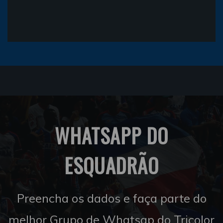
WHATSAPP DO
ESQUADRÃO
Preencha os dados e faça parte do
melhor Grupo de Whatsap do Tricolor