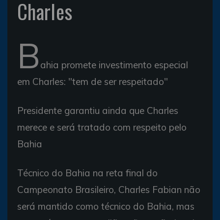
Charles
B
ahia promete investimento especial
em Charles: "tem de ser respeitado"
Presidente garantiu ainda que Charles
merece e será tratado com respeito pelo
Bahia
Técnico do Bahia na reta final do
Campeonato Brasileiro, Charles Fabian não
será mantido como técnico do Bahia, mas