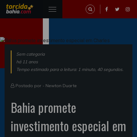
Sem categoria
há 11 anos
Tempo estimado para a leitura: 1 minuto, 40 segundos.
Postado por -
Newton Duarte
Bahia promete
investimento especial em