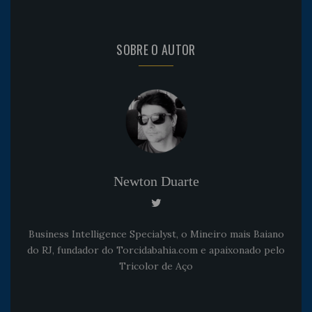
SOBRE O AUTOR
Newton Duarte
Business Intelligence Specialyst, o Mineiro mais Baiano
do RJ, fundador do Torcidabahia.com e apaixonado pelo
Tricolor de Aço