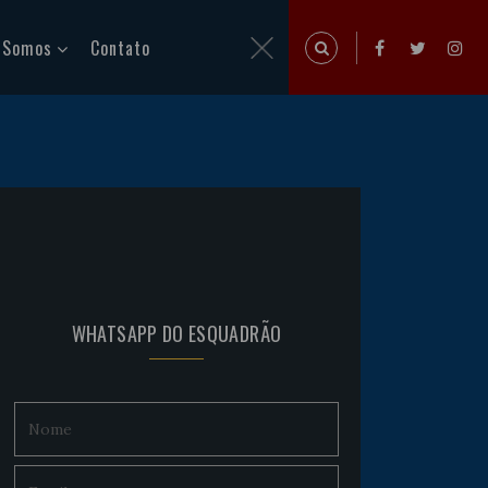
 Somos
Contato
WHATSAPP DO ESQUADRÃO