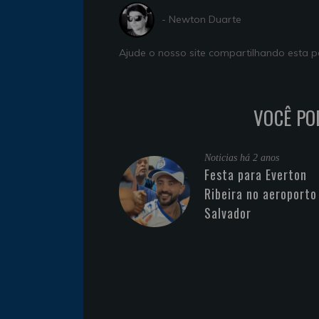
- Newton Duarte
Ajude o nosso site compartilhando esta
VOCÊ PO
Noticias
há 2 anos
Festa para Everton
Ribeira no aeroporto
Salvador