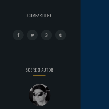
COMPARTILHE
SOBRE O AUTOR