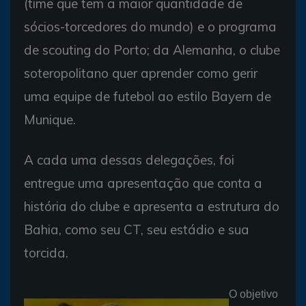
(time que tem a maior quantidade de
sócios-torcedores do mundo) e o programa
de scouting do Porto; da Alemanha, o clube
soteropolitano quer aprender como gerir
uma equipe de futebol ao estilo Bayern de
Munique.
A cada uma dessas delegações, foi
entregue uma apresentação que conta a
história do clube e apresenta a estrutura do
Bahia, como seu CT, seu estádio e sua
torcida.
O objetivo