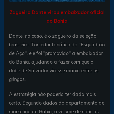
Zagueiro Dante virou embaixador oficial
do Bahia
Dante, no caso, é o zagueiro da seleção
brasileira. Torcedor fanático do "Esquadrão
de Aço", ele foi "promovido" a embaixador
do Bahia, ajudando a fazer com que o
clube de Salvador virasse mania entre os
gringos.
A estratégia não poderia ter dado mais
certo. Segundo dados do departamento de
marketing do Bahia, o volume de notícias