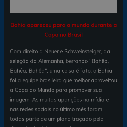
Bahia apareceu para o mundo durante a
Copa no Brasil
Com direito a Neuer e Schweinsteiger, da
seleção da Alemanha, berrando "Bahêa,
Bahêa, Bahêa", uma coisa é fato: o Bahia
foi a equipe brasileira que melhor aproveitou
a Copa do Mundo para promover sua
imagem. As muitas aparições na mídia e
nas redes sociais no último mês foram
todas parte de um plano traçado pela