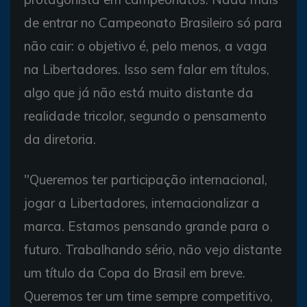
de entrar no Campeonato Brasileiro só para
não cair: o objetivo é, pelo menos, a vaga
na Libertadores. Isso sem falar em títulos,
algo que já não está muito distante da
realidade tricolor, segundo o pensamento
da diretoria.
"Queremos ter participação internacional,
jogar a Libertadores, internacionalizar a
marca. Estamos pensando grande para o
futuro. Trabalhando sério, não vejo distante
um título da Copa do Brasil em breve.
Queremos ter um time sempre competitivo,