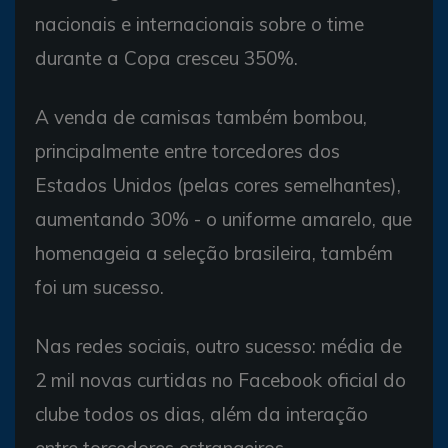
nacionais e internacionais sobre o time
durante a Copa cresceu 350%.
A venda de camisas também bombou,
principalmente entre torcedores dos
Estados Unidos (pelas cores semelhantes),
aumentando 30% - o uniforme amarelo, que
homenageia a seleção brasileira, também
foi um sucesso.
Nas redes sociais, outro sucesso: média de
2 mil novas curtidas no Facebook oficial do
clube todos os dias, além da interação
entre torcedores estrangeiros.