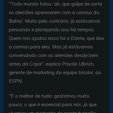
"Todo mundo falou: 'ah, que golpe de sorte
os alemães aparecerem com a camisa do
Bahia'. Muito pelo contrário: já estávamos
pensando e planejando isso há tempos.
Quem nos ajudou nisso foi o Dante, que deu
a camisa para eles. Mas já estávamos
conversando com os alemães desde bem
antes da Copa", explica Priscila Ulbrich,
gerente de marketing da equipe tricolor, ao
ESPN.
"E o melhor de tudo: gastamos muito
pouco, o que é essencial para nós, já que
vivemos um momento de reestruturação