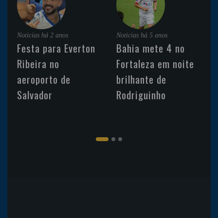
Noticias
há 2 anos
Noticias
há 5 anos
Festa para Everton
Bahia mete 4 no
Ribeira no
Fortaleza em noite
aeroporto de
brilhante de
Salvador
Rodriguinho