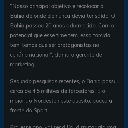
"Nosso principal objetivo é recolocar o
Bahia de onde ele nunca devia ter saído. O
Bahia passou 20 anos adormecido. Com o
potencial que esse time tem, essa torcida
tem, temos que ser protagonistas no
cenário nacional", clama a gerente de
marketing.
Segundo pesquisas recentes, o Bahia possui
cerca de 4,5 milhões de torcedores. É o
maior do Nordeste neste quesito, pouco à
frente do Sport.
Pra esse ano, vai ser difícil disputar alguma