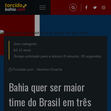
Sem categoria
há 12 anos
Tempo estimado para a leitura: 8 minutos, 55 segundos.
Postado por -
Newton Duarte
Bahia quer ser maior
time do Brasil em três