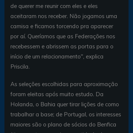
de querer me reunir com eles e eles
aceitaram nos receber. Não jogamos uma
camisa e ficamos torcendo pra aparecer
por aí. Queríamos que as Federações nos
recebessem e abrissem as portas para o
início de um relacionamento", explica
Priscila.
As seleções escolhidas para aproximação
foram eleitas após muito estudo. Da
Holanda, o Bahia quer tirar lições de como
trabalhar a base; de Portugal, os interesses
maiores são o plano de sócios do Benfica