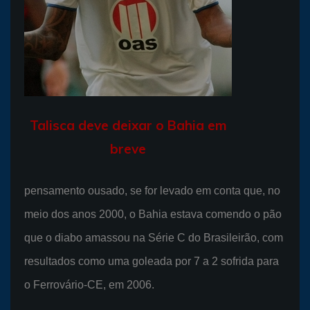
Talisca deve deixar o Bahia em
breve
pensamento ousado, se for levado em conta que, no
meio dos anos 2000, o Bahia estava comendo o pão
que o diabo amassou na Série C do Brasileirão, com
resultados como uma goleada por 7 a 2 sofrida para
o Ferrovário-CE, em 2006.