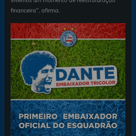
financeira", afirma.