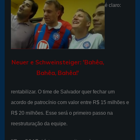
é claro:
Neuer e Schweinsteiger: 'Bahêa,
Bahêa, Bahêa!'
rentabilizar. O time de Salvador quer fechar um
acordo de patrocínio com valor entre R$ 15 milhões e
R$ 20 milhões. Esse será o primeiro passo na
reestruturação da equipe.