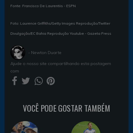
Fonte: Francisco De Laurentiis - ESPN
Foto: Laurence Griffiths/Getty Images Reprodução/Twitter
Divulgação/EC Bahia Reprodução Youtube - Gazeta Press
- Newton Duarte
Ajude o nosso site compartilhando esta postagem
com
VOCÊ PODE GOSTAR TAMBÉM