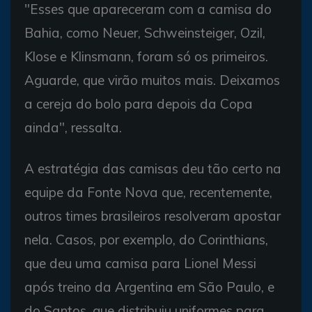
"Esses que apareceram com a camisa do
Bahia, como Neuer, Schweinsteiger, Ozil,
Klose e Klinsmann, foram só os primeiros.
Aguarde, que virão muitos mais. Deixamos
a cereja do bolo para depois da Copa
ainda", ressalta.
A estratégia das camisas deu tão certo na
equipe da Fonte Nova que, recentemente,
outros times brasileiros resolveram apostar
nela. Casos, por exemplo, do Corinthians,
que deu uma camisa para Lionel Messi
após treino da Argentina em São Paulo, e
do Santos, que distribuiu uniformes para