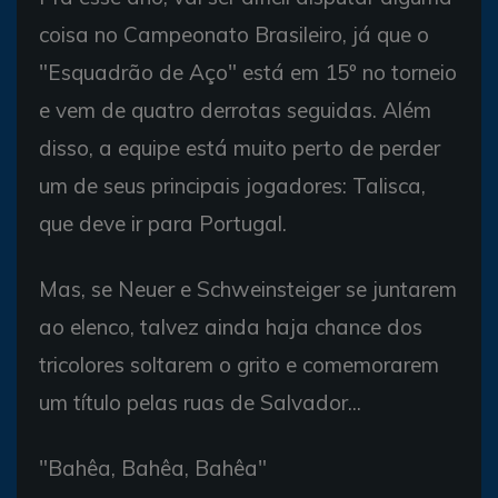
coisa no Campeonato Brasileiro, já que o
"Esquadrão de Aço" está em 15º no torneio
e vem de quatro derrotas seguidas. Além
disso, a equipe está muito perto de perder
um de seus principais jogadores: Talisca,
que deve ir para Portugal.
Mas, se Neuer e Schweinsteiger se juntarem
ao elenco, talvez ainda haja chance dos
tricolores soltarem o grito e comemorarem
um título pelas ruas de Salvador...
"Bahêa, Bahêa, Bahêa"