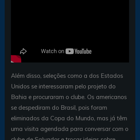
Além disso, seleções como a dos Estados
Unidos se interessaram pelo projeto do
Bahia e procuraram o clube. Os americanos
se despediram do Brasil, pois foram
eliminados da Copa do Mundo, mas já têm
uma visita agendada para conversar com o
clube de Salvador e trocar ideias sobre