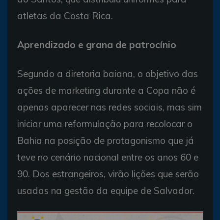
atletas da Costa Rica.
Aprendizado e grana de patrocínio
Segundo a diretoria baiana, o objetivo das
ações de marketing durante a Copa não é
apenas aparecer nas redes sociais, mas sim
iniciar uma reformulação para recolocar o
Bahia na posição de protagonismo que já
teve no cenário nacional entre os anos 60 e
90. Dos estrangeiros, virão lições que serão
usadas na gestão da equipe de Salvador.