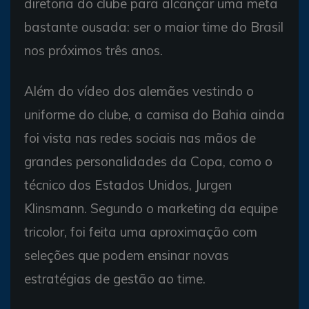
diretoria do clube para alcançar uma meta
bastante ousada: ser o maior time do Brasil
nos próximos três anos.
Além do vídeo dos alemães vestindo o
uniforme do clube, a camisa do Bahia ainda
foi vista nas redes sociais nas mãos de
grandes personalidades da Copa, como o
técnico dos Estados Unidos, Jurgen
Klinsmann. Segundo o marketing da equipe
tricolor, foi feita uma aproximação com
seleções que podem ensinar novas
estratégias de gestão ao time.