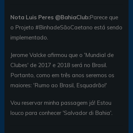
Nota Luis Peres @BahiaClub:
Parece que
o Projeto #BinhadeSãoCaetano está sendo
implementado.
Jerome Valcke afirmou que o 'Mundial de
Clubes' de 2017 e 2018 será no Brasil.
Portanto, como em três anos seremos os
maiores: 'Rumo ao Brasil, Esquadrão!'
Vou reservar minha passagem já! Estou
louco para conhecer 'Salvador di Bahia'.