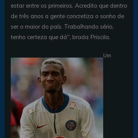
estar entre os primeiros. Acredito que dentro
de três anos a gente concretiza o sonho de
ser o maior do país. Trabalhando sério,
tenho certeza que dá", brada Priscila.
Um