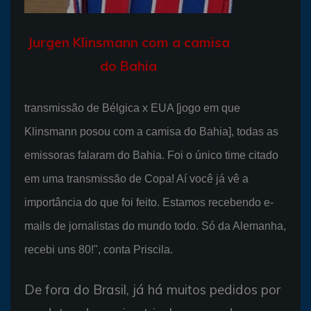
Jurgen Klinsmann com a camisa
do Bahia
transmissão de Bélgica x EUA [jogo em que
Klinsmann posou com a camisa do Bahia], todas as
emissoras falaram do Bahia. Foi o único time citado
em uma transmissão de Copa! Aí você já vê a
importância do que foi feito. Estamos recebendo e-
mails de jornalistas do mundo todo. Só da Alemanha,
recebi uns 80!", conta Priscila.
De fora do Brasil, já há muitos pedidos por