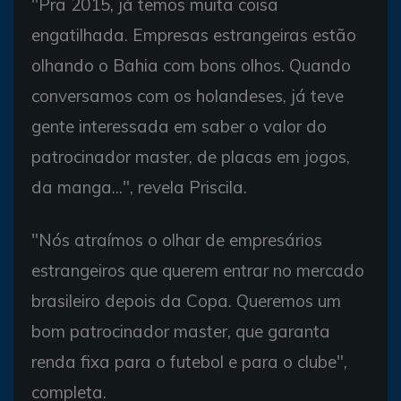
"Pra 2015, já temos muita coisa
engatilhada. Empresas estrangeiras estão
olhando o Bahia com bons olhos. Quando
conversamos com os holandeses, já teve
gente interessada em saber o valor do
patrocinador master, de placas em jogos,
da manga...", revela Priscila.
"Nós atraímos o olhar de empresários
estrangeiros que querem entrar no mercado
brasileiro depois da Copa. Queremos um
bom patrocinador master, que garanta
renda fixa para o futebol e para o clube",
completa.