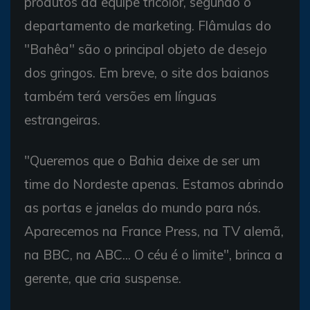
produtos da equipe tricolor, segundo o
departamento de marketing. Flâmulas do
"Bahêa" são o principal objeto de desejo
dos gringos. Em breve, o site dos baianos
também terá versões em línguas
estrangeiras.
"Queremos que o Bahia deixe de ser um
time do Nordeste apenas. Estamos abrindo
as portas e janelas do mundo para nós.
Aparecemos na France Press, na TV alemã,
na BBC, na ABC... O céu é o limite", brinca a
gerente, que cria suspense.