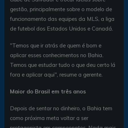
gestão, principalmente sobre o modelo de
funcionamento das equipes da MLS, a liga
de futebol dos Estados Unidos e Canadá.
"Temos que ir atrás de quem é bom e
aplicar esses conhecimentos no Bahia.
Temos que estudar tudo o que deu certo lá
fora e aplicar aqui", resume a gerente.
Maior do Brasil em três anos
Depois de sentar no dinheiro, o Bahia tem
como próxima meta voltar a ser
protagonista em campeonatos. Nada mais