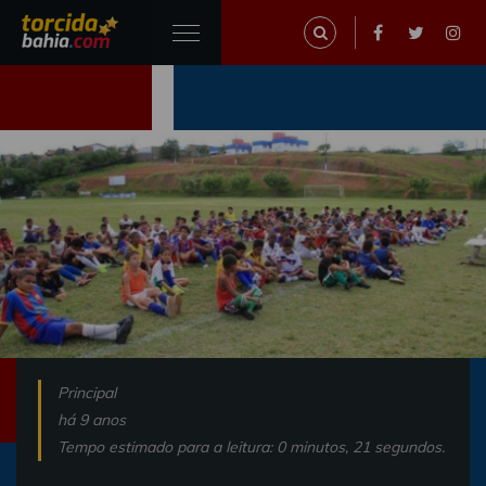
Principal
há 9 anos
Tempo estimado para a leitura: 0 minutos, 21 segundos.