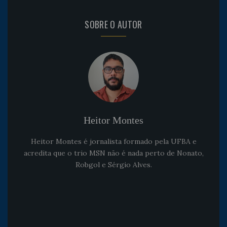
SOBRE O AUTOR
Heitor Montes
Heitor Montes é jornalista formado pela UFBA e
acredita que o trio MSN não é nada perto de Nonato,
Robgol e Sérgio Alves.