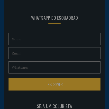
WHATSAPP DO ESQUADRÃO
SEJA UM COLUNISTA