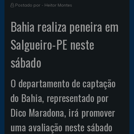
Postado por -
Heitor Montes
Bahia realiza peneira em
Salgueiro-PE neste
sábado
O departamento de captação
do Bahia, representado por
Dico Maradona, irá promover
uma avaliação neste sábado