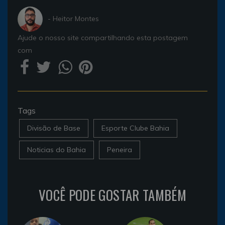
- Heitor Montes
Ajude o nosso site compartilhando esta postagem
com
Tags
Divisão de Base
Esporte Clube Bahia
Noticias do Bahia
Peneira
VOCÊ PODE GOSTAR TAMBÉM