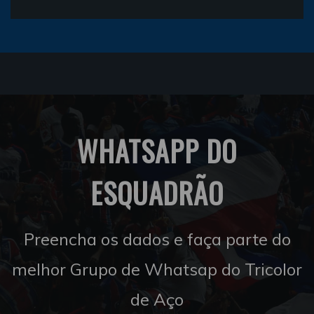
WHATSAPP DO
ESQUADRÃO
Preencha os dados e faça parte do
melhor Grupo de Whatsap do Tricolor
de Aço