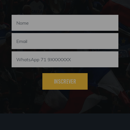
INSCREVER