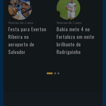
Noticias
há 2 anos
Noticias
há 5 anos
Festa para Everton
Bahia mete 4 no
Ribeira no
Fortaleza em noite
aeroporto de
brilhante de
Salvador
Rodriguinho