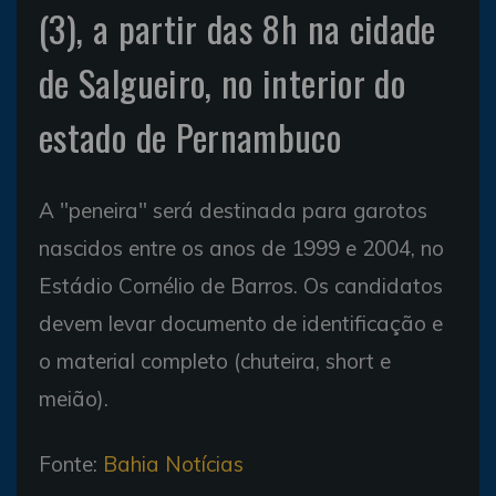
(3), a partir das 8h na cidade
de Salgueiro, no interior do
estado de Pernambuco
A "peneira" será destinada para garotos
nascidos entre os anos de 1999 e 2004, no
Estádio Cornélio de Barros. Os candidatos
devem levar documento de identificação e
o material completo (chuteira, short e
meião).
Fonte:
Bahia Notícias