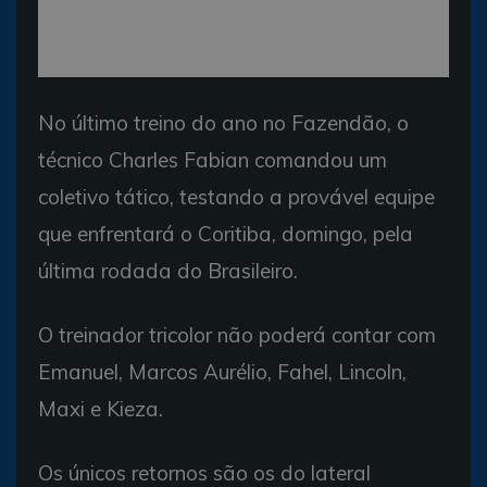
No último treino do ano no Fazendão, o
técnico Charles Fabian comandou um
coletivo tático, testando a provável equipe
que enfrentará o Coritiba, domingo, pela
última rodada do Brasileiro.
O treinador tricolor não poderá contar com
Emanuel, Marcos Aurélio, Fahel, Lincoln,
Maxi e Kieza.
Os únicos retornos são os do lateral