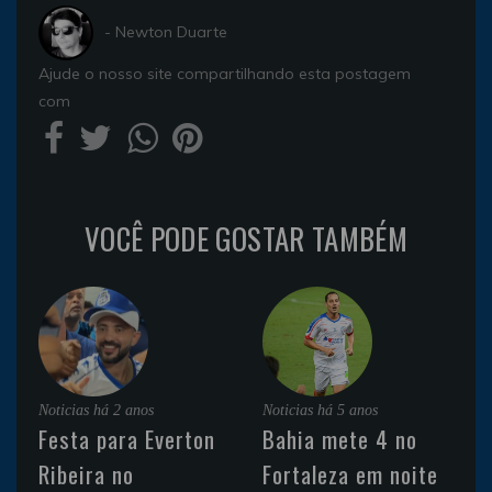
- Newton Duarte
Ajude o nosso site compartilhando esta postagem
com
VOCÊ PODE GOSTAR TAMBÉM
Noticias
há 2 anos
Noticias
há 5 anos
Festa para Everton
Bahia mete 4 no
Ribeira no
Fortaleza em noite