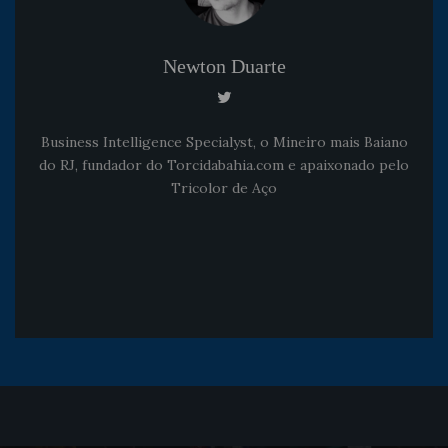
Newton Duarte
Business Intelligence Specialyst, o Mineiro mais Baiano
do RJ, fundador do Torcidabahia.com e apaixonado pelo
Tricolor de Aço