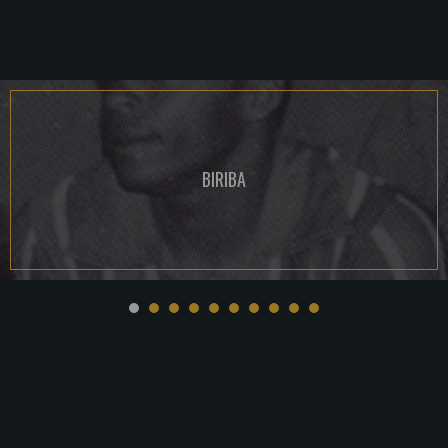
BIRIBA