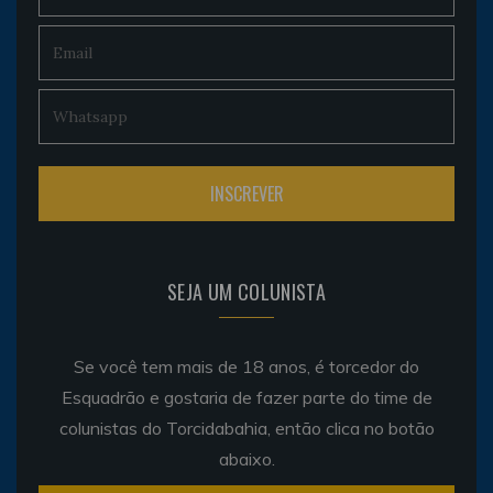
SEJA UM COLUNISTA
Se você tem mais de 18 anos, é torcedor do
Esquadrão e gostaria de fazer parte do time de
colunistas do Torcidabahia, então clica no botão
abaixo.