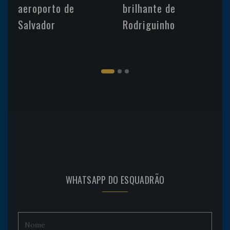
aeroporto de
brilhante de
Salvador
Rodriguinho
WHATSAPP DO ESQUADRÃO