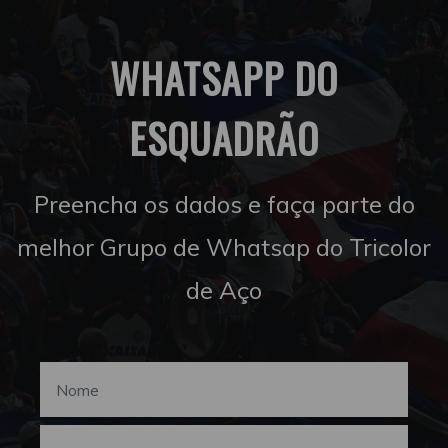
WHATSAPP DO
ESQUADRÃO
Preencha os dados e faça parte do
melhor Grupo de Whatsap do Tricolor
de Aço