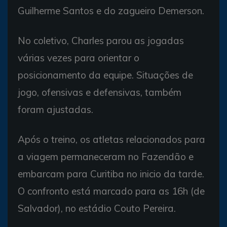
Guilherme Santos e do zagueiro Demerson.
No coletivo, Charles parou as jogadas
várias vezes para orientar o
posicionamento da equipe. Situações de
jogo, ofensivas e defensivas, também
foram ajustadas.
Após o treino, os atletas relacionados para
a viagem permaneceram no Fazendão e
embarcam para Curitiba no inicio da tarde.
O confronto está marcado para as 16h (de
Salvador), no estádio Couto Pereira.