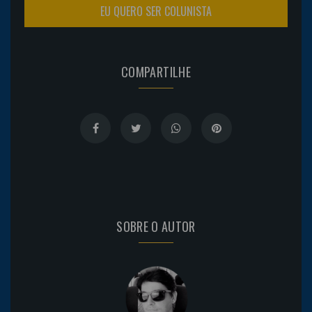
EU QUERO SER COLUNISTA
COMPARTILHE
SOBRE O AUTOR