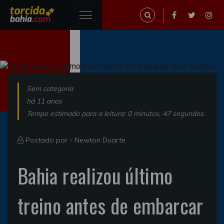
Sem categoria
há 11 anos
Tempo estimado para a leitura: 0 minutos, 47 segundos.
Postado por -
Newton Duarte
Bahia realizou último
treino antes de embarcar