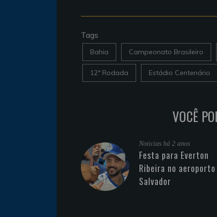
Tags
Bahia
Campeonato Brasileiro
12ª Rodada
Estádio Centenário
VOCÊ PO
Noticias
há 2 anos
Festa para Everton
Ribeira no aeroporto
Salvador