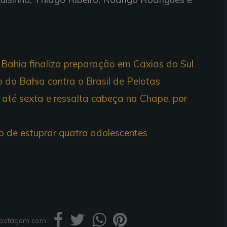
, Bahia finaliza preparação em Caxias do Sul
do Bahia contra o Brasil de Pelotas
 até sexta e ressalta cabeça na Chape, por
o de estuprar quatro adolescentes
 postagem com