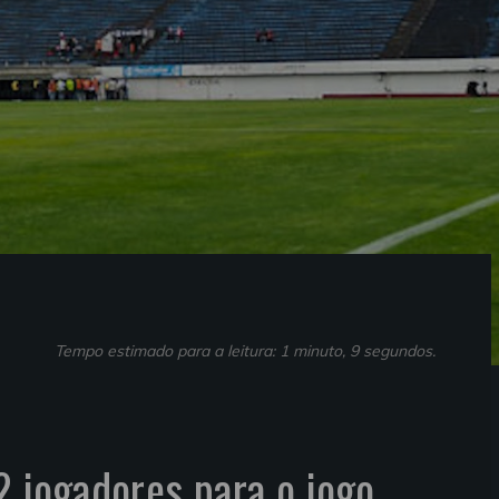
Tempo estimado para a leitura: 1 minuto, 9 segundos.
2 jogadores para o jogo