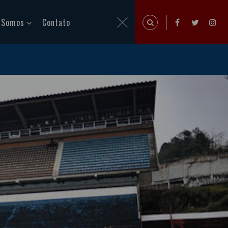
 Somos
Contato