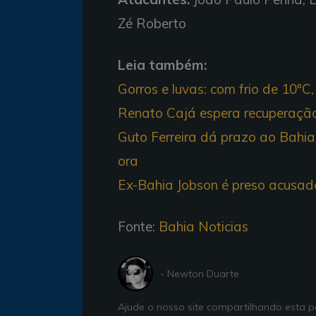
Zé Roberto
Leia também:
Gorros e luvas: com frio de 10ºC
Renato Cajá espera recuperação 
Guto Ferreira dá prazo ao Bahia
ora
Ex-Bahia Jobson é preso acusad
Fonte:
Bahia Noticias
- Newton Duarte
Ajude o nosso site compartilhando esta