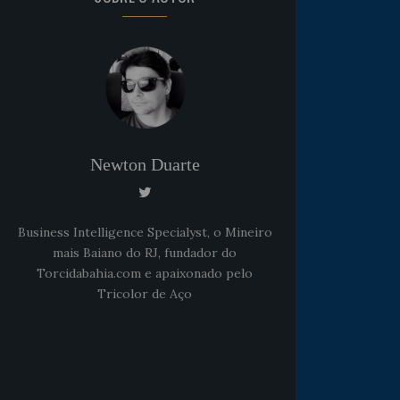
Newton Duarte
Business Intelligence Specialyst, o Mineiro
mais Baiano do RJ, fundador do
Torcidabahia.com e apaixonado pelo
Tricolor de Aço