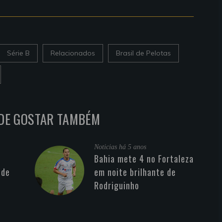
Série B
Relacionados
Brasil de Pelotas
DE GOSTAR TAMBÉM
Noticias
há 5 anos
Bahia mete 4 no Fortaleza
 de
em noite brilhante de
Rodriguinho